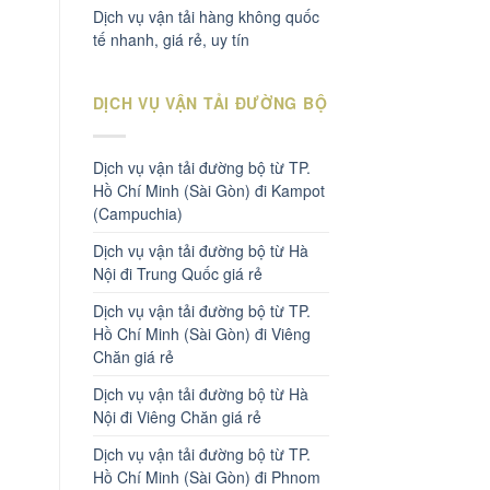
Dịch vụ vận tải hàng không quốc
tế nhanh, giá rẻ, uy tín
DỊCH VỤ VẬN TẢI ĐƯỜNG BỘ
Dịch vụ vận tải đường bộ từ TP.
Hồ Chí Minh (Sài Gòn) đi Kampot
(Campuchia)
Dịch vụ vận tải đường bộ từ Hà
Nội đi Trung Quốc giá rẻ
Dịch vụ vận tải đường bộ từ TP.
Hồ Chí Minh (Sài Gòn) đi Viêng
Chăn giá rẻ
Dịch vụ vận tải đường bộ từ Hà
Nội đi Viêng Chăn giá rẻ
Dịch vụ vận tải đường bộ từ TP.
Hồ Chí Minh (Sài Gòn) đi Phnom