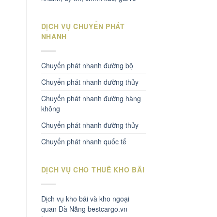
DỊCH VỤ CHUYỂN PHÁT
NHANH
Chuyển phát nhanh đường bộ
Chuyển phát nhanh dường thủy
Chuyển phát nhanh đường hàng
không
Chuyển phát nhanh đường thủy
Chuyển phát nhanh quốc tế
DỊCH VỤ CHO THUÊ KHO BÃI
Dịch vụ kho bãi và kho ngoại
quan Đà Nẵng bestcargo.vn