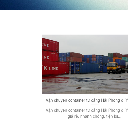
Vận chuyển container từ cảng Hải Phòng đi
Vận chuyển container từ cảng Hải Phòng đi
giá rẻ, nhanh chóng, tiện lợi,...