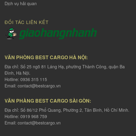
Dịch vụ hải quan
ĐỐI TÁC LIÊN KẾT
VĂN PHÒNG BEST CARGO HÀ NỘI:
Địa chỉ: Số 25 ngõ 81 Láng Hạ, phường Thành Công, quận Ba
Đình, Hà Nội.
Hotline: 0936 315 115
Email:
contact@bestcargo.vn
VĂN PHÀNG BEST CARGO SÀI GÒN:
Địa chỉ: Số 86/12 Phổ Quang, Phường 2, Tân Bình, Hồ Chí Minh.
Hotline: 0919 968 759
Email:
contact@bestcargo.vn