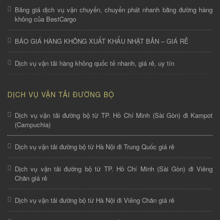
Bảng giá dịch vụ vận chuyển, chuyển phát nhanh bằng đường hàng
không của BestCargo
BÁO GIÁ HÀNG KHÔNG XUẤT KHẨU NHẬT BẢN – GIÁ RẺ
Dịch vụ vận tải hàng không quốc tế nhanh, giá rẻ, uy tín
DỊCH VỤ VẬN TẢI ĐƯỜNG BỘ
Dịch vụ vận tải đường bộ từ TP. Hồ Chí Minh (Sài Gòn) đi Kampot
(Campuchia)
Dịch vụ vận tải đường bộ từ Hà Nội đi Trung Quốc giá rẻ
Dịch vụ vận tải đường bộ từ TP. Hồ Chí Minh (Sài Gòn) đi Viêng
Chăn giá rẻ
Dịch vụ vận tải đường bộ từ Hà Nội đi Viêng Chăn giá rẻ