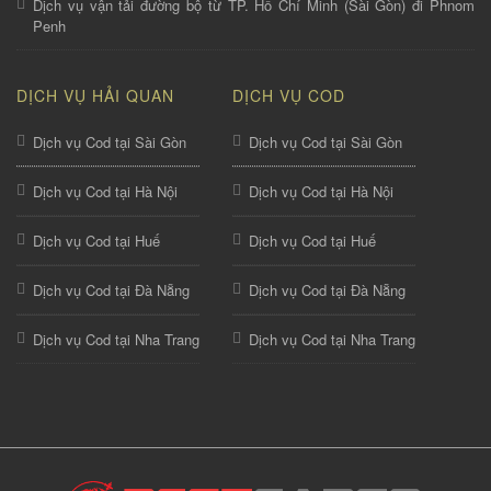
Dịch vụ vận tải đường bộ từ TP. Hồ Chí Minh (Sài Gòn) đi Phnom
Penh
DỊCH VỤ HẢI QUAN
DỊCH VỤ COD
Dịch vụ Cod tại Sài Gòn
Dịch vụ Cod tại Sài Gòn
Dịch vụ Cod tại Hà Nội
Dịch vụ Cod tại Hà Nội
Dịch vụ Cod tại Huế
Dịch vụ Cod tại Huế
Dịch vụ Cod tại Đà Nẵng
Dịch vụ Cod tại Đà Nẵng
Dịch vụ Cod tại Nha Trang
Dịch vụ Cod tại Nha Trang