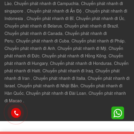
Lào
,
Chuyển phát nhanh đi Campuchia
,
Chuyển phát nhanh đi
singapore
,
Chuyển phát nhanh đi Ấn Độ
,
Chuyển phát nhanh đi
Indonesia
,
Chuyển phát nhanh đi Bỉ
,
Chuyển phát nhanh đi Úc
,
Chuyển phát nhanh đi Belarus
,
Chuyển phát nhanh đi Brazil
,
Chuyển phát nhanh đi Canada
,
Chuyển phát nhanh đi
Peru
,
Chuyển phát nhanh đi Cuba
,
Chuyển phát nhanh đi Pháp
,
Chuyển phát nhanh đi Anh
,
Chuyển phát nhanh đi Mỹ
,
Chuyển
phát nhanh đi Đức
,
Chuyển phát nhanh đi Hồng Kông
,
Chuyển
phát nhanh đi Hungary
,
Chuyển phát nhanh đi Honduras
,
Chuyển
phát nhanh đi Haiti
,
Chuyển phát nhanh đi Iraq
,
Chuyển phát
nhanh đi Iran
,
Chuyển phát nhanh đi Italia
,
Chuyển phát nhanh đi
Israel
,
Chuyển phát nhanh đi Nhật Bản
,
Chuyển phát nhanh đi
Hàn Quốc
,
Chuyển phát nhanh đi Đài Loan
,
Chuyển phát nhanh
đi Macao .