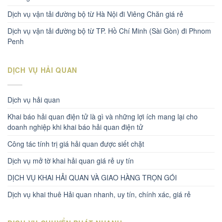
Dịch vụ vận tải đường bộ từ Hà Nội đi Viêng Chăn giá rẻ
Dịch vụ vận tải đường bộ từ TP. Hồ Chí Minh (Sài Gòn) đi Phnom
Penh
DỊCH VỤ HẢI QUAN
Dịch vụ hải quan
Khai báo hải quan điện tử là gì và những lợi ích mang lại cho
doanh nghiệp khi khai báo hải quan điện tử
Công tác tính trị giá hải quan được siết chặt
Dịch vụ mở tờ khai hải quan giá rẻ uy tín
DỊCH VỤ KHAI HẢI QUAN VÀ GIAO HÀNG TRỌN GÓI
Dịch vụ khai thuê Hải quan nhanh, uy tín, chính xác, giá rẻ