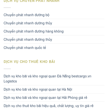
DỊCH VỤ CHUYỂN PHÁT NHANH
Chuyển phát nhanh đường bộ
Chuyển phát nhanh dường thủy
Chuyển phát nhanh đường hàng không
Chuyển phát nhanh đường thủy
Chuyển phát nhanh quốc tế
DỊCH VỤ CHO THUÊ KHO BÃI
Dịch vụ kho bãi và kho ngoại quan Đà Nẵng bestcargo.vn
Logistics
Dịch vụ kho bãi và kho ngoại quan tại Hà Nội
Dịch vụ kho bãi và kho ngoại quan tại Hải Phòng giá rẻ
Dịch vụ cho thuê kho bãi hiệu quả, chất lượng, uy tín giá rẻ