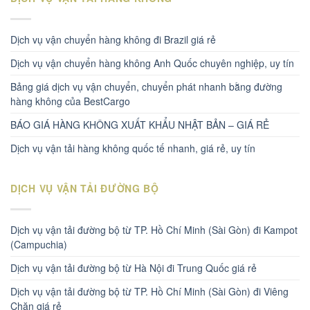
Dịch vụ vận chuyển hàng không đi Brazil giá rẻ
Dịch vụ vận chuyển hàng không Anh Quốc chuyên nghiệp, uy tín
Bảng giá dịch vụ vận chuyển, chuyển phát nhanh bằng đường
hàng không của BestCargo
BÁO GIÁ HÀNG KHÔNG XUẤT KHẨU NHẬT BẢN – GIÁ RẺ
Dịch vụ vận tải hàng không quốc tế nhanh, giá rẻ, uy tín
DỊCH VỤ VẬN TẢI ĐƯỜNG BỘ
Dịch vụ vận tải đường bộ từ TP. Hồ Chí Minh (Sài Gòn) đi Kampot
(Campuchia)
Dịch vụ vận tải đường bộ từ Hà Nội đi Trung Quốc giá rẻ
Dịch vụ vận tải đường bộ từ TP. Hồ Chí Minh (Sài Gòn) đi Viêng
Chăn giá rẻ