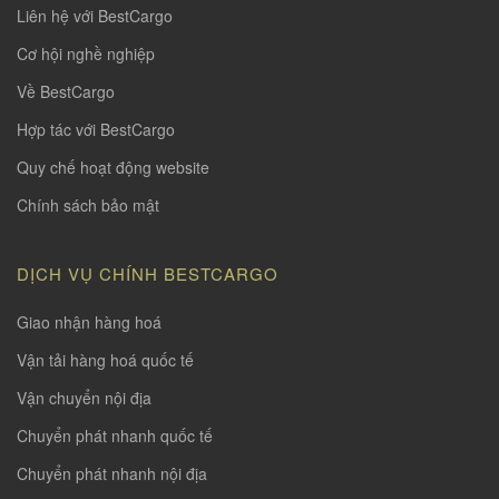
Liên hệ với BestCargo
Cơ hội nghề nghiệp
Về BestCargo
Hợp tác với BestCargo
Quy chế hoạt động website
Chính sách bảo mật
DỊCH VỤ CHÍNH BESTCARGO
Giao nhận hàng hoá
Vận tải hàng hoá quốc tế
Vận chuyển nội địa
Chuyển phát nhanh quốc tế
Chuyển phát nhanh nội địa