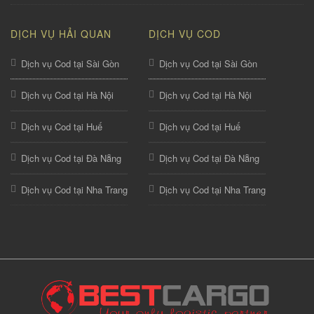
DỊCH VỤ HẢI QUAN
DỊCH VỤ COD
Dịch vụ Cod tại Sài Gòn
Dịch vụ Cod tại Sài Gòn
Dịch vụ Cod tại Hà Nội
Dịch vụ Cod tại Hà Nội
Dịch vụ Cod tại Huế
Dịch vụ Cod tại Huế
Dịch vụ Cod tại Đà Nẵng
Dịch vụ Cod tại Đà Nẵng
Dịch vụ Cod tại Nha Trang
Dịch vụ Cod tại Nha Trang