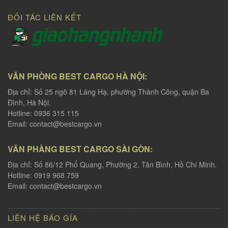
ĐỐI TÁC LIÊN KẾT
VĂN PHÒNG BEST CARGO HÀ NỘI:
Địa chỉ: Số 25 ngõ 81 Láng Hạ, phường Thành Công, quận Ba
Đình, Hà Nội.
Hotline: 0936 315 115
Email:
contact@bestcargo.vn
VĂN PHÀNG BEST CARGO SÀI GÒN:
Địa chỉ: Số 86/12 Phổ Quang, Phường 2, Tân Bình, Hồ Chí Minh.
Hotline: 0919 968 759
Email:
contact@bestcargo.vn
LIÊN HỆ BÁO GÍA