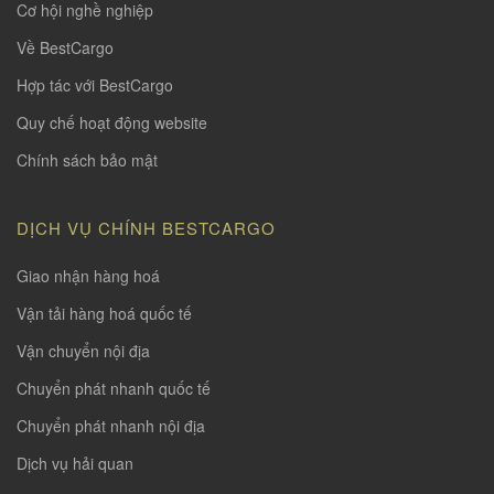
Cơ hội nghề nghiệp
Về BestCargo
Hợp tác với BestCargo
Quy chế hoạt động website
Chính sách bảo mật
DỊCH VỤ CHÍNH BESTCARGO
Giao nhận hàng hoá
Vận tải hàng hoá quốc tế
Vận chuyển nội địa
Chuyển phát nhanh quốc tế
Chuyển phát nhanh nội địa
Dịch vụ hải quan