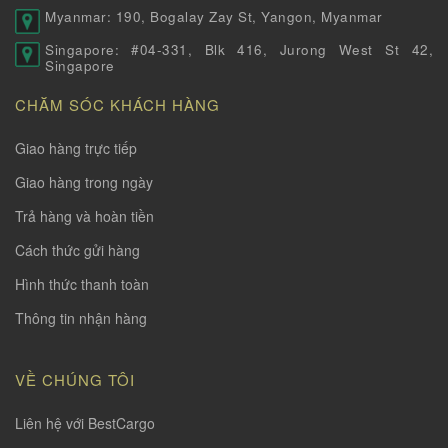
Myanmar: 190, Bogalay Zay St, Yangon, Myanmar
Singapore: #04-331, Blk 416, Jurong West St 42,
Singapore
CHĂM SÓC KHÁCH HÀNG
Giao hàng trực tiếp
Giao hàng trong ngày
Trả hàng và hoàn tiền
Cách thức gửi hàng
Hình thức thanh toàn
Thông tin nhận hàng
VỀ CHÚNG TÔI
Liên hệ với BestCargo