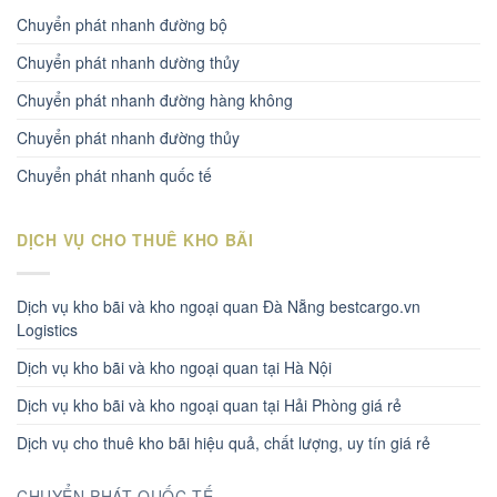
Chuyển phát nhanh đường bộ
Chuyển phát nhanh dường thủy
Chuyển phát nhanh đường hàng không
Chuyển phát nhanh đường thủy
Chuyển phát nhanh quốc tế
DỊCH VỤ CHO THUÊ KHO BÃI
Dịch vụ kho bãi và kho ngoại quan Đà Nẵng bestcargo.vn
Logistics
Dịch vụ kho bãi và kho ngoại quan tại Hà Nội
Dịch vụ kho bãi và kho ngoại quan tại Hải Phòng giá rẻ
Dịch vụ cho thuê kho bãi hiệu quả, chất lượng, uy tín giá rẻ
CHUYỂN PHÁT QUỐC TẾ