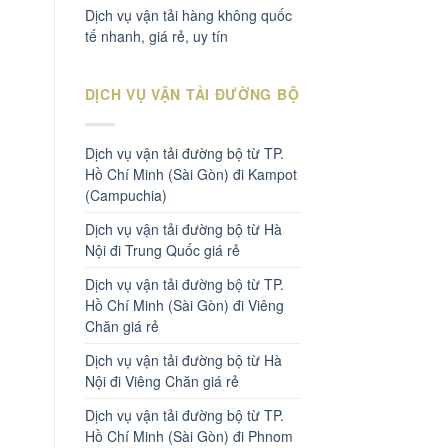
Dịch vụ vận tải hàng không quốc
tế nhanh, giá rẻ, uy tín
DỊCH VỤ VẬN TẢI ĐƯỜNG BỘ
Dịch vụ vận tải đường bộ từ TP.
Hồ Chí Minh (Sài Gòn) đi Kampot
(Campuchia)
Dịch vụ vận tải đường bộ từ Hà
Nội đi Trung Quốc giá rẻ
Dịch vụ vận tải đường bộ từ TP.
Hồ Chí Minh (Sài Gòn) đi Viêng
Chăn giá rẻ
Dịch vụ vận tải đường bộ từ Hà
Nội đi Viêng Chăn giá rẻ
Dịch vụ vận tải đường bộ từ TP.
Hồ Chí Minh (Sài Gòn) đi Phnom