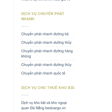
DỊCH VỤ CHUYỂN PHÁT
NHANH
Chuyển phát nhanh đường bộ
Chuyển phát nhanh dường thủy
Chuyển phát nhanh đường hàng
không
Chuyển phát nhanh đường thủy
Chuyển phát nhanh quốc tế
DỊCH VỤ CHO THUÊ KHO BÃI
Dịch vụ kho bãi và kho ngoại
quan Đà Nẵng bestcargo.vn