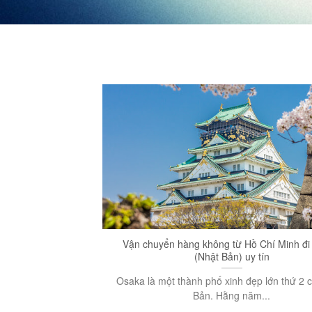
Vận chuyển hàng không từ Hồ Chí Minh đi
(Nhật Bản) uy tín
Osaka là một thành phố xinh đẹp lớn thứ 2 
Bản. Hằng năm...