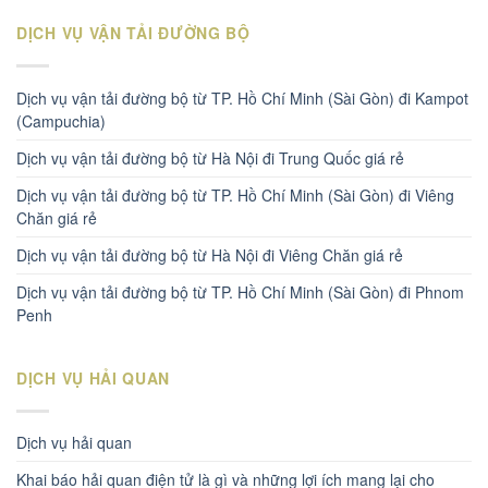
DỊCH VỤ VẬN TẢI ĐƯỜNG BỘ
Dịch vụ vận tải đường bộ từ TP. Hồ Chí Minh (Sài Gòn) đi Kampot
(Campuchia)
Dịch vụ vận tải đường bộ từ Hà Nội đi Trung Quốc giá rẻ
Dịch vụ vận tải đường bộ từ TP. Hồ Chí Minh (Sài Gòn) đi Viêng
Chăn giá rẻ
Dịch vụ vận tải đường bộ từ Hà Nội đi Viêng Chăn giá rẻ
Dịch vụ vận tải đường bộ từ TP. Hồ Chí Minh (Sài Gòn) đi Phnom
Penh
DỊCH VỤ HẢI QUAN
Dịch vụ hải quan
Khai báo hải quan điện tử là gì và những lợi ích mang lại cho