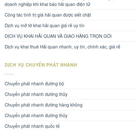
doanh nghiệp khi khai báo hải quan điện tử
Công tác tính trị giá hải quan được siết chặt
Dịch vụ mở tờ khai hải quan giá rẻ uy tín
DỊCH VỤ KHAI HẢI QUAN VÀ GIAO HÀNG TRỌN GÓI
Dịch vụ khai thuê Hải quan nhanh, uy tín, chính xác, giá rẻ
DỊCH VỤ CHUYỂN PHÁT NHANH
Chuyển phát nhanh đường bộ
Chuyển phát nhanh dường thủy
Chuyển phát nhanh đường hàng không
Chuyển phát nhanh đường thủy
Chuyển phát nhanh quốc tế