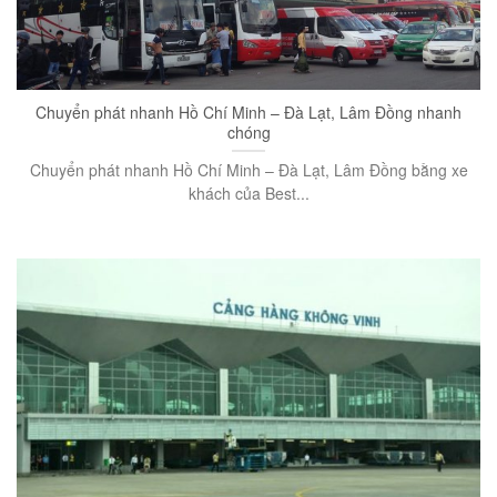
Chuyển phát nhanh Hồ Chí Minh – Đà Lạt, Lâm Đồng nhanh
chóng
Chuyển phát nhanh Hồ Chí Minh – Đà Lạt, Lâm Đồng bằng xe
khách của Best...