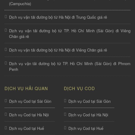
(Campuchia)
Dịch vụ vận tải đường bộ từ Hà Nội đi Trung Quốc giá rẻ
Dịch vụ vận tải đường bộ từ TP. Hồ Chí Minh (Sài Gòn) đi Viêng
Chăn giá rẻ
Dịch vụ vận tải đường bộ từ Hà Nội đi Viêng Chăn giá rẻ
Dịch vụ vận tải đường bộ từ TP. Hồ Chí Minh (Sài Gòn) đi Phnom
Penh
DỊCH VỤ HẢI QUAN
DỊCH VỤ COD
Dịch vụ Cod tại Sài Gòn
Dịch vụ Cod tại Sài Gòn
Dịch vụ Cod tại Hà Nội
Dịch vụ Cod tại Hà Nội
Dịch vụ Cod tại Huế
Dịch vụ Cod tại Huế