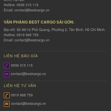
Hotline: 0936 315 115
Email:
contact@bestcargo.vn
VĂN PHÀNG BEST CARGO SÀI GÒN:
Địa chỉ: Số 86/12 Phổ Quang, Phường 2, Tân Bình, Hồ Chí Minh.
Hotline: 0919 968 759
Email:
contact@bestcargo.vn
LIÊN HỆ BÁO GÍA
0936 315 115
contact@bestcargo.vn
LIÊN HỆ TƯ VẤN
0919 968 759
contact@bestcargo.vn