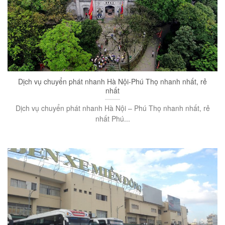
Dịch vụ chuyển phát nhanh Hà Nội-Phú Thọ nhanh nhất, rẻ
nhất
Dịch vụ chuyển phát nhanh Hà Nội – Phú Thọ nhanh nhất, rẻ
nhất Phú...