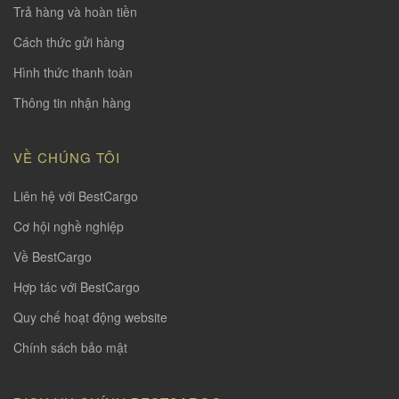
Trả hàng và hoàn tiền
Cách thức gửi hàng
Hình thức thanh toàn
Thông tin nhận hàng
VỀ CHÚNG TÔI
Liên hệ với BestCargo
Cơ hội nghề nghiệp
Về BestCargo
Hợp tác với BestCargo
Quy chế hoạt động website
Chính sách bảo mật