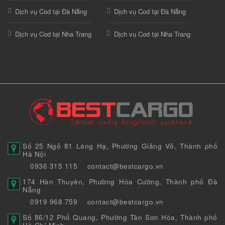
Dịch vụ Cod tại Đà Nẵng
Dịch vụ Cod tại Đà Nẵng
Dịch vụ Cod tại Nha Trang
Dịch vụ Cod tại Nha Trang
Số 25 Ngõ 81 Láng Hạ, Phường Giảng Võ, Thành phố
Hà Nội
0936 315 115
contact@bestcargo.vn
174 Hàn Thuyên, Phường Hòa Cường, Thành phố Đà
Nẵng
0919 968 759
contact@bestcargo.vn
Số 86/12 Phổ Quang, Phường Tân Sơn Hòa, Thành phố