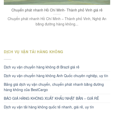
Chuyển phát nhanh Hồ Chí Minh- Thành phố Vinh giá rẻ
Chuyển phát nhanh Hồ Chí Minh – Thành phố Vinh, Nghệ An
bằng đường hàng không...
DỊCH VỤ VẬN TẢI HÀNG KHÔNG
Dịch vụ vận chuyển hàng không đi Brazil giá rẻ
Dịch vụ vận chuyển hàng không Anh Quốc chuyên nghiệp, uy tín
Bảng giá dịch vụ vận chuyển, chuyển phát nhanh bằng đường
hàng không của BestCargo
BÁO GIÁ HÀNG KHÔNG XUẤT KHẨU NHẬT BẢN – GIÁ RẺ
Dịch vụ vận tải hàng không quốc tế nhanh, giá rẻ, uy tín