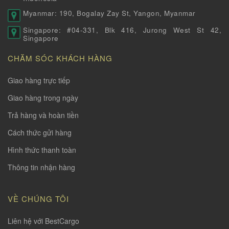
Myanmar: 190, Bogalay Zay St, Yangon, Myanmar
Singapore: #04-331, Blk 416, Jurong West St 42,
Singapore
CHĂM SÓC KHÁCH HÀNG
Giao hàng trực tiếp
Giao hàng trong ngày
Trả hàng và hoàn tiền
Cách thức gửi hàng
Hình thức thanh toàn
Thông tin nhận hàng
VỀ CHÚNG TÔI
Liên hệ với BestCargo