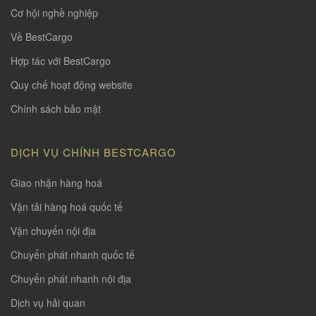
Cơ hội nghề nghiệp
Về BestCargo
Hợp tác với BestCargo
Quy chế hoạt động website
Chính sách bảo mật
DỊCH VỤ CHÍNH BESTCARGO
Giao nhận hàng hoá
Vận tải hàng hoá quốc tế
Vận chuyển nội địa
Chuyển phát nhanh quốc tế
Chuyển phát nhanh nội địa
Dịch vụ hải quan