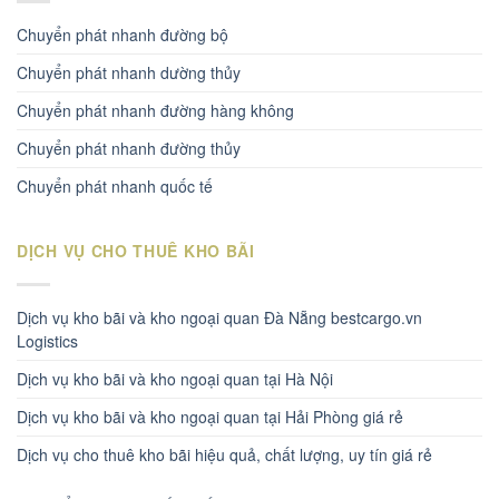
Chuyển phát nhanh đường bộ
Chuyển phát nhanh dường thủy
Chuyển phát nhanh đường hàng không
Chuyển phát nhanh đường thủy
Chuyển phát nhanh quốc tế
DỊCH VỤ CHO THUÊ KHO BÃI
Dịch vụ kho bãi và kho ngoại quan Đà Nẵng bestcargo.vn
Logistics
Dịch vụ kho bãi và kho ngoại quan tại Hà Nội
Dịch vụ kho bãi và kho ngoại quan tại Hải Phòng giá rẻ
Dịch vụ cho thuê kho bãi hiệu quả, chất lượng, uy tín giá rẻ