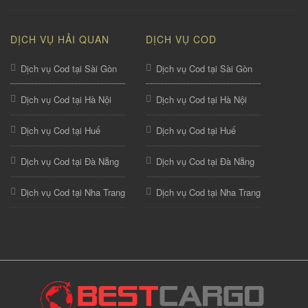
DỊCH VỤ HẢI QUAN
DỊCH VỤ COD
Dịch vụ Cod tại Sài Gòn
Dịch vụ Cod tại Sài Gòn
Dịch vụ Cod tại Hà Nội
Dịch vụ Cod tại Hà Nội
Dịch vụ Cod tại Huế
Dịch vụ Cod tại Huế
Dịch vụ Cod tại Đà Nẵng
Dịch vụ Cod tại Đà Nẵng
Dịch vụ Cod tại Nha Trang
Dịch vụ Cod tại Nha Trang