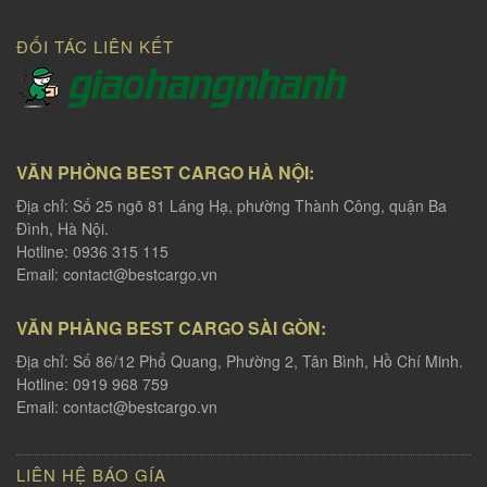
ĐỐI TÁC LIÊN KẾT
VĂN PHÒNG BEST CARGO HÀ NỘI:
Địa chỉ: Số 25 ngõ 81 Láng Hạ, phường Thành Công, quận Ba
Đình, Hà Nội.
Hotline: 0936 315 115
Email:
contact@bestcargo.vn
VĂN PHÀNG BEST CARGO SÀI GÒN:
Địa chỉ: Số 86/12 Phổ Quang, Phường 2, Tân Bình, Hồ Chí Minh.
Hotline: 0919 968 759
Email:
contact@bestcargo.vn
LIÊN HỆ BÁO GÍA