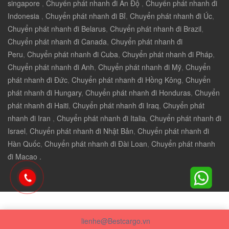
singapore
,
Chuyển phát nhanh đi Ấn Độ
,
Chuyển phát nhanh đi
Indonesia
,
Chuyển phát nhanh đi Bỉ
,
Chuyển phát nhanh đi Úc
,
Chuyển phát nhanh đi Belarus
,
Chuyển phát nhanh đi Brazil
,
Chuyển phát nhanh đi Canada
,
Chuyển phát nhanh đi
Peru
,
Chuyển phát nhanh đi Cuba
,
Chuyển phát nhanh đi Pháp
,
Chuyển phát nhanh đi Anh
,
Chuyển phát nhanh đi Mỹ
,
Chuyển
phát nhanh đi Đức
,
Chuyển phát nhanh đi Hồng Kông
,
Chuyển
phát nhanh đi Hungary
,
Chuyển phát nhanh đi Honduras
,
Chuyển
phát nhanh đi Haiti
,
Chuyển phát nhanh đi Iraq
,
Chuyển phát
nhanh đi Iran
,
Chuyển phát nhanh đi Italia
,
Chuyển phát nhanh đi
Israel
,
Chuyển phát nhanh đi Nhật Bản
,
Chuyển phát nhanh đi
Hàn Quốc
,
Chuyển phát nhanh đi Đài Loan
,
Chuyển phát nhanh
đi Macao .
lienhe@Bestcargo.vn