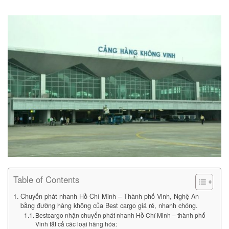
Table of Contents
Chuyển phát nhanh Hồ Chí Minh – Thành phố Vinh, Nghệ An
bằng đường hàng không của Best cargo giá rẻ, nhanh chóng.
Bestcargo nhận chuyển phát nhanh Hồ Chí Minh – thành phố
Vinh tất cả các loại hàng hóa: