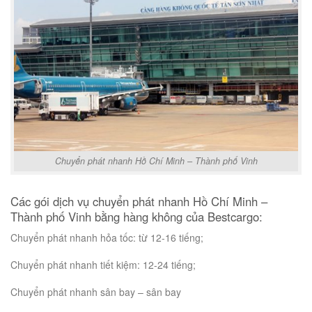
Chuyển phát nhanh Hồ Chí Minh – Thành phố Vinh
Các gói dịch vụ chuyển phát nhanh Hồ Chí Minh –
Thành phố Vinh bằng hàng không của Bestcargo:
Chuyển phát nhanh hỏa tốc: từ 12-16 tiếng;
Chuyển phát nhanh tiết kiệm: 12-24 tiếng;
Chuyển phát nhanh sân bay – sân bay