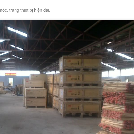
c, trang thiết bị hiện đại.