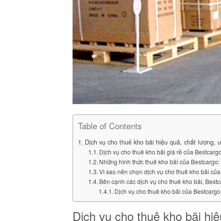
Table of Contents
Dịch vụ cho thuê kho bãi hiệu quả, chất lượng, uy
Dịch vụ cho thuê kho bãi giá rẻ của Bestcarg
Những hình thức thuê kho bãi của Bestcargo:
Vì sao nên chọn dịch vụ cho thuê kho bãi củ
Bên cạnh các dịch vụ cho thuê kho bãi, Bestc
Dịch vụ cho thuê kho bãi của Bestcargo
Dịch vụ cho thuê kho bãi hiệu