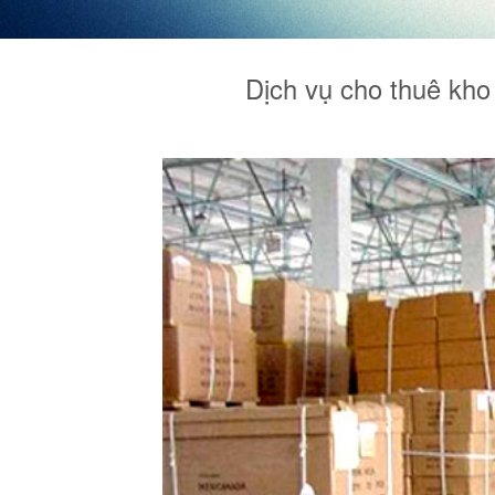
Dịch vụ cho thuê kho 