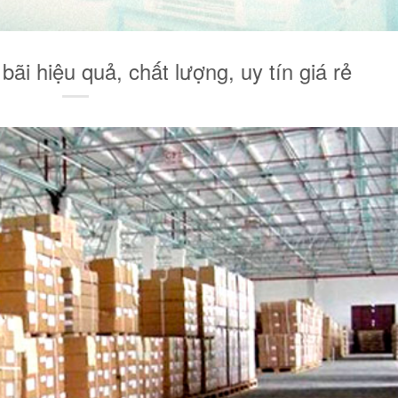
bãi hiệu quả, chất lượng, uy tín giá rẻ