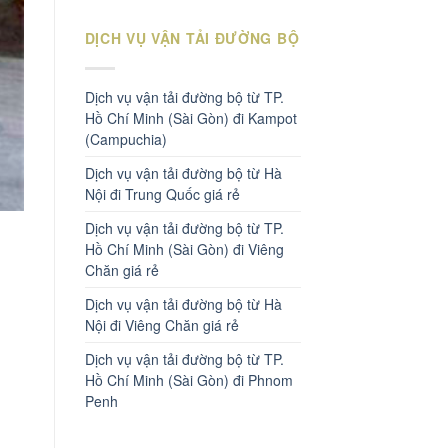
DỊCH VỤ VẬN TẢI ĐƯỜNG BỘ
Dịch vụ vận tải đường bộ từ TP.
Hồ Chí Minh (Sài Gòn) đi Kampot
(Campuchia)
Dịch vụ vận tải đường bộ từ Hà
Nội đi Trung Quốc giá rẻ
Dịch vụ vận tải đường bộ từ TP.
Hồ Chí Minh (Sài Gòn) đi Viêng
Chăn giá rẻ
Dịch vụ vận tải đường bộ từ Hà
Nội đi Viêng Chăn giá rẻ
Dịch vụ vận tải đường bộ từ TP.
Hồ Chí Minh (Sài Gòn) đi Phnom
Penh