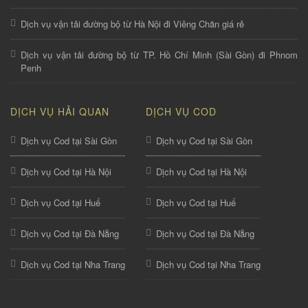
Dịch vụ vận tải đường bộ từ Hà Nội đi Viêng Chăn giá rẻ
Dịch vụ vận tải đường bộ từ TP. Hồ Chí Minh (Sài Gòn) đi Phnom
Penh
DỊCH VỤ HẢI QUAN
DỊCH VỤ COD
Dịch vụ Cod tại Sài Gòn
Dịch vụ Cod tại Sài Gòn
Dịch vụ Cod tại Hà Nội
Dịch vụ Cod tại Hà Nội
Dịch vụ Cod tại Huế
Dịch vụ Cod tại Huế
Dịch vụ Cod tại Đà Nẵng
Dịch vụ Cod tại Đà Nẵng
Dịch vụ Cod tại Nha Trang
Dịch vụ Cod tại Nha Trang