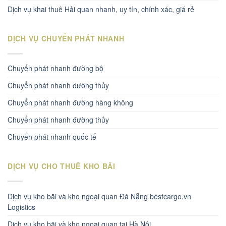
Dịch vụ khai thuê Hải quan nhanh, uy tín, chính xác, giá rẻ
DỊCH VỤ CHUYỂN PHÁT NHANH
Chuyển phát nhanh đường bộ
Chuyển phát nhanh dường thủy
Chuyển phát nhanh đường hàng không
Chuyển phát nhanh đường thủy
Chuyển phát nhanh quốc tế
DỊCH VỤ CHO THUÊ KHO BÃI
Dịch vụ kho bãi và kho ngoại quan Đà Nẵng bestcargo.vn
Logistics
Dịch vụ kho bãi và kho ngoại quan tại Hà Nội