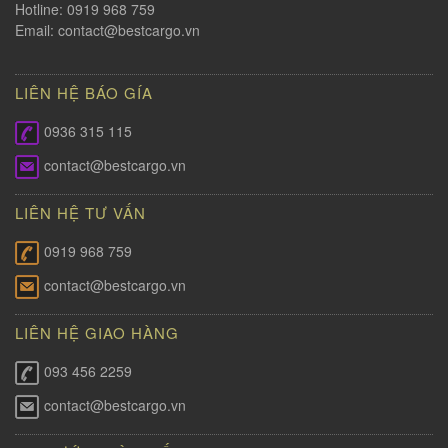
Hotline: 0919 968 759
Email:
contact@bestcargo.vn
LIÊN HỆ BÁO GÍA
0936 315 115
contact@bestcargo.vn
LIÊN HỆ TƯ VẤN
0919 968 759
contact@bestcargo.vn
LIÊN HỆ GIAO HÀNG
093 456 2259
contact@bestcargo.vn