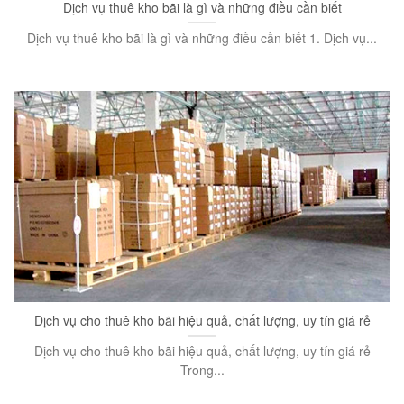
Dịch vụ thuê kho bãi là gì và những điều cần biết
Dịch vụ thuê kho bãi là gì và những điều cần biết 1. Dịch vụ...
Dịch vụ cho thuê kho bãi hiệu quả, chất lượng, uy tín giá rẻ
Dịch vụ cho thuê kho bãi hiệu quả, chất lượng, uy tín giá rẻ
Trong...