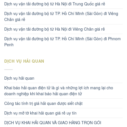
Dịch vụ vận tải đường bộ từ Hà Nội đi Trung Quốc giá rẻ
Dịch vụ vận tải đường bộ từ TP. Hồ Chí Minh (Sài Gòn) đi Viêng
Chăn giá rẻ
Dịch vụ vận tải đường bộ từ Hà Nội đi Viêng Chăn giá rẻ
Dịch vụ vận tải đường bộ từ TP. Hồ Chí Minh (Sài Gòn) đi Phnom
Penh
DỊCH VỤ HẢI QUAN
Dịch vụ hải quan
Khai báo hải quan điện tử là gì và những lợi ích mang lại cho
doanh nghiệp khi khai báo hải quan điện tử
Công tác tính trị giá hải quan được siết chặt
Dịch vụ mở tờ khai hải quan giá rẻ uy tín
DỊCH VỤ KHAI HẢI QUAN VÀ GIAO HÀNG TRỌN GÓI