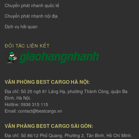
Chuyển phát nhanh quốc tế
Chuyển phát nhanh nội địa
Dịch vụ hải quan
ĐỐI TÁC LIÊN KẾT
VĂN PHÒNG BEST CARGO HÀ NỘI:
Địa chỉ: Số 25 ngõ 81 Láng Hạ, phường Thành Công, quận Ba
Đình, Hà Nội.
Hotline: 0936 315 115
Email:
contact@bestcargo.vn
VĂN PHÀNG BEST CARGO SÀI GÒN:
Địa chỉ: Số 86/12 Phổ Quang, Phường 2, Tân Bình, Hồ Chí Minh.