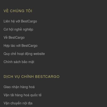
VỀ CHÚNG TÔI
Liên hệ với BestCargo
Cơ hội nghề nghiệp
Về BestCargo
Hợp tác với BestCargo
Quy chế hoạt động website
Chính sách bảo mật
DỊCH VỤ CHÍNH BESTCARGO
Giao nhận hàng hoá
Vận tải hàng hoá quốc tế
Vận chuyển nội địa