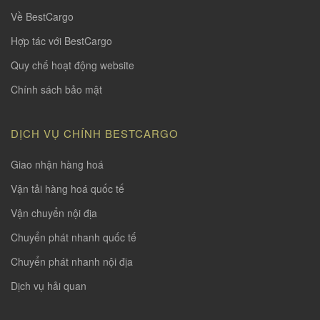
Về BestCargo
Hợp tác với BestCargo
Quy chế hoạt động website
Chính sách bảo mật
DỊCH VỤ CHÍNH BESTCARGO
Giao nhận hàng hoá
Vận tải hàng hoá quốc tế
Vận chuyển nội địa
Chuyển phát nhanh quốc tế
Chuyển phát nhanh nội địa
Dịch vụ hải quan