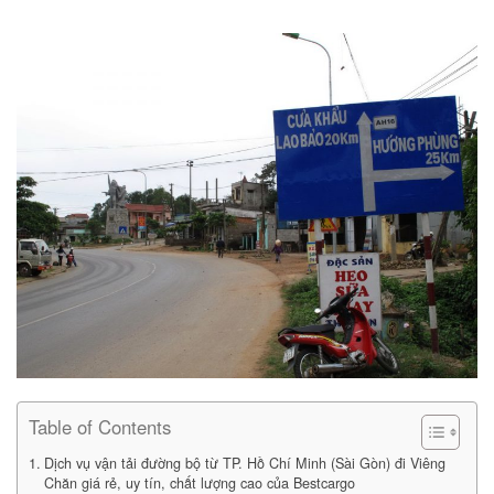
Table of Contents
Dịch vụ vận tải đường bộ từ TP. Hồ Chí Minh (Sài Gòn) đi Viêng
Chăn giá rẻ, uy tín, chất lượng cao của Bestcargo