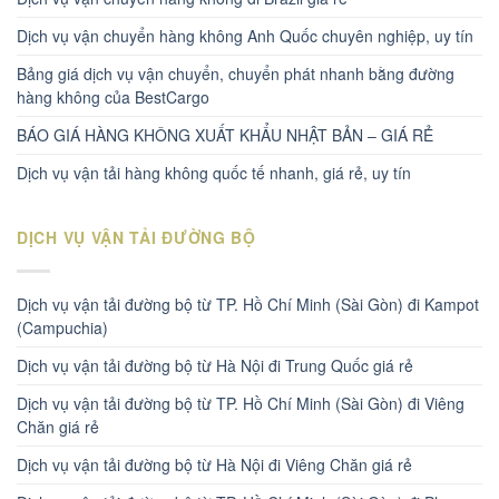
Dịch vụ vận chuyển hàng không Anh Quốc chuyên nghiệp, uy tín
Bảng giá dịch vụ vận chuyển, chuyển phát nhanh bằng đường
hàng không của BestCargo
BÁO GIÁ HÀNG KHÔNG XUẤT KHẨU NHẬT BẢN – GIÁ RẺ
Dịch vụ vận tải hàng không quốc tế nhanh, giá rẻ, uy tín
DỊCH VỤ VẬN TẢI ĐƯỜNG BỘ
Dịch vụ vận tải đường bộ từ TP. Hồ Chí Minh (Sài Gòn) đi Kampot
(Campuchia)
Dịch vụ vận tải đường bộ từ Hà Nội đi Trung Quốc giá rẻ
Dịch vụ vận tải đường bộ từ TP. Hồ Chí Minh (Sài Gòn) đi Viêng
Chăn giá rẻ
Dịch vụ vận tải đường bộ từ Hà Nội đi Viêng Chăn giá rẻ