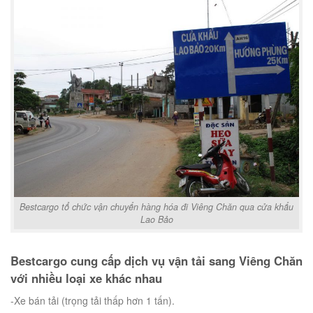
Bestcargo tổ chức vận chuyển hàng hóa đi Viêng Chăn qua cửa khẩu
Lao Bảo
Bestcargo cung cấp dịch vụ vận tải sang Viêng Chăn
với nhiều loại xe khác nhau
-Xe bán tải (trọng tải thấp hơn 1 tấn).