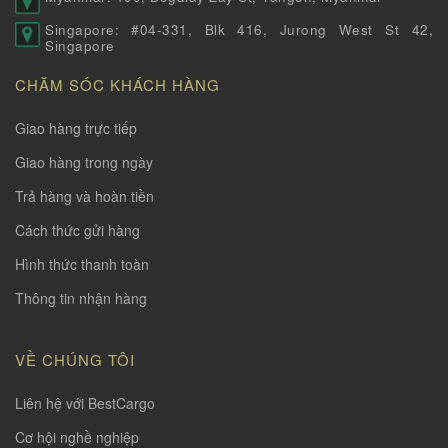
Singapore: #04-331, Blk 416, Jurong West St 42,
Singapore
CHĂM SÓC KHÁCH HÀNG
Giao hàng trực tiếp
Giao hàng trong ngày
Trả hàng và hoàn tiền
Cách thức gửi hàng
Hình thức thanh toàn
Thông tin nhận hàng
VỀ CHÚNG TÔI
Liên hệ với BestCargo
Cơ hội nghề nghiệp