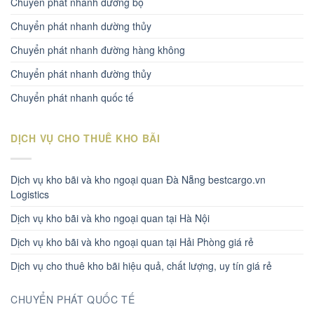
Chuyển phát nhanh đường bộ
Chuyển phát nhanh dường thủy
Chuyển phát nhanh đường hàng không
Chuyển phát nhanh đường thủy
Chuyển phát nhanh quốc tế
DỊCH VỤ CHO THUÊ KHO BÃI
Dịch vụ kho bãi và kho ngoại quan Đà Nẵng bestcargo.vn
Logistics
Dịch vụ kho bãi và kho ngoại quan tại Hà Nội
Dịch vụ kho bãi và kho ngoại quan tại Hải Phòng giá rẻ
Dịch vụ cho thuê kho bãi hiệu quả, chất lượng, uy tín giá rẻ
CHUYỂN PHÁT QUỐC TẾ