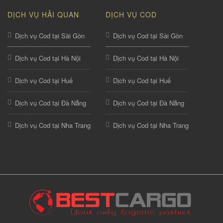
DỊCH VỤ HẢI QUAN
DỊCH VỤ COD
Dịch vụ Cod tại Sài Gòn
Dịch vụ Cod tại Sài Gòn
Dịch vụ Cod tại Hà Nội
Dịch vụ Cod tại Hà Nội
Dịch vụ Cod tại Huế
Dịch vụ Cod tại Huế
Dịch vụ Cod tại Đà Nẵng
Dịch vụ Cod tại Đà Nẵng
Dịch vụ Cod tại Nha Trang
Dịch vụ Cod tại Nha Trang