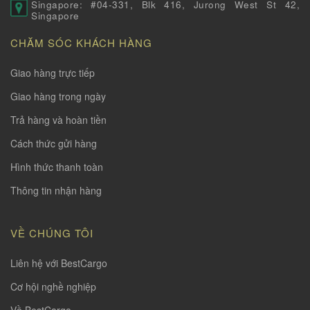
Singapore: #04-331, Blk 416, Jurong West St 42,
Singapore
CHĂM SÓC KHÁCH HÀNG
Giao hàng trực tiếp
Giao hàng trong ngày
Trả hàng và hoàn tiền
Cách thức gửi hàng
Hình thức thanh toàn
Thông tin nhận hàng
VỀ CHÚNG TÔI
Liên hệ với BestCargo
Cơ hội nghề nghiệp
Về BestCargo