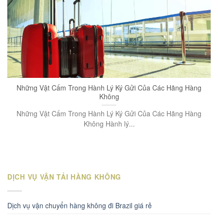
Những Vật Cấm Trong Hành Lý Ký Gửi Của Các Hãng Hàng
Không
Những Vật Cấm Trong Hành Lý Ký Gửi Của Các Hãng Hàng
Không Hành lý...
DỊCH VỤ VẬN TẢI HÀNG KHÔNG
Dịch vụ vận chuyển hàng không đi Brazil giá rẻ