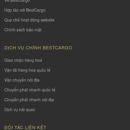
Hợp tác với BestCargo
Quy chế hoạt động website
Chính sách bảo mật
DỊCH VỤ CHÍNH BESTCARGO
Giao nhận hàng hoá
Vận tải hàng hoá quốc tế
Vận chuyển nội địa
Chuyển phát nhanh quốc tế
Chuyển phát nhanh nội địa
Dịch vụ hải quan
ĐỐI TÁC LIÊN KẾT