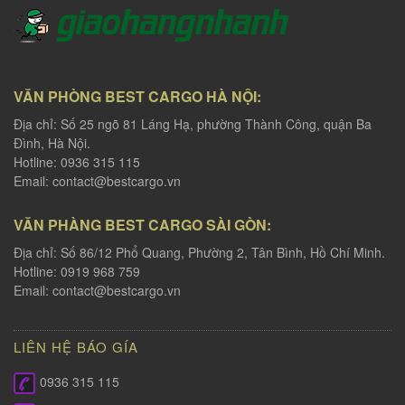
VĂN PHÒNG BEST CARGO HÀ NỘI:
Địa chỉ: Số 25 ngõ 81 Láng Hạ, phường Thành Công, quận Ba
Đình, Hà Nội.
Hotline: 0936 315 115
Email:
contact@bestcargo.vn
VĂN PHÀNG BEST CARGO SÀI GÒN:
Địa chỉ: Số 86/12 Phổ Quang, Phường 2, Tân Bình, Hồ Chí Minh.
Hotline: 0919 968 759
Email:
contact@bestcargo.vn
LIÊN HỆ BÁO GÍA
0936 315 115