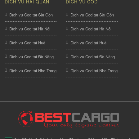
DỊCH VỤ HẢI QUAN
DỊCH VỤ COD
Dịch vụ Cod tại Sài Gòn
Dịch vụ Cod tại Sài Gòn
Dịch vụ Cod tại Hà Nội
Dịch vụ Cod tại Hà Nội
Dịch vụ Cod tại Huế
Dịch vụ Cod tại Huế
Dịch vụ Cod tại Đà Nẵng
Dịch vụ Cod tại Đà Nẵng
Dịch vụ Cod tại Nha Trang
Dịch vụ Cod tại Nha Trang