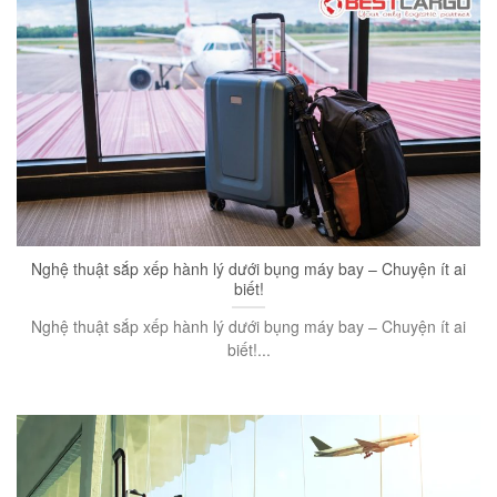
Nghệ thuật sắp xếp hành lý dưới bụng máy bay – Chuyện ít ai
biết!
Nghệ thuật sắp xếp hành lý dưới bụng máy bay – Chuyện ít ai
biết!...