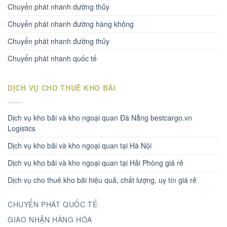
Chuyển phát nhanh dường thủy
Chuyển phát nhanh đường hàng không
Chuyển phát nhanh đường thủy
Chuyển phát nhanh quốc tế
DỊCH VỤ CHO THUÊ KHO BÃI
Dịch vụ kho bãi và kho ngoại quan Đà Nẵng bestcargo.vn
Logistics
Dịch vụ kho bãi và kho ngoại quan tại Hà Nội
Dịch vụ kho bãi và kho ngoại quan tại Hải Phòng giá rẻ
Dịch vụ cho thuê kho bãi hiệu quả, chất lượng, uy tín giá rẻ
CHUYỂN PHÁT QUỐC TẾ
GIAO NHẬN HÀNG HÓA