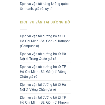
Dịch vụ vận tải hàng không quốc
tế nhanh, giá rẻ, uy tín
DỊCH VỤ VẬN TẢI ĐƯỜNG BỘ
Dịch vụ vận tải đường bộ từ TP.
Hồ Chí Minh (Sài Gòn) đi Kampot
(Campuchia)
Dịch vụ vận tải đường bộ từ Hà
Nội đi Trung Quốc giá rẻ
Dịch vụ vận tải đường bộ từ TP.
Hồ Chí Minh (Sài Gòn) đi Viêng
Chăn giá rẻ
Dịch vụ vận tải đường bộ từ Hà
Nội đi Viêng Chăn giá rẻ
Dịch vụ vận tải đường bộ từ TP.
Hồ Chí Minh (Sài Gòn) đi Phnom