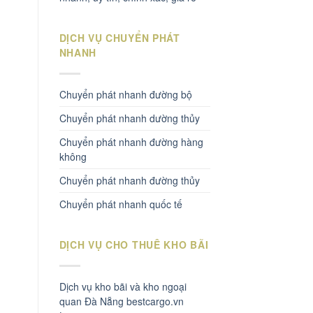
DỊCH VỤ CHUYỂN PHÁT
NHANH
Chuyển phát nhanh đường bộ
Chuyển phát nhanh dường thủy
Chuyển phát nhanh đường hàng
không
Chuyển phát nhanh đường thủy
Chuyển phát nhanh quốc tế
DỊCH VỤ CHO THUÊ KHO BÃI
Dịch vụ kho bãi và kho ngoại
quan Đà Nẵng bestcargo.vn