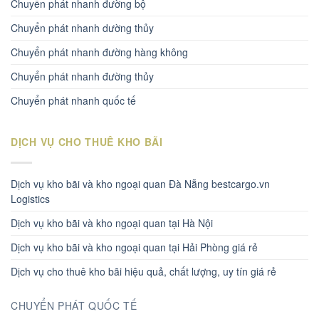
Chuyển phát nhanh đường bộ
Chuyển phát nhanh dường thủy
Chuyển phát nhanh đường hàng không
Chuyển phát nhanh đường thủy
Chuyển phát nhanh quốc tế
DỊCH VỤ CHO THUÊ KHO BÃI
Dịch vụ kho bãi và kho ngoại quan Đà Nẵng bestcargo.vn
Logistics
Dịch vụ kho bãi và kho ngoại quan tại Hà Nội
Dịch vụ kho bãi và kho ngoại quan tại Hải Phòng giá rẻ
Dịch vụ cho thuê kho bãi hiệu quả, chất lượng, uy tín giá rẻ
CHUYỂN PHÁT QUỐC TẾ