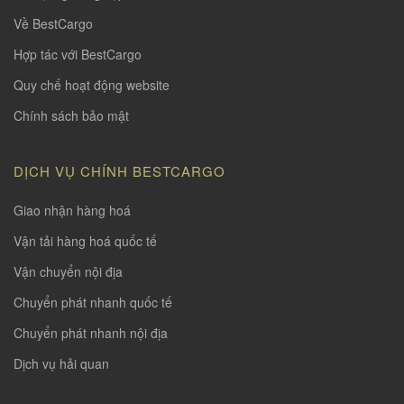
Về BestCargo
Hợp tác với BestCargo
Quy chế hoạt động website
Chính sách bảo mật
DỊCH VỤ CHÍNH BESTCARGO
Giao nhận hàng hoá
Vận tải hàng hoá quốc tế
Vận chuyển nội địa
Chuyển phát nhanh quốc tế
Chuyển phát nhanh nội địa
Dịch vụ hải quan