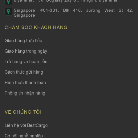
Singapore: #04-331, Blk 416, Jurong West St 42,
Singapore
CHĂM SÓC KHÁCH HÀNG
Giao hàng trực tiếp
Giao hàng trong ngày
Trả hàng và hoàn tiền
Cách thức gửi hàng
Hình thức thanh toàn
Thông tin nhận hàng
VỀ CHÚNG TÔI
Liên hệ với BestCargo
Cơ hội nghề nghiệp