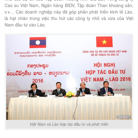
Cao su Việt Nam, Ngân hàng BIDV, Tập đoàn Than khoáng sản,
v.v… Các doanh nghiệp này đã góp phần phát triển kinh tế Lào,
là hạt nhân trong việc thu hút các công ty nhỏ và vừa của Việt
Nam đầu tư vào Lào.
Việt Nam và Lào hợp tác đầu tư và phát triển