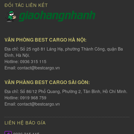
ĐỐI TÁC LIÊN KẾT
VĂN PHÒNG BEST CARGO HÀ NỘI:
Địa chỉ: Số 25 ngõ 81 Láng Hạ, phường Thành Công, quận Ba
Đình, Hà Nội.
Hotline: 0936 315 115
Email:
contact@bestcargo.vn
VĂN PHÀNG BEST CARGO SÀI GÒN:
Địa chỉ: Số 86/12 Phổ Quang, Phường 2, Tân Bình, Hồ Chí Minh.
Hotline: 0919 968 759
Email:
contact@bestcargo.vn
LIÊN HỆ BÁO GÍA