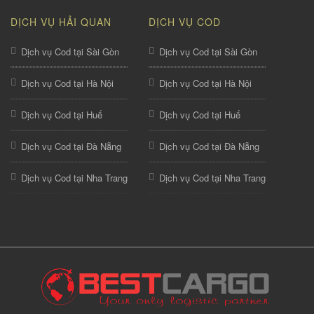
DỊCH VỤ HẢI QUAN
DỊCH VỤ COD
Dịch vụ Cod tại Sài Gòn
Dịch vụ Cod tại Sài Gòn
Dịch vụ Cod tại Hà Nội
Dịch vụ Cod tại Hà Nội
Dịch vụ Cod tại Huế
Dịch vụ Cod tại Huế
Dịch vụ Cod tại Đà Nẵng
Dịch vụ Cod tại Đà Nẵng
Dịch vụ Cod tại Nha Trang
Dịch vụ Cod tại Nha Trang