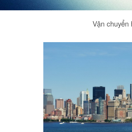
Vận chuyển 