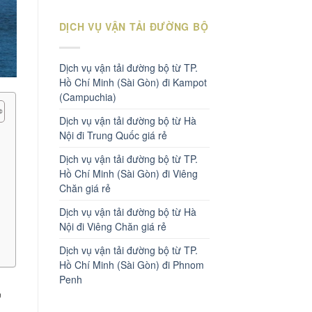
DỊCH VỤ VẬN TẢI ĐƯỜNG BỘ
Dịch vụ vận tải đường bộ từ TP.
Hồ Chí Minh (Sài Gòn) đi Kampot
(Campuchia)
Dịch vụ vận tải đường bộ từ Hà
Nội đi Trung Quốc giá rẻ
Dịch vụ vận tải đường bộ từ TP.
Hồ Chí Minh (Sài Gòn) đi Viêng
Chăn giá rẻ
Dịch vụ vận tải đường bộ từ Hà
Nội đi Viêng Chăn giá rẻ
Dịch vụ vận tải đường bộ từ TP.
Hồ Chí Minh (Sài Gòn) đi Phnom
Penh
,