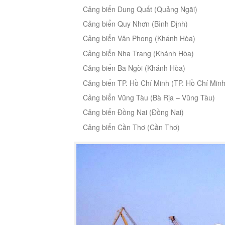
Cảng biển Dung Quất (Quảng Ngãi)
Cảng biển Quy Nhơn (Bình Định)
Cảng biển Vân Phong (Khánh Hòa)
Cảng biển Nha Trang (Khánh Hòa)
Cảng biển Ba Ngòi (Khánh Hòa)
Cảng biển TP. Hồ Chí Minh (TP. Hồ Chí Minh
Cảng biển Vũng Tàu (Bà Rịa – Vũng Tàu)
Cảng biển Đồng Nai (Đồng Nai)
Cảng biển Cần Thơ (Cần Thơ)