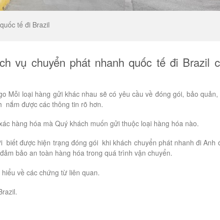
uốc tế đi Brazil
ịch vụ chuyển phát nhanh quốc tế đi Brazil 
argo Mỗi loại hàng gửi khác nhau sẽ có yêu cầu về đóng gói, bảo quản,
 nắm được các thông tin rõ hơn.
ính xác hàng hóa mà Quý khách muốn gửi thuộc loại hàng hóa nào.
ửi biết được hiện trạng đóng gói khi khách chuyển phát nhanh đi Anh
 đảm bảo an toàn hàng hóa trong quá trình vận chuyển.
hiểu về các chứng từ liên quan.
razil.