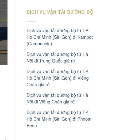
DỊCH VỤ VẬN TẢI ĐƯỜNG BỘ
Dịch vụ vận tải đường bộ từ TP.
Hồ Chí Minh (Sài Gòn) đi Kampot
(Campuchia)
Dịch vụ vận tải đường bộ từ Hà
Nội đi Trung Quốc giá rẻ
Dịch vụ vận tải đường bộ từ TP.
Hồ Chí Minh (Sài Gòn) đi Viêng
Chăn giá rẻ
Dịch vụ vận tải đường bộ từ Hà
Nội đi Viêng Chăn giá rẻ
Dịch vụ vận tải đường bộ từ TP.
Hồ Chí Minh (Sài Gòn) đi Phnom
Penh