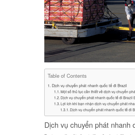
Table of Contents
Dịch vụ chuyển phát nhanh quốc tế đi Brazil
Một số thủ tục cần thiết về dịch vụ chuyển ph
Dịch vụ chuyển phát nhanh quốc tế đi Brazil
Lợi ích khi bạn nhận dịch vụ chuyển phát nha
Dịch vụ chuyển phát nhanh quốc tế đi B
Dịch vụ chuyển phát nhanh qu