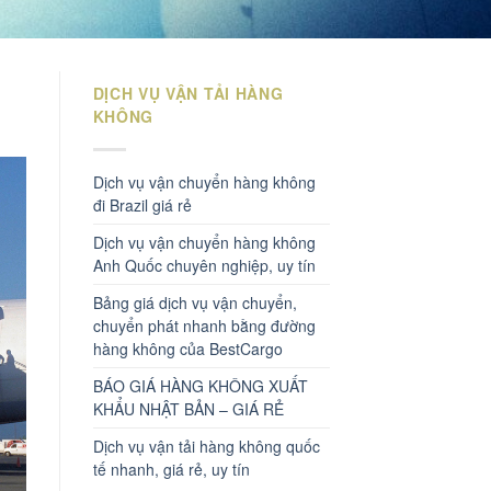
DỊCH VỤ VẬN TẢI HÀNG
KHÔNG
Dịch vụ vận chuyển hàng không
đi Brazil giá rẻ
Dịch vụ vận chuyển hàng không
Anh Quốc chuyên nghiệp, uy tín
Bảng giá dịch vụ vận chuyển,
chuyển phát nhanh bằng đường
hàng không của BestCargo
BÁO GIÁ HÀNG KHÔNG XUẤT
KHẨU NHẬT BẢN – GIÁ RẺ
Dịch vụ vận tải hàng không quốc
tế nhanh, giá rẻ, uy tín