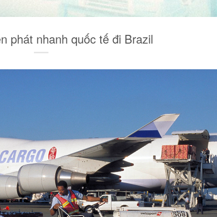
n phát nhanh quốc tế đi Brazil