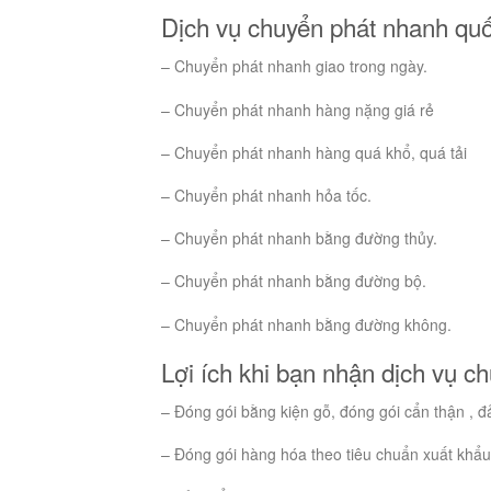
Dịch vụ chuyển phát nhanh quố
– Chuyển phát nhanh giao trong ngày.
– Chuyển phát nhanh hàng nặng giá rẻ
– Chuyển phát nhanh hàng quá khổ, quá tải
– Chuyển phát nhanh hỏa tốc.
– Chuyển phát nhanh bằng đường thủy.
– Chuyển phát nhanh bằng đường bộ.
– Chuyển phát nhanh bằng đường không.
Lợi ích khi bạn nhận dịch vụ c
– Đóng gói bằng kiện gỗ, đóng gói cẩn thận , đ
– Đóng gói hàng hóa theo tiêu chuẩn xuất khẩu