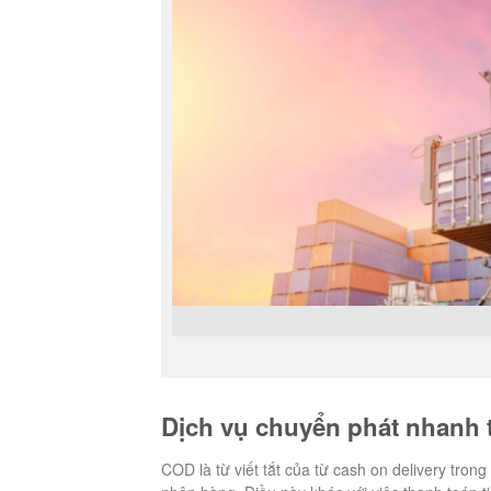
Dịch vụ chuyển phát nhanh t
COD là từ viết tắt của từ cash on delivery trong 