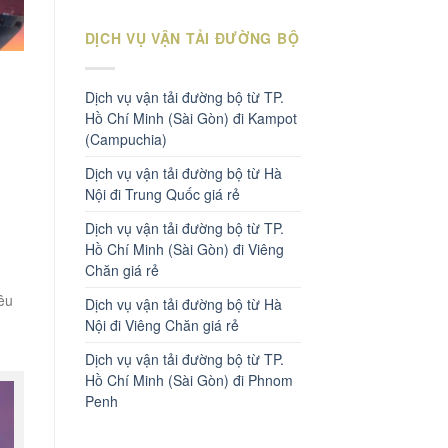
DỊCH VỤ VẬN TẢI ĐƯỜNG BỘ
Dịch vụ vận tải đường bộ từ TP.
Hồ Chí Minh (Sài Gòn) đi Kampot
(Campuchia)
Dịch vụ vận tải đường bộ từ Hà
Nội đi Trung Quốc giá rẻ
Dịch vụ vận tải đường bộ từ TP.
Hồ Chí Minh (Sài Gòn) đi Viêng
Chăn giá rẻ
iêu
Dịch vụ vận tải đường bộ từ Hà
Nội đi Viêng Chăn giá rẻ
Dịch vụ vận tải đường bộ từ TP.
Hồ Chí Minh (Sài Gòn) đi Phnom
Penh