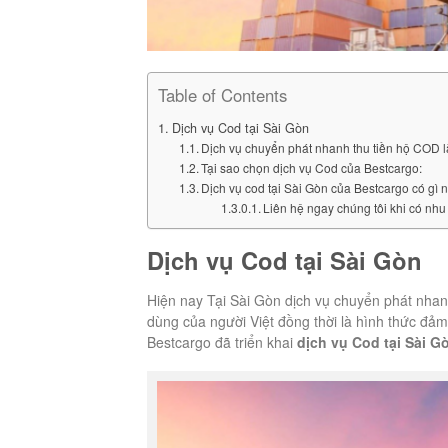
Table of Contents
Dịch vụ Cod tại Sài Gòn
Dịch vụ chuyển phát nhanh thu tiền hộ COD l
Tại sao chọn dịch vụ Cod của Bestcargo:
Dịch vụ cod tại Sài Gòn của Bestcargo có gì n
Liên hệ ngay chúng tôi khi có nhu
Dịch vụ Cod tại Sài Gòn
Hiện nay Tại Sài Gòn dịch vụ chuyển phát nhanh 
dùng của người Việt đồng thời là hình thức đảm
Bestcargo đã triển khai
dịch vụ Cod tại Sài G