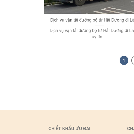
Dịch vụ vận tải đường bộ từ Hải Dương đi Là
Dịch vụ vận tải đường bộ từ Hải Dương đi Là
uy tín,...
1
CHIẾT KHẤU ƯU ĐÃI
CH