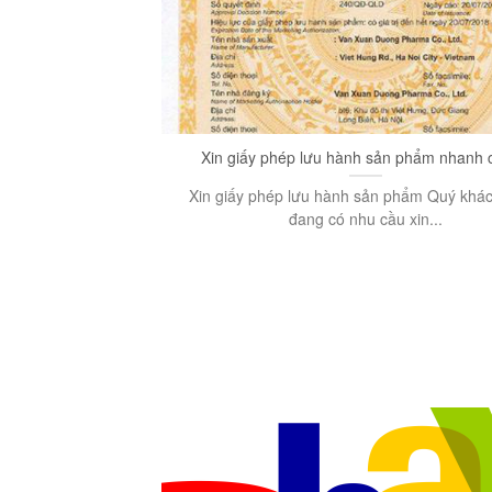
Xin giấy phép lưu hành sản phẩm nhanh 
Xin giấy phép lưu hành sản phẩm Quý khá
đang có nhu cầu xin...