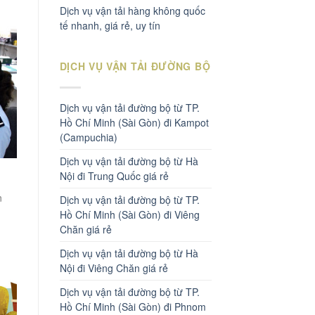
Dịch vụ vận tải hàng không quốc
tế nhanh, giá rẻ, uy tín
DỊCH VỤ VẬN TẢI ĐƯỜNG BỘ
Dịch vụ vận tải đường bộ từ TP.
Hồ Chí Minh (Sài Gòn) đi Kampot
(Campuchia)
Dịch vụ vận tải đường bộ từ Hà
Nội đi Trung Quốc giá rẻ
n
Dịch vụ vận tải đường bộ từ TP.
Hồ Chí Minh (Sài Gòn) đi Viêng
Chăn giá rẻ
Dịch vụ vận tải đường bộ từ Hà
Nội đi Viêng Chăn giá rẻ
Dịch vụ vận tải đường bộ từ TP.
Hồ Chí Minh (Sài Gòn) đi Phnom