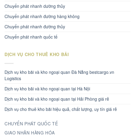
Chuyển phát nhanh dường thủy
Chuyển phát nhanh đường hàng không
Chuyển phát nhanh đường thủy
Chuyển phát nhanh quốc tế
DỊCH VỤ CHO THUÊ KHO BÃI
Dịch vụ kho bãi và kho ngoại quan Đà Nẵng bestcargo.vn
Logistics
Dịch vụ kho bãi và kho ngoại quan tại Hà Nội
Dịch vụ kho bãi và kho ngoại quan tại Hải Phòng giá rẻ
Dịch vụ cho thuê kho bãi hiệu quả, chất lượng, uy tín giá rẻ
CHUYỂN PHÁT QUỐC TẾ
GIAO NHẬN HÀNG HÓA