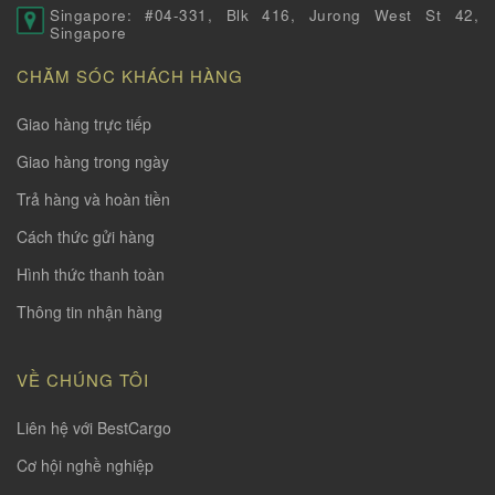
Singapore: #04-331, Blk 416, Jurong West St 42,
Singapore
CHĂM SÓC KHÁCH HÀNG
Giao hàng trực tiếp
Giao hàng trong ngày
Trả hàng và hoàn tiền
Cách thức gửi hàng
Hình thức thanh toàn
Thông tin nhận hàng
VỀ CHÚNG TÔI
Liên hệ với BestCargo
Cơ hội nghề nghiệp