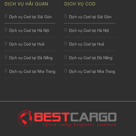
DỊCH VỤ HẢI QUAN
DỊCH VỤ COD
Dịch vụ Cod tại Sài Gòn
Dịch vụ Cod tại Sài Gòn
Dịch vụ Cod tại Hà Nội
Dịch vụ Cod tại Hà Nội
Dịch vụ Cod tại Huế
Dịch vụ Cod tại Huế
Dịch vụ Cod tại Đà Nẵng
Dịch vụ Cod tại Đà Nẵng
Dịch vụ Cod tại Nha Trang
Dịch vụ Cod tại Nha Trang