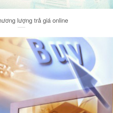
hương lượng trả giá online