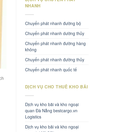
NHANH
Chuyển phát nhanh đường bộ
Chuyển phát nhanh dường thủy
Chuyển phát nhanh đường hàng
không
Chuyển phát nhanh đường thủy
Chuyển phát nhanh quốc tế
ch
DỊCH VỤ CHO THUÊ KHO BÃI
Dịch vụ kho bãi và kho ngoại
quan Đà Nẵng bestcargo.vn
n
Logistics
Dịch vụ kho bãi và kho ngoại