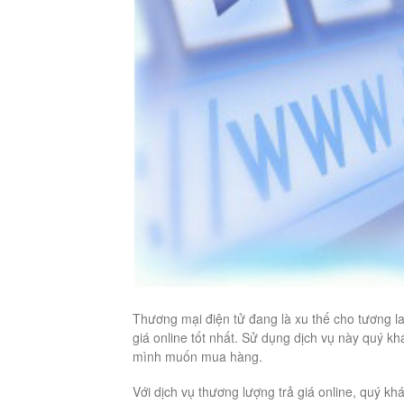
Thương mại điện tử đang là xu thế cho tương la
giá online tốt nhất. Sử dụng dịch vụ này quý k
mình muốn mua hàng.
Với dịch vụ thương lượng trả giá online, quý kh