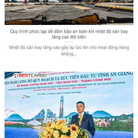
Quy trình phức tạp để đảm bảo an toàn khi nhiệt độ sân bay
tăng cao đột biến
Nhiệt độ sân bay tăng cao gây áp lực lớn cho hoạt động hàng
không...