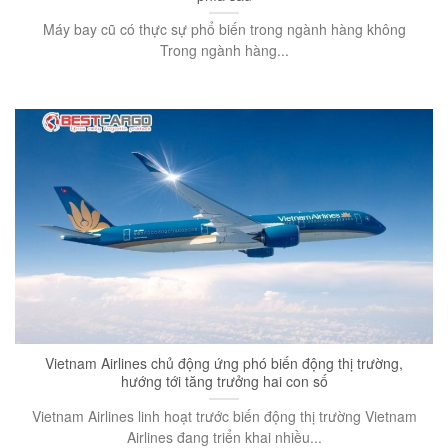
Máy bay cũ có thực sự phổ biến trong ngành hàng không
Trong ngành hàng...
Vietnam Airlines chủ động ứng phó biến động thị trường,
hướng tới tăng trưởng hai con số
Vietnam Airlines linh hoạt trước biến động thị trường Vietnam
Airlines đang triển khai nhiều...