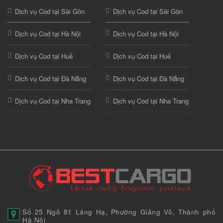
Dịch vụ Cod tại Sài Gòn
Dịch vụ Cod tại Sài Gòn
Dịch vụ Cod tại Hà Nội
Dịch vụ Cod tại Hà Nội
Dịch vụ Cod tại Huế
Dịch vụ Cod tại Huế
Dịch vụ Cod tại Đà Nẵng
Dịch vụ Cod tại Đà Nẵng
Dịch vụ Cod tại Nha Trang
Dịch vụ Cod tại Nha Trang
Số 25 Ngõ 81 Láng Hạ, Phường Giảng Võ, Thành phố
Hà Nội