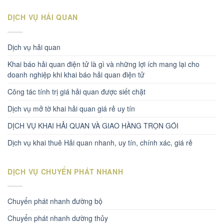
DỊCH VỤ HẢI QUAN
Dịch vụ hải quan
Khai báo hải quan điện tử là gì và những lợi ích mang lại cho
doanh nghiệp khi khai báo hải quan điện tử
Công tác tính trị giá hải quan được siết chặt
Dịch vụ mở tờ khai hải quan giá rẻ uy tín
DỊCH VỤ KHAI HẢI QUAN VÀ GIAO HÀNG TRỌN GÓI
Dịch vụ khai thuê Hải quan nhanh, uy tín, chính xác, giá rẻ
DỊCH VỤ CHUYỂN PHÁT NHANH
Chuyển phát nhanh đường bộ
Chuyển phát nhanh dường thủy