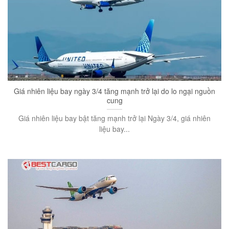
Giá nhiên liệu bay ngày 3/4 tăng mạnh trở lại do lo ngại nguồn
cung
Giá nhiên liệu bay bật tăng mạnh trở lại Ngày 3/4, giá nhiên
liệu bay...