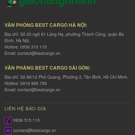
VĂN PHÒNG BEST CARGO HÀ NỘI:
Địa chỉ: Số 25 ngõ 81 Láng Hạ, phường Thành Công, quận Ba
Đình, Hà Nội.
Hotline: 0936 315 115
Email:
contact@bestcargo.vn
VĂN PHÀNG BEST CARGO SÀI GÒN:
Địa chỉ: Số 86/12 Phổ Quang, Phường 2, Tân Bình, Hồ Chí Minh.
Hotline: 0919 968 759
Email:
contact@bestcargo.vn
LIÊN HỆ BÁO GÍA
0936 315 115
contact@bestcargo.vn