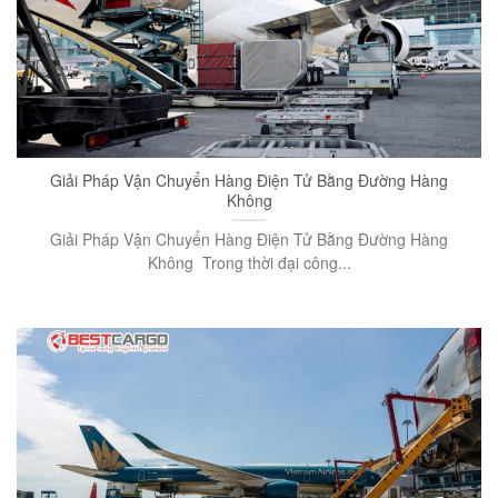
Giải Pháp Vận Chuyển Hàng Điện Tử Bằng Đường Hàng
Không
Giải Pháp Vận Chuyển Hàng Điện Tử Bằng Đường Hàng
Không Trong thời đại công...