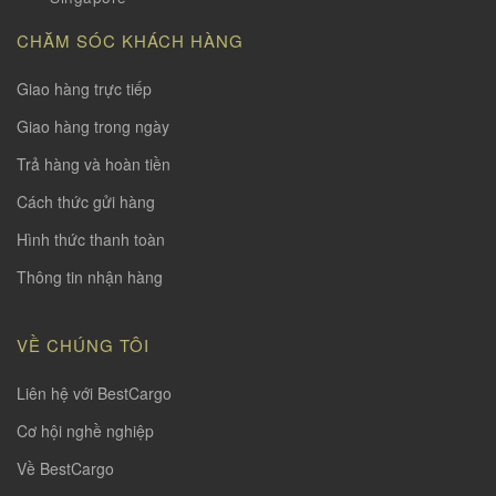
CHĂM SÓC KHÁCH HÀNG
Giao hàng trực tiếp
Giao hàng trong ngày
Trả hàng và hoàn tiền
Cách thức gửi hàng
Hình thức thanh toàn
Thông tin nhận hàng
VỀ CHÚNG TÔI
Liên hệ với BestCargo
Cơ hội nghề nghiệp
Về BestCargo