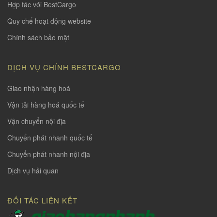
Hợp tác với BestCargo
Quy chế hoạt động website
Chính sách bảo mật
DỊCH VỤ CHÍNH BESTCARGO
Giao nhận hàng hoá
Vận tải hàng hoá quốc tế
Vận chuyển nội địa
Chuyển phát nhanh quốc tế
Chuyển phát nhanh nội địa
Dịch vụ hải quan
ĐỐI TÁC LIÊN KẾT