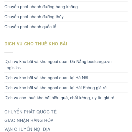
Chuyển phát nhanh đường hàng không
Chuyển phát nhanh đường thủy
Chuyển phát nhanh quốc tế
DỊCH VỤ CHO THUÊ KHO BÃI
Dịch vụ kho bãi và kho ngoại quan Đà Nẵng bestcargo.vn
Logistics
Dịch vụ kho bãi và kho ngoại quan tại Hà Nội
Dịch vụ kho bãi và kho ngoại quan tại Hải Phòng giá rẻ
Dịch vụ cho thuê kho bãi hiệu quả, chất lượng, uy tín giá rẻ
CHUYỂN PHÁT QUỐC TẾ
GIAO NHẬN HÀNG HÓA
VẬN CHUYỂN NỘI ĐỊA