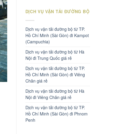
DỊCH VỤ VẬN TẢI ĐƯỜNG BỘ
Dịch vụ vận tải đường bộ từ TP.
Hồ Chí Minh (Sài Gòn) đi Kampot
(Campuchia)
Dịch vụ vận tải đường bộ từ Hà
Nội đi Trung Quốc giá rẻ
Dịch vụ vận tải đường bộ từ TP.
Hồ Chí Minh (Sài Gòn) đi Viêng
Chăn giá rẻ
Dịch vụ vận tải đường bộ từ Hà
Nội đi Viêng Chăn giá rẻ
Dịch vụ vận tải đường bộ từ TP.
Hồ Chí Minh (Sài Gòn) đi Phnom
Penh