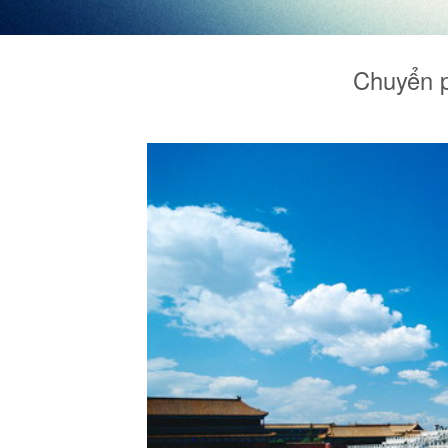
Chuyển p