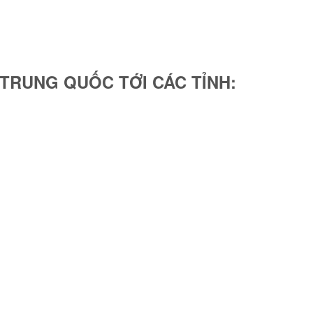
 TRUNG QUỐC TỚI CÁC TỈNH: