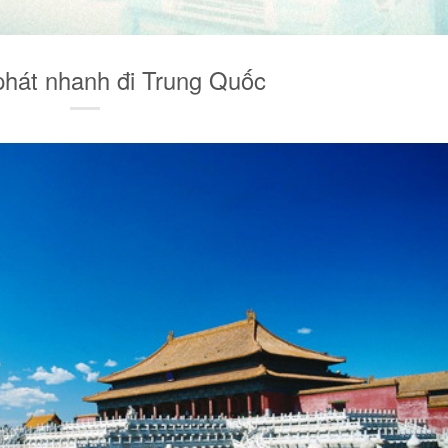
hát nhanh đi Trung Quốc