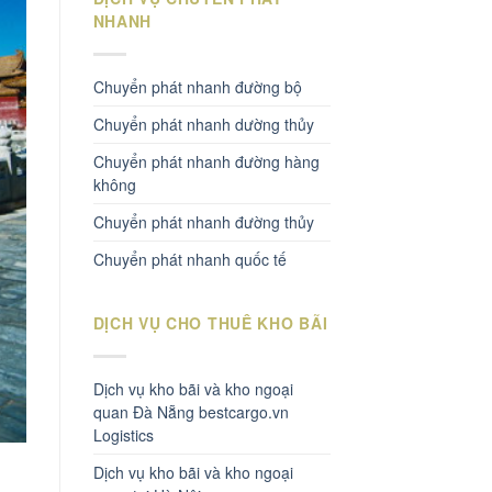
NHANH
Chuyển phát nhanh đường bộ
Chuyển phát nhanh dường thủy
Chuyển phát nhanh đường hàng
không
Chuyển phát nhanh đường thủy
Chuyển phát nhanh quốc tế
DỊCH VỤ CHO THUÊ KHO BÃI
Dịch vụ kho bãi và kho ngoại
quan Đà Nẵng bestcargo.vn
Logistics
Dịch vụ kho bãi và kho ngoại