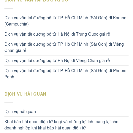
Dịch vụ vận tải đường bộ từ TP. Hồ Chí Minh (Sài Gòn) đi Kampot
(Campuchia)
Dịch vụ vận tải đường bộ từ Hà Nội đi Trung Quốc giá rẻ
Dịch vụ vận tải đường bộ từ TP. Hồ Chí Minh (Sài Gòn) đi Viêng
Chăn giá rẻ
Dịch vụ vận tải đường bộ từ Hà Nội đi Viêng Chăn giá rẻ
Dịch vụ vận tải đường bộ từ TP. Hồ Chí Minh (Sài Gòn) đi Phnom
Penh
DỊCH VỤ HẢI QUAN
Dịch vụ hải quan
Khai báo hải quan điện tử là gì và những lợi ích mang lại cho
doanh nghiệp khi khai báo hải quan điện tử