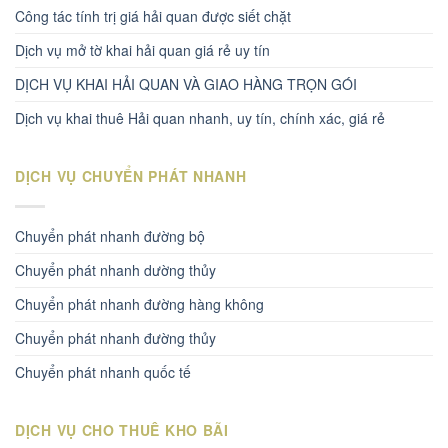
Công tác tính trị giá hải quan được siết chặt
Dịch vụ mở tờ khai hải quan giá rẻ uy tín
DỊCH VỤ KHAI HẢI QUAN VÀ GIAO HÀNG TRỌN GÓI
Dịch vụ khai thuê Hải quan nhanh, uy tín, chính xác, giá rẻ
DỊCH VỤ CHUYỂN PHÁT NHANH
Chuyển phát nhanh đường bộ
Chuyển phát nhanh dường thủy
Chuyển phát nhanh đường hàng không
Chuyển phát nhanh đường thủy
Chuyển phát nhanh quốc tế
DỊCH VỤ CHO THUÊ KHO BÃI