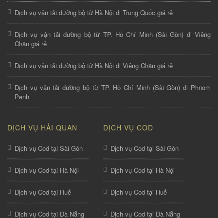
Dịch vụ vận tải đường bộ từ Hà Nội đi Trung Quốc giá rẻ
Dịch vụ vận tải đường bộ từ TP. Hồ Chí Minh (Sài Gòn) đi Viêng
Chăn giá rẻ
Dịch vụ vận tải đường bộ từ Hà Nội đi Viêng Chăn giá rẻ
Dịch vụ vận tải đường bộ từ TP. Hồ Chí Minh (Sài Gòn) đi Phnom
Penh
DỊCH VỤ HẢI QUAN
DỊCH VỤ COD
Dịch vụ Cod tại Sài Gòn
Dịch vụ Cod tại Sài Gòn
Dịch vụ Cod tại Hà Nội
Dịch vụ Cod tại Hà Nội
Dịch vụ Cod tại Huế
Dịch vụ Cod tại Huế
Dịch vụ Cod tại Đà Nẵng
Dịch vụ Cod tại Đà Nẵng