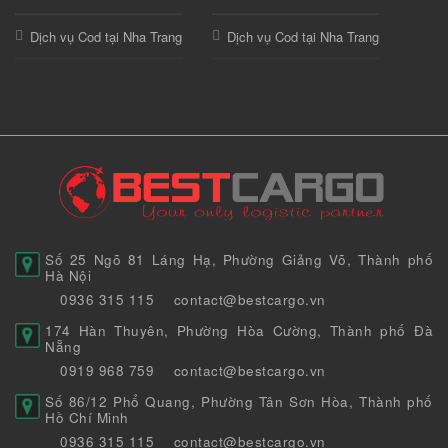
Dịch vụ Cod tại Nha Trang
Dịch vụ Cod tại Nha Trang
Số 25 Ngõ 81 Láng Hạ, Phường Giảng Võ, Thành phố
Hà Nội
0936 315 115
contact@bestcargo.vn
174 Hàn Thuyên, Phường Hòa Cường, Thành phố Đà
Nẵng
0919 968 759
contact@bestcargo.vn
Số 86/12 Phổ Quang, Phường Tân Sơn Hòa, Thành phố
Hồ Chí Minh
0936 315 115
contact@bestcargo.vn