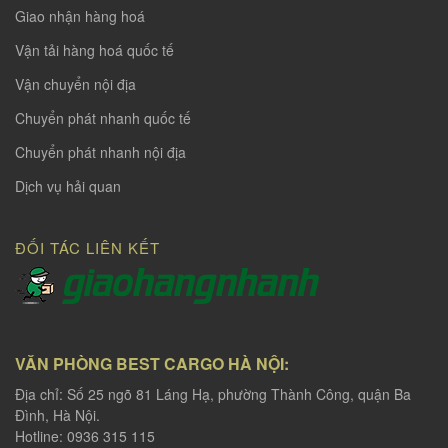
Giao nhận hàng hoá
Vận tải hàng hoá quốc tế
Vận chuyển nội địa
Chuyển phát nhanh quốc tế
Chuyển phát nhanh nội địa
Dịch vụ hải quan
ĐỐI TÁC LIÊN KẾT
VĂN PHÒNG BEST CARGO HÀ NỘI:
Địa chỉ: Số 25 ngõ 81 Láng Hạ, phường Thành Công, quận Ba
Đình, Hà Nội.
Hotline: 0936 315 115