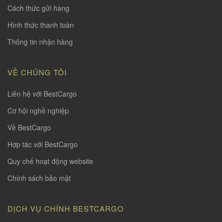
Cách thức gửi hàng
Hình thức thanh toàn
Thông tin nhận hàng
VỀ CHÚNG TÔI
Liên hệ với BestCargo
Cơ hội nghề nghiệp
Về BestCargo
Hợp tác với BestCargo
Quy chế hoạt động website
Chính sách bảo mật
DỊCH VỤ CHÍNH BESTCARGO