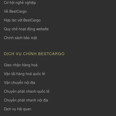
Cơ hội nghề nghiệp
Về BestCargo
Hợp tác với BestCargo
Quy chế hoạt động website
Chính sách bảo mật
DỊCH VỤ CHÍNH BESTCARGO
Giao nhận hàng hoá
Vận tải hàng hoá quốc tế
Vận chuyển nội địa
Chuyển phát nhanh quốc tế
Chuyển phát nhanh nội địa
Dịch vụ hải quan