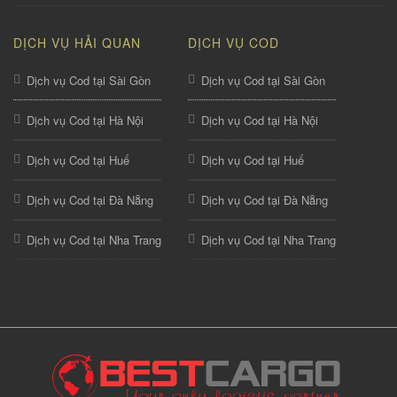
DỊCH VỤ HẢI QUAN
DỊCH VỤ COD
Dịch vụ Cod tại Sài Gòn
Dịch vụ Cod tại Sài Gòn
Dịch vụ Cod tại Hà Nội
Dịch vụ Cod tại Hà Nội
Dịch vụ Cod tại Huế
Dịch vụ Cod tại Huế
Dịch vụ Cod tại Đà Nẵng
Dịch vụ Cod tại Đà Nẵng
Dịch vụ Cod tại Nha Trang
Dịch vụ Cod tại Nha Trang