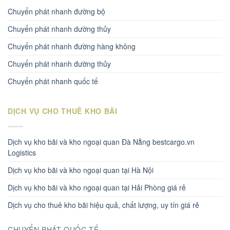
Chuyển phát nhanh đường bộ
Chuyển phát nhanh dường thủy
Chuyển phát nhanh đường hàng không
Chuyển phát nhanh đường thủy
Chuyển phát nhanh quốc tế
DỊCH VỤ CHO THUÊ KHO BÃI
Dịch vụ kho bãi và kho ngoại quan Đà Nẵng bestcargo.vn
Logistics
Dịch vụ kho bãi và kho ngoại quan tại Hà Nội
Dịch vụ kho bãi và kho ngoại quan tại Hải Phòng giá rẻ
Dịch vụ cho thuê kho bãi hiệu quả, chất lượng, uy tín giá rẻ
CHUYỂN PHÁT QUỐC TẾ