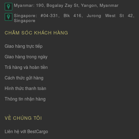
Myanmar: 190, Bogalay Zay St, Yangon, Myanmar
Singapore: #04-331, Blk 416, Jurong West St 42,
Singapore
CHĂM SÓC KHÁCH HÀNG
Giao hàng trực tiếp
Giao hàng trong ngày
Trả hàng và hoàn tiền
Cách thức gửi hàng
Hình thức thanh toàn
Thông tin nhận hàng
VỀ CHÚNG TÔI
Liên hệ với BestCargo