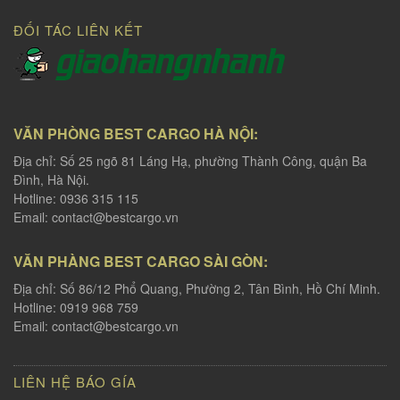
ĐỐI TÁC LIÊN KẾT
VĂN PHÒNG BEST CARGO HÀ NỘI:
Địa chỉ: Số 25 ngõ 81 Láng Hạ, phường Thành Công, quận Ba
Đình, Hà Nội.
Hotline: 0936 315 115
Email:
contact@bestcargo.vn
VĂN PHÀNG BEST CARGO SÀI GÒN:
Địa chỉ: Số 86/12 Phổ Quang, Phường 2, Tân Bình, Hồ Chí Minh.
Hotline: 0919 968 759
Email:
contact@bestcargo.vn
LIÊN HỆ BÁO GÍA