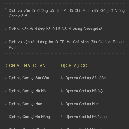
Dịch vụ vận tải đường bộ từ TP. Hồ Chí Minh (Sài Gòn) đi Viêng
Chăn giá rẻ
Dịch vụ vận tải đường bộ từ Hà Nội đi Viêng Chăn giá rẻ
Dịch vụ vận tải đường bộ từ TP. Hồ Chí Minh (Sài Gòn) đi Phnom
Penh
DỊCH VỤ HẢI QUAN
DỊCH VỤ COD
Dịch vụ Cod tại Sài Gòn
Dịch vụ Cod tại Sài Gòn
Dịch vụ Cod tại Hà Nội
Dịch vụ Cod tại Hà Nội
Dịch vụ Cod tại Huế
Dịch vụ Cod tại Huế
Dịch vụ Cod tại Đà Nẵng
Dịch vụ Cod tại Đà Nẵng