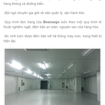
hàng không và đường biển.
-Đội ngũ chuyên gia giỏi về việc quản lý, vận hành kho
-Quy trình làm hàng của
Bestcargo
luôn theo một quy trình kĩ
thuật nghiêm ngặt, đảm bảo an toàn, nguyên vẹn của hàng hóa.
-An ninh luôn được đảm bảo với hệ thống máy móc, trang thiết bị
hiện đại.