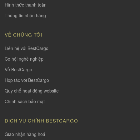
Hình thức thanh toàn
Thông tin nhận hàng
VỀ CHÚNG TÔI
Liên hệ với BestCargo
Cơ hội nghề nghiệp
Về BestCargo
Hợp tác với BestCargo
Quy chế hoạt động website
Chính sách bảo mật
DỊCH VỤ CHÍNH BESTCARGO
Giao nhận hàng hoá