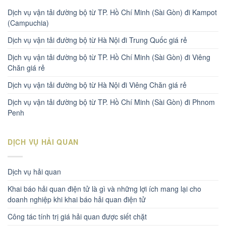
Dịch vụ vận tải đường bộ từ TP. Hồ Chí Minh (Sài Gòn) đi Kampot
(Campuchia)
Dịch vụ vận tải đường bộ từ Hà Nội đi Trung Quốc giá rẻ
Dịch vụ vận tải đường bộ từ TP. Hồ Chí Minh (Sài Gòn) đi Viêng
Chăn giá rẻ
Dịch vụ vận tải đường bộ từ Hà Nội đi Viêng Chăn giá rẻ
Dịch vụ vận tải đường bộ từ TP. Hồ Chí Minh (Sài Gòn) đi Phnom
Penh
DỊCH VỤ HẢI QUAN
Dịch vụ hải quan
Khai báo hải quan điện tử là gì và những lợi ích mang lại cho
doanh nghiệp khi khai báo hải quan điện tử
Công tác tính trị giá hải quan được siết chặt