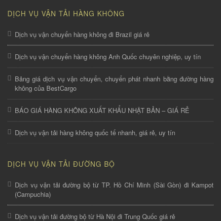
DỊCH VỤ VẬN TẢI HÀNG KHÔNG
Dịch vụ vận chuyển hàng không đi Brazil giá rẻ
Dịch vụ vận chuyển hàng không Anh Quốc chuyên nghiệp, uy tín
Bảng giá dịch vụ vận chuyển, chuyển phát nhanh bằng đường hàng
không của BestCargo
BÁO GIÁ HÀNG KHÔNG XUẤT KHẨU NHẬT BẢN – GIÁ RẺ
Dịch vụ vận tải hàng không quốc tế nhanh, giá rẻ, uy tín
DỊCH VỤ VẬN TẢI ĐƯỜNG BỘ
Dịch vụ vận tải đường bộ từ TP. Hồ Chí Minh (Sài Gòn) đi Kampot
(Campuchia)
Dịch vụ vận tải đường bộ từ Hà Nội đi Trung Quốc giá rẻ