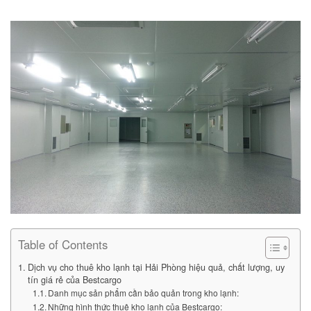
Table of Contents
Dịch vụ cho thuê kho lạnh tại Hải Phòng hiệu quả, chất lượng, uy
tín giá rẻ của Bestcargo
Danh mục sản phẩm cần bảo quản trong kho lạnh:
Những hình thức thuê kho lạnh của Bestcargo: