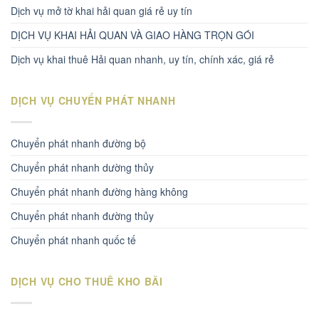
Dịch vụ mở tờ khai hải quan giá rẻ uy tín
DỊCH VỤ KHAI HẢI QUAN VÀ GIAO HÀNG TRỌN GÓI
Dịch vụ khai thuê Hải quan nhanh, uy tín, chính xác, giá rẻ
DỊCH VỤ CHUYỂN PHÁT NHANH
Chuyển phát nhanh đường bộ
Chuyển phát nhanh dường thủy
Chuyển phát nhanh đường hàng không
Chuyển phát nhanh đường thủy
Chuyển phát nhanh quốc tế
DỊCH VỤ CHO THUÊ KHO BÃI