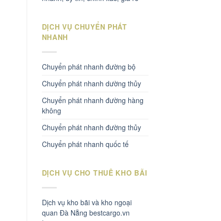
DỊCH VỤ CHUYỂN PHÁT
NHANH
Chuyển phát nhanh đường bộ
Chuyển phát nhanh dường thủy
Chuyển phát nhanh đường hàng
không
Chuyển phát nhanh đường thủy
Chuyển phát nhanh quốc tế
DỊCH VỤ CHO THUÊ KHO BÃI
Dịch vụ kho bãi và kho ngoại
quan Đà Nẵng bestcargo.vn