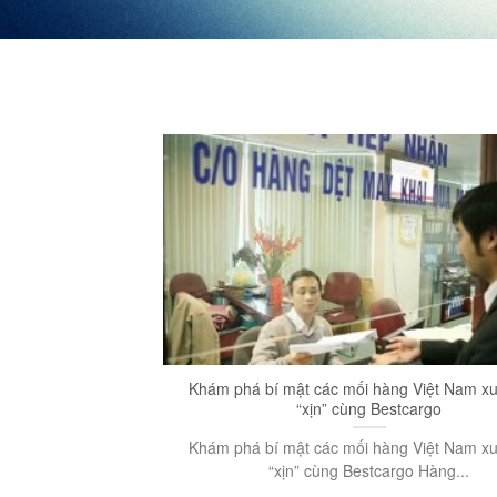
Khám phá bí mật các mối hàng Việt Nam xu
“xịn” cùng Bestcargo
Khám phá bí mật các mối hàng Việt Nam xu
“xịn” cùng Bestcargo Hàng...