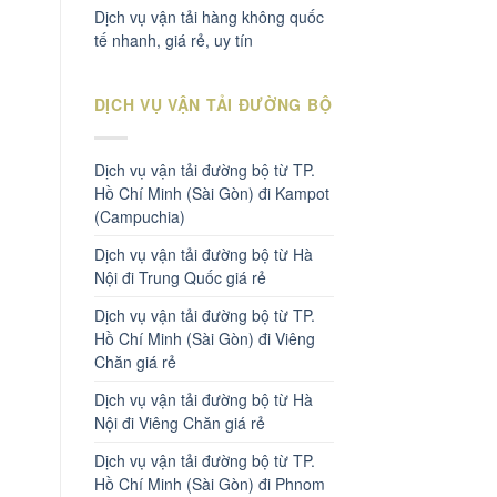
Dịch vụ vận tải hàng không quốc
tế nhanh, giá rẻ, uy tín
DỊCH VỤ VẬN TẢI ĐƯỜNG BỘ
Dịch vụ vận tải đường bộ từ TP.
Hồ Chí Minh (Sài Gòn) đi Kampot
(Campuchia)
Dịch vụ vận tải đường bộ từ Hà
Nội đi Trung Quốc giá rẻ
Dịch vụ vận tải đường bộ từ TP.
Hồ Chí Minh (Sài Gòn) đi Viêng
Chăn giá rẻ
Dịch vụ vận tải đường bộ từ Hà
Nội đi Viêng Chăn giá rẻ
Dịch vụ vận tải đường bộ từ TP.
Hồ Chí Minh (Sài Gòn) đi Phnom