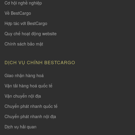
Cơ hội nghề nghiệp
Về BestCargo
Hợp tác với BestCargo
Quy chế hoạt động website
Chính sách bảo mật
DỊCH VỤ CHÍNH BESTCARGO
Giao nhận hàng hoá
Vận tải hàng hoá quốc tế
Vận chuyển nội địa
Chuyển phát nhanh quốc tế
Chuyển phát nhanh nội địa
Dịch vụ hải quan