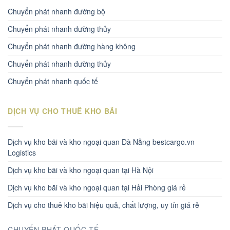
Chuyển phát nhanh đường bộ
Chuyển phát nhanh dường thủy
Chuyển phát nhanh đường hàng không
Chuyển phát nhanh đường thủy
Chuyển phát nhanh quốc tế
DỊCH VỤ CHO THUÊ KHO BÃI
Dịch vụ kho bãi và kho ngoại quan Đà Nẵng bestcargo.vn
Logistics
Dịch vụ kho bãi và kho ngoại quan tại Hà Nội
Dịch vụ kho bãi và kho ngoại quan tại Hải Phòng giá rẻ
Dịch vụ cho thuê kho bãi hiệu quả, chất lượng, uy tín giá rẻ
CHUYỂN PHÁT QUỐC TẾ