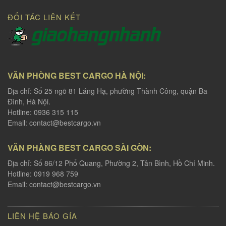
ĐỐI TÁC LIÊN KẾT
VĂN PHÒNG BEST CARGO HÀ NỘI:
Địa chỉ: Số 25 ngõ 81 Láng Hạ, phường Thành Công, quận Ba
Đình, Hà Nội.
Hotline: 0936 315 115
Email:
contact@bestcargo.vn
VĂN PHÀNG BEST CARGO SÀI GÒN:
Địa chỉ: Số 86/12 Phổ Quang, Phường 2, Tân Bình, Hồ Chí Minh.
Hotline: 0919 968 759
Email:
contact@bestcargo.vn
LIÊN HỆ BÁO GÍA