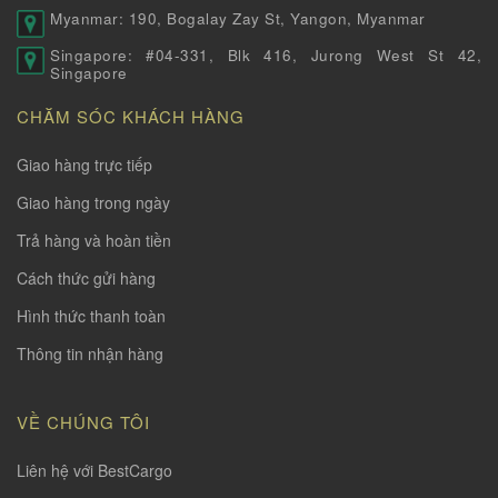
Myanmar: 190, Bogalay Zay St, Yangon, Myanmar
Singapore: #04-331, Blk 416, Jurong West St 42,
Singapore
CHĂM SÓC KHÁCH HÀNG
Giao hàng trực tiếp
Giao hàng trong ngày
Trả hàng và hoàn tiền
Cách thức gửi hàng
Hình thức thanh toàn
Thông tin nhận hàng
VỀ CHÚNG TÔI
Liên hệ với BestCargo