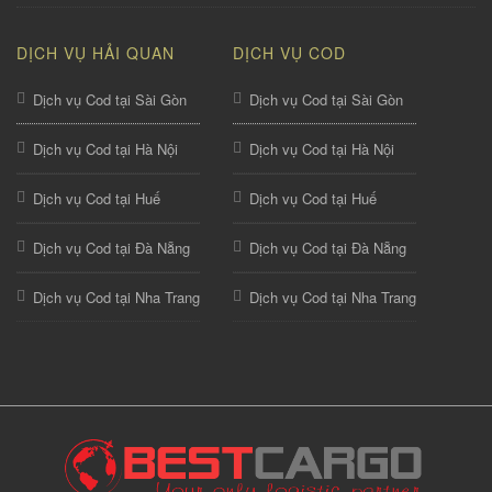
DỊCH VỤ HẢI QUAN
DỊCH VỤ COD
Dịch vụ Cod tại Sài Gòn
Dịch vụ Cod tại Sài Gòn
Dịch vụ Cod tại Hà Nội
Dịch vụ Cod tại Hà Nội
Dịch vụ Cod tại Huế
Dịch vụ Cod tại Huế
Dịch vụ Cod tại Đà Nẵng
Dịch vụ Cod tại Đà Nẵng
Dịch vụ Cod tại Nha Trang
Dịch vụ Cod tại Nha Trang