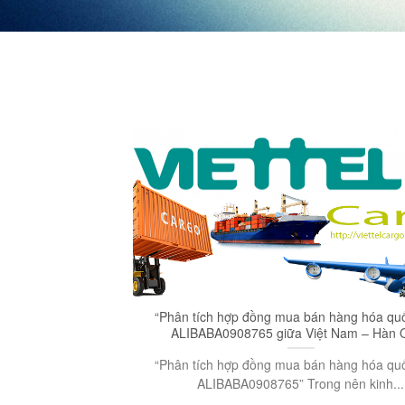
“Phân tích hợp đồng mua bán hàng hóa quố
ALIBABA0908765 giữa Việt Nam – Hàn 
“Phân tích hợp đồng mua bán hàng hóa quố
ALIBABA0908765” Trong nên kinh...