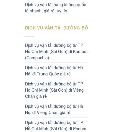
Dịch vụ vận tải hàng không quốc
tế nhanh, giá rẻ, uy tín
DỊCH VỤ VẬN TẢI ĐƯỜNG BỘ
Dịch vụ vận tải đường bộ từ TP.
Hồ Chí Minh (Sài Gòn) đi Kampot
(Campuchia)
Dịch vụ vận tải đường bộ từ Hà
Nội đi Trung Quốc giá rẻ
Dịch vụ vận tải đường bộ từ TP.
Hồ Chí Minh (Sài Gòn) đi Viêng
Chăn giá rẻ
Dịch vụ vận tải đường bộ từ Hà
Nội đi Viêng Chăn giá rẻ
Dịch vụ vận tải đường bộ từ TP.
Hồ Chí Minh (Sài Gòn) đi Phnom