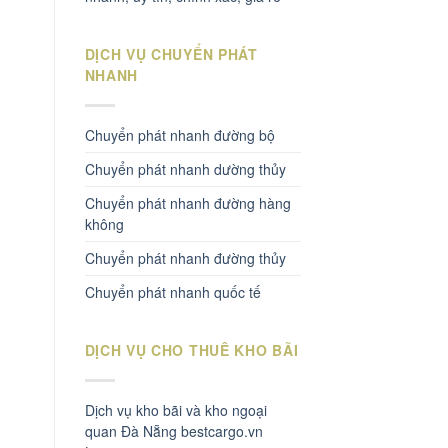
DỊCH VỤ CHUYỂN PHÁT
NHANH
Chuyển phát nhanh đường bộ
Chuyển phát nhanh dường thủy
Chuyển phát nhanh đường hàng
không
Chuyển phát nhanh đường thủy
Chuyển phát nhanh quốc tế
DỊCH VỤ CHO THUÊ KHO BÃI
Dịch vụ kho bãi và kho ngoại
quan Đà Nẵng bestcargo.vn