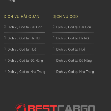
Penh
DỊCH VỤ HẢI QUAN
DỊCH VỤ COD
Dịch vụ Cod tại Sài Gòn
Dịch vụ Cod tại Sài Gòn
Dịch vụ Cod tại Hà Nội
Dịch vụ Cod tại Hà Nội
Dịch vụ Cod tại Huế
Dịch vụ Cod tại Huế
Dịch vụ Cod tại Đà Nẵng
Dịch vụ Cod tại Đà Nẵng
Dịch vụ Cod tại Nha Trang
Dịch vụ Cod tại Nha Trang