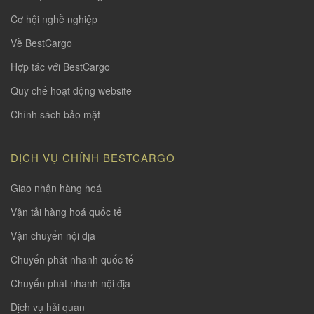
Cơ hội nghề nghiệp
Về BestCargo
Hợp tác với BestCargo
Quy chế hoạt động website
Chính sách bảo mật
DỊCH VỤ CHÍNH BESTCARGO
Giao nhận hàng hoá
Vận tải hàng hoá quốc tế
Vận chuyển nội địa
Chuyển phát nhanh quốc tế
Chuyển phát nhanh nội địa
Dịch vụ hải quan