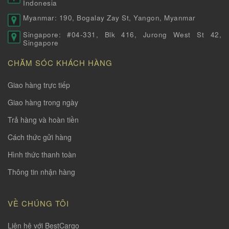
Indonesia
Myanmar: 190, Bogalay Zay St, Yangon, Myanmar
Singapore: #04-331, Blk 416, Jurong West St 42,
Singapore
CHĂM SÓC KHÁCH HÀNG
Giao hàng trực tiếp
Giao hàng trong ngày
Trả hàng và hoàn tiền
Cách thức gửi hàng
Hình thức thanh toàn
Thông tin nhận hàng
VỀ CHÚNG TÔI
Liên hệ với BestCargo