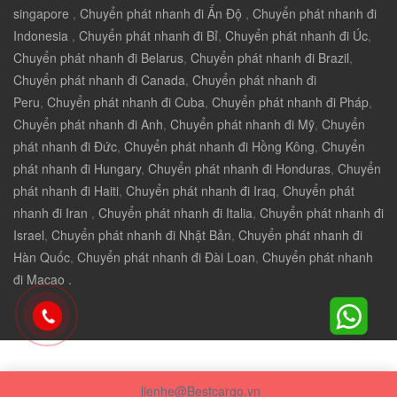
singapore
,
Chuyển phát nhanh đi Ấn Độ
,
Chuyển phát nhanh đi
Indonesia
,
Chuyển phát nhanh đi Bỉ
,
Chuyển phát nhanh đi Úc
,
Chuyển phát nhanh đi Belarus
,
Chuyển phát nhanh đi Brazil
,
Chuyển phát nhanh đi Canada
,
Chuyển phát nhanh đi
Peru
,
Chuyển phát nhanh đi Cuba
,
Chuyển phát nhanh đi Pháp
,
Chuyển phát nhanh đi Anh
,
Chuyển phát nhanh đi Mỹ
,
Chuyển
phát nhanh đi Đức
,
Chuyển phát nhanh đi Hồng Kông
,
Chuyển
phát nhanh đi Hungary
,
Chuyển phát nhanh đi Honduras
,
Chuyển
phát nhanh đi Haiti
,
Chuyển phát nhanh đi Iraq
,
Chuyển phát
nhanh đi Iran
,
Chuyển phát nhanh đi Italia
,
Chuyển phát nhanh đi
Israel
,
Chuyển phát nhanh đi Nhật Bản
,
Chuyển phát nhanh đi
Hàn Quốc
,
Chuyển phát nhanh đi Đài Loan
,
Chuyển phát nhanh
đi Macao .
lienhe@Bestcargo.vn