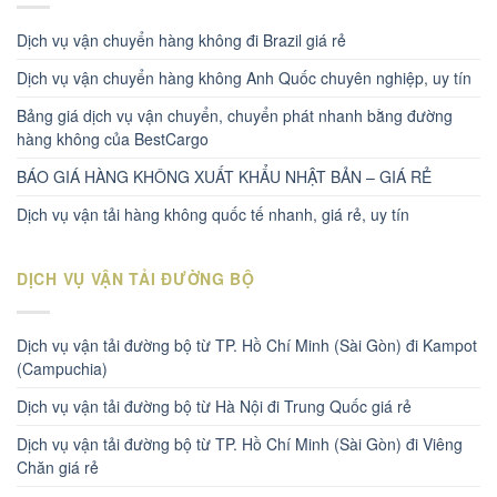
Dịch vụ vận chuyển hàng không đi Brazil giá rẻ
Dịch vụ vận chuyển hàng không Anh Quốc chuyên nghiệp, uy tín
Bảng giá dịch vụ vận chuyển, chuyển phát nhanh bằng đường
hàng không của BestCargo
BÁO GIÁ HÀNG KHÔNG XUẤT KHẨU NHẬT BẢN – GIÁ RẺ
Dịch vụ vận tải hàng không quốc tế nhanh, giá rẻ, uy tín
DỊCH VỤ VẬN TẢI ĐƯỜNG BỘ
Dịch vụ vận tải đường bộ từ TP. Hồ Chí Minh (Sài Gòn) đi Kampot
(Campuchia)
Dịch vụ vận tải đường bộ từ Hà Nội đi Trung Quốc giá rẻ
Dịch vụ vận tải đường bộ từ TP. Hồ Chí Minh (Sài Gòn) đi Viêng
Chăn giá rẻ