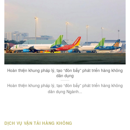
Hoàn thiện khung pháp lý, tạo “đòn bẩy” phát triển hàng không
dân dụng
Hoàn thiện khung pháp lý, tạo “đòn bẩy” phát triển hàng không
dân dụng Ngành...
DỊCH VỤ VẬN TẢI HÀNG KHÔNG