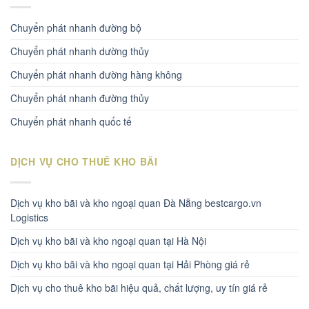
Chuyển phát nhanh đường bộ
Chuyển phát nhanh dường thủy
Chuyển phát nhanh đường hàng không
Chuyển phát nhanh đường thủy
Chuyển phát nhanh quốc tế
DỊCH VỤ CHO THUÊ KHO BÃI
Dịch vụ kho bãi và kho ngoại quan Đà Nẵng bestcargo.vn
Logistics
Dịch vụ kho bãi và kho ngoại quan tại Hà Nội
Dịch vụ kho bãi và kho ngoại quan tại Hải Phòng giá rẻ
Dịch vụ cho thuê kho bãi hiệu quả, chất lượng, uy tín giá rẻ