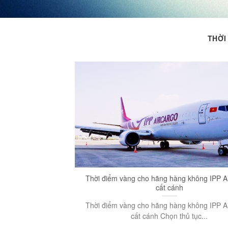
THỜI
Thời điểm vàng cho hãng hàng không IPP A
cất cánh
Thời điểm vàng cho hãng hàng không IPP A
cất cánh Chọn thủ tục...