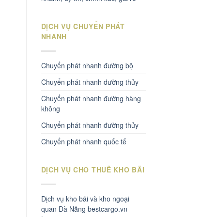
DỊCH VỤ CHUYỂN PHÁT
NHANH
Chuyển phát nhanh đường bộ
Chuyển phát nhanh dường thủy
Chuyển phát nhanh đường hàng
không
Chuyển phát nhanh đường thủy
Chuyển phát nhanh quốc tế
DỊCH VỤ CHO THUÊ KHO BÃI
Dịch vụ kho bãi và kho ngoại
quan Đà Nẵng bestcargo.vn