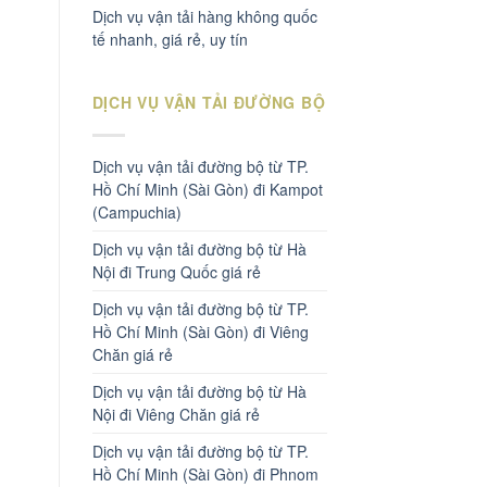
Dịch vụ vận tải hàng không quốc
tế nhanh, giá rẻ, uy tín
DỊCH VỤ VẬN TẢI ĐƯỜNG BỘ
Dịch vụ vận tải đường bộ từ TP.
Hồ Chí Minh (Sài Gòn) đi Kampot
(Campuchia)
Dịch vụ vận tải đường bộ từ Hà
Nội đi Trung Quốc giá rẻ
Dịch vụ vận tải đường bộ từ TP.
Hồ Chí Minh (Sài Gòn) đi Viêng
Chăn giá rẻ
Dịch vụ vận tải đường bộ từ Hà
Nội đi Viêng Chăn giá rẻ
Dịch vụ vận tải đường bộ từ TP.
Hồ Chí Minh (Sài Gòn) đi Phnom