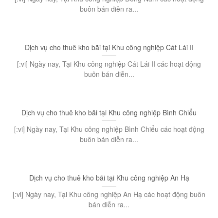
buôn bán diễn ra...
Dịch vụ cho thuê kho bãi tại Khu công nghiệp Cát Lái II
[:vi] Ngày nay, Tại Khu công nghiệp Cát Lái II các hoạt động
buôn bán diễn...
Dịch vụ cho thuê kho bãi tại Khu công nghiệp Bình Chiểu
[:vi] Ngày nay, Tại Khu công nghiệp Bình Chiểu các hoạt động
buôn bán diễn ra...
Dịch vụ cho thuê kho bãi tại Khu công nghiệp An Hạ
[:vi] Ngày nay, Tại Khu công nghiệp An Hạ các hoạt động buôn
bán diễn ra...