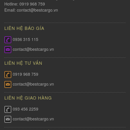
Hotline: 0919 968 759
Email:
contact@bestcargo.vn
LIÊN HỆ BÁO GÍA
0936 315 115
contact@bestcargo.vn
LIÊN HỆ TƯ VẤN
0919 968 759
contact@bestcargo.vn
LIÊN HỆ GIAO HÀNG
093 456 2259
contact@bestcargo.vn