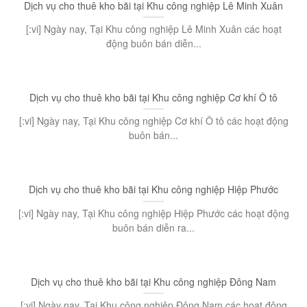
Dịch vụ cho thuê kho bãi tại Khu công nghiệp Lê Minh Xuân
[:vi] Ngày nay, Tại Khu công nghiệp Lê Minh Xuân các hoạt
động buôn bán diễn...
Dịch vụ cho thuê kho bãi tại Khu công nghiệp Cơ khí Ô tô
[:vi] Ngày nay, Tại Khu công nghiệp Cơ khí Ô tô các hoạt động
buôn bán...
Dịch vụ cho thuê kho bãi tại Khu công nghiệp Hiệp Phước
[:vi] Ngày nay, Tại Khu công nghiệp Hiệp Phước các hoạt động
buôn bán diễn ra...
Dịch vụ cho thuê kho bãi tại Khu công nghiệp Đông Nam
[:vi] Ngày nay, Tại Khu công nghiệp Đông Nam các hoạt động