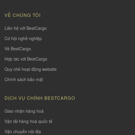
VỀ CHÚNG TÔI
Liên hệ với BestCargo
Cơ hội nghề nghiệp
Về BestCargo
Hợp tác với BestCargo
Quy chế hoạt động website
Chính sách bảo mật
DỊCH VỤ CHÍNH BESTCARGO
Giao nhận hàng hoá
Vận tải hàng hoá quốc tế
Vận chuyển nội địa