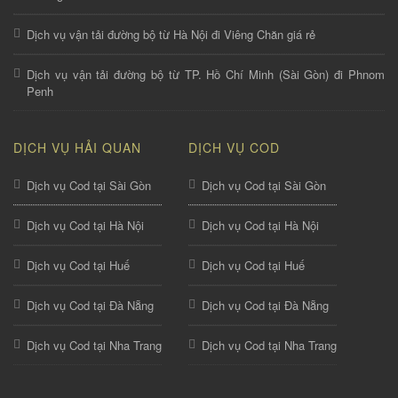
Dịch vụ vận tải đường bộ từ Hà Nội đi Viêng Chăn giá rẻ
Dịch vụ vận tải đường bộ từ TP. Hồ Chí Minh (Sài Gòn) đi Phnom
Penh
DỊCH VỤ HẢI QUAN
DỊCH VỤ COD
Dịch vụ Cod tại Sài Gòn
Dịch vụ Cod tại Sài Gòn
Dịch vụ Cod tại Hà Nội
Dịch vụ Cod tại Hà Nội
Dịch vụ Cod tại Huế
Dịch vụ Cod tại Huế
Dịch vụ Cod tại Đà Nẵng
Dịch vụ Cod tại Đà Nẵng
Dịch vụ Cod tại Nha Trang
Dịch vụ Cod tại Nha Trang