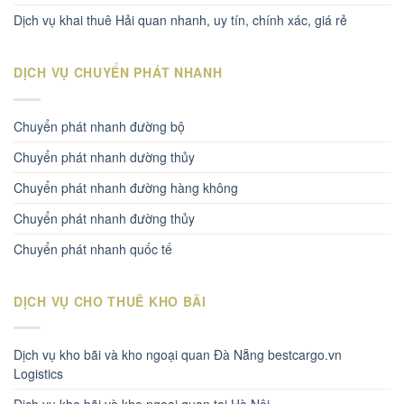
Dịch vụ khai thuê Hải quan nhanh, uy tín, chính xác, giá rẻ
DỊCH VỤ CHUYỂN PHÁT NHANH
Chuyển phát nhanh đường bộ
Chuyển phát nhanh dường thủy
Chuyển phát nhanh đường hàng không
Chuyển phát nhanh đường thủy
Chuyển phát nhanh quốc tế
DỊCH VỤ CHO THUÊ KHO BÃI
Dịch vụ kho bãi và kho ngoại quan Đà Nẵng bestcargo.vn
Logistics