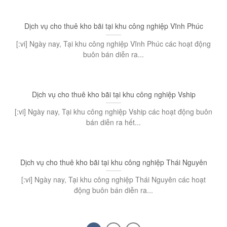
Dịch vụ cho thuê kho bãi tại khu công nghiệp Vĩnh Phúc
[:vi] Ngày nay, Tại khu công nghiệp Vĩnh Phúc các hoạt động
buôn bán diễn ra...
Dịch vụ cho thuê kho bãi tại khu công nghiệp Vship
[:vi] Ngày nay, Tại khu công nghiệp Vship các hoạt động buôn
bán diễn ra hết...
Dịch vụ cho thuê kho bãi tại khu công nghiệp Thái Nguyên
[:vi] Ngày nay, Tại khu công nghiệp Thái Nguyên các hoạt
động buôn bán diễn ra...