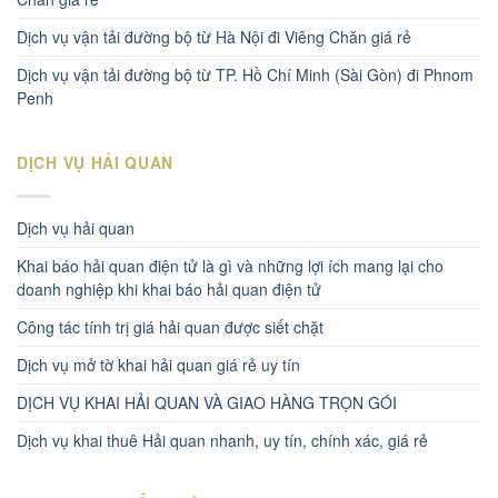
Dịch vụ vận tải đường bộ từ Hà Nội đi Viêng Chăn giá rẻ
Dịch vụ vận tải đường bộ từ TP. Hồ Chí Minh (Sài Gòn) đi Phnom
Penh
DỊCH VỤ HẢI QUAN
Dịch vụ hải quan
Khai báo hải quan điện tử là gì và những lợi ích mang lại cho
doanh nghiệp khi khai báo hải quan điện tử
Công tác tính trị giá hải quan được siết chặt
Dịch vụ mở tờ khai hải quan giá rẻ uy tín
DỊCH VỤ KHAI HẢI QUAN VÀ GIAO HÀNG TRỌN GÓI
Dịch vụ khai thuê Hải quan nhanh, uy tín, chính xác, giá rẻ