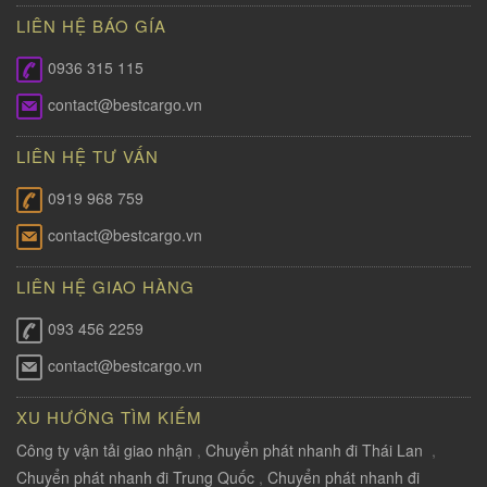
LIÊN HỆ BÁO GÍA
0936 315 115
contact@bestcargo.vn
LIÊN HỆ TƯ VẤN
0919 968 759
contact@bestcargo.vn
LIÊN HỆ GIAO HÀNG
093 456 2259
contact@bestcargo.vn
XU HƯỚNG TÌM KIẾM
Công ty vận tải giao nhận
,
Chuyển phát nhanh đi Thái Lan
,
Chuyển phát nhanh đi Trung Quốc
,
Chuyển phát nhanh đi