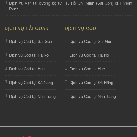
Dịch vụ vận tải đường bộ từ TP. Hồ Chí Minh (Sài Gòn) đi Phnom
Penh
DỊCH VỤ HẢI QUAN
DỊCH VỤ COD
Dịch vụ Cod tại Sài Gòn
Dịch vụ Cod tại Sài Gòn
Dịch vụ Cod tại Hà Nội
Dịch vụ Cod tại Hà Nội
Dịch vụ Cod tại Huế
Dịch vụ Cod tại Huế
Dịch vụ Cod tại Đà Nẵng
Dịch vụ Cod tại Đà Nẵng
Dịch vụ Cod tại Nha Trang
Dịch vụ Cod tại Nha Trang