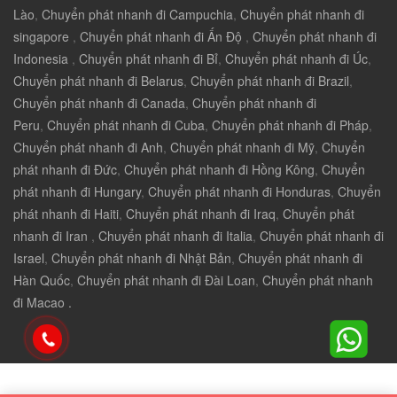
Lào
,
Chuyển phát nhanh đi Campuchia
,
Chuyển phát nhanh đi
singapore
,
Chuyển phát nhanh đi Ấn Độ
,
Chuyển phát nhanh đi
Indonesia
,
Chuyển phát nhanh đi Bỉ
,
Chuyển phát nhanh đi Úc
,
Chuyển phát nhanh đi Belarus
,
Chuyển phát nhanh đi Brazil
,
Chuyển phát nhanh đi Canada
,
Chuyển phát nhanh đi
Peru
,
Chuyển phát nhanh đi Cuba
,
Chuyển phát nhanh đi Pháp
,
Chuyển phát nhanh đi Anh
,
Chuyển phát nhanh đi Mỹ
,
Chuyển
phát nhanh đi Đức
,
Chuyển phát nhanh đi Hồng Kông
,
Chuyển
phát nhanh đi Hungary
,
Chuyển phát nhanh đi Honduras
,
Chuyển
phát nhanh đi Haiti
,
Chuyển phát nhanh đi Iraq
,
Chuyển phát
nhanh đi Iran
,
Chuyển phát nhanh đi Italia
,
Chuyển phát nhanh đi
Israel
,
Chuyển phát nhanh đi Nhật Bản
,
Chuyển phát nhanh đi
Hàn Quốc
,
Chuyển phát nhanh đi Đài Loan
,
Chuyển phát nhanh
đi Macao .