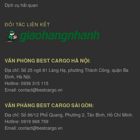
Dịch vụ hải quan
ĐỐI TÁC LIÊN KẾT
VĂN PHÒNG BEST CARGO HÀ NỘI:
Địa chỉ: Số 25 ngõ 81 Láng Hạ, phường Thành Công, quận Ba
Đình, Hà Nội.
Hotline: 0936 315 115
Email:
contact@bestcargo.vn
VĂN PHÀNG BEST CARGO SÀI GÒN:
Địa chỉ: Số 86/12 Phổ Quang, Phường 2, Tân Bình, Hồ Chí Minh.
Hotline: 0919 968 759
Email:
contact@bestcargo.vn