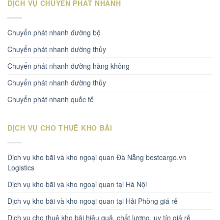
DỊCH VỤ CHUYỂN PHÁT NHANH
Chuyển phát nhanh đường bộ
Chuyển phát nhanh dường thủy
Chuyển phát nhanh đường hàng không
Chuyển phát nhanh đường thủy
Chuyển phát nhanh quốc tế
DỊCH VỤ CHO THUÊ KHO BÃI
Dịch vụ kho bãi và kho ngoại quan Đà Nẵng bestcargo.vn
Logistics
Dịch vụ kho bãi và kho ngoại quan tại Hà Nội
Dịch vụ kho bãi và kho ngoại quan tại Hải Phòng giá rẻ
Dịch vụ cho thuê kho bãi hiệu quả, chất lượng, uy tín giá rẻ