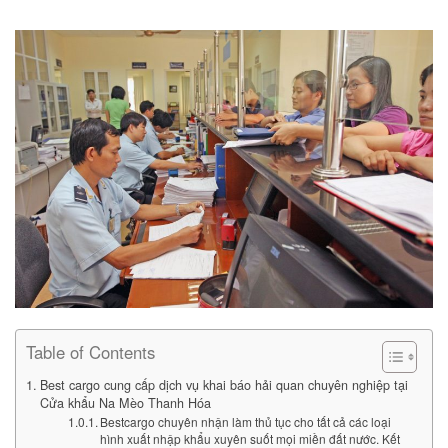
Table of Contents
Best cargo cung cấp dịch vụ khai báo hải quan chuyên nghiệp tại
Cửa khẩu Na Mèo Thanh Hóa
Bestcargo chuyên nhận làm thủ tục cho tất cả các loại
hình xuất nhập khẩu xuyên suốt mọi miền đất nước. Kết