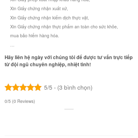
Xin Giấy chứng nhận xuất xứ,
Xin Giấy chứng nhận kiểm dịch thực vật,
Xin Giấy chứng nhận thực phẩm an toàn cho sức khỏe,
mua bảo hiểm hàng hóa.
…
Hãy liên hệ ngày với chúng tôi để được tư vấn trực tiếp
từ đội ngũ chuyên nghiệp, nhiệt tình!
5/5 - (3 bình chọn)
0/5
(0 Reviews)