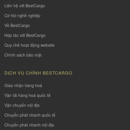
Liên hệ với BestCargo
Cơ hội nghề nghiệp
Về BestCargo
Hợp tác với BestCargo
Quy chế hoạt động website
Chính sách bảo mật
DỊCH VỤ CHÍNH BESTCARGO
Giao nhận hàng hoá
Vận tải hàng hoá quốc tế
Vận chuyển nội địa
Chuyển phát nhanh quốc tế
Chuyển phát nhanh nội địa