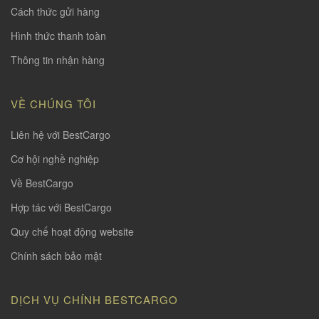
Cách thức gửi hàng
Hình thức thanh toàn
Thông tin nhận hàng
VỀ CHÚNG TÔI
Liên hệ với BestCargo
Cơ hội nghề nghiệp
Về BestCargo
Hợp tác với BestCargo
Quy chế hoạt động website
Chính sách bảo mật
DỊCH VỤ CHÍNH BESTCARGO