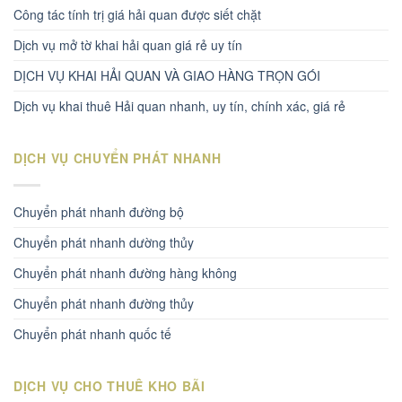
Công tác tính trị giá hải quan được siết chặt
Dịch vụ mở tờ khai hải quan giá rẻ uy tín
DỊCH VỤ KHAI HẢI QUAN VÀ GIAO HÀNG TRỌN GÓI
Dịch vụ khai thuê Hải quan nhanh, uy tín, chính xác, giá rẻ
DỊCH VỤ CHUYỂN PHÁT NHANH
Chuyển phát nhanh đường bộ
Chuyển phát nhanh dường thủy
Chuyển phát nhanh đường hàng không
Chuyển phát nhanh đường thủy
Chuyển phát nhanh quốc tế
DỊCH VỤ CHO THUÊ KHO BÃI