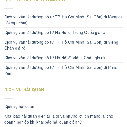
Dịch vụ vận tải đường bộ từ TP. Hồ Chí Minh (Sài Gòn) đi Kampot
(Campuchia)
Dịch vụ vận tải đường bộ từ Hà Nội đi Trung Quốc giá rẻ
Dịch vụ vận tải đường bộ từ TP. Hồ Chí Minh (Sài Gòn) đi Viêng
Chăn giá rẻ
Dịch vụ vận tải đường bộ từ Hà Nội đi Viêng Chăn giá rẻ
Dịch vụ vận tải đường bộ từ TP. Hồ Chí Minh (Sài Gòn) đi Phnom
Penh
DỊCH VỤ HẢI QUAN
Dịch vụ hải quan
Khai báo hải quan điện tử là gì và những lợi ích mang lại cho
doanh nghiệp khi khai báo hải quan điện tử