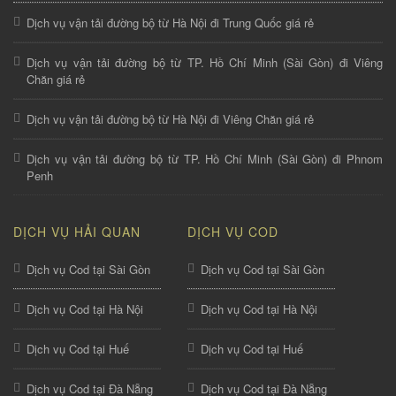
Dịch vụ vận tải đường bộ từ Hà Nội đi Trung Quốc giá rẻ
Dịch vụ vận tải đường bộ từ TP. Hồ Chí Minh (Sài Gòn) đi Viêng
Chăn giá rẻ
Dịch vụ vận tải đường bộ từ Hà Nội đi Viêng Chăn giá rẻ
Dịch vụ vận tải đường bộ từ TP. Hồ Chí Minh (Sài Gòn) đi Phnom
Penh
DỊCH VỤ HẢI QUAN
DỊCH VỤ COD
Dịch vụ Cod tại Sài Gòn
Dịch vụ Cod tại Sài Gòn
Dịch vụ Cod tại Hà Nội
Dịch vụ Cod tại Hà Nội
Dịch vụ Cod tại Huế
Dịch vụ Cod tại Huế
Dịch vụ Cod tại Đà Nẵng
Dịch vụ Cod tại Đà Nẵng