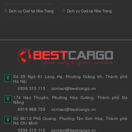
Dịch vụ Cod tại Nha Trang
Dịch vụ Cod tại Nha Trang
Số 25 Ngõ 81 Láng Hạ, Phường Giảng Võ, Thành phố
Hà Nội
0936 315 115
contact@bestcargo.vn
174 Hàn Thuyên, Phường Hòa Cường, Thành phố Đà
Nẵng
0919 968 759
contact@bestcargo.vn
Số 86/12 Phổ Quang, Phường Tân Sơn Hòa, Thành phố
Hồ Chí Minh
0936 315 115
contact@bestcargo.vn