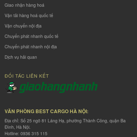
Giao nhận hàng hoá
Vận tải hàng hoá quốc tế
Vận chuyển nội địa
Chuyển phát nhanh quốc tế
Chuyển phát nhanh nội địa
Dịch vụ hải quan
ĐỐI TÁC LIÊN KẾT
VĂN PHÒNG BEST CARGO HÀ NỘI:
Địa chỉ: Số 25 ngõ 81 Láng Hạ, phường Thành Công, quận Ba
Đình, Hà Nội.
Hotline: 0936 315 115