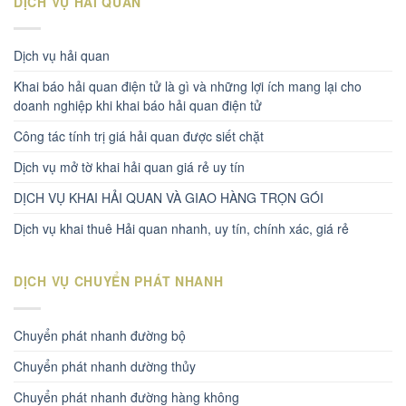
DỊCH VỤ HẢI QUAN
Dịch vụ hải quan
Khai báo hải quan điện tử là gì và những lợi ích mang lại cho
doanh nghiệp khi khai báo hải quan điện tử
Công tác tính trị giá hải quan được siết chặt
Dịch vụ mở tờ khai hải quan giá rẻ uy tín
DỊCH VỤ KHAI HẢI QUAN VÀ GIAO HÀNG TRỌN GÓI
Dịch vụ khai thuê Hải quan nhanh, uy tín, chính xác, giá rẻ
DỊCH VỤ CHUYỂN PHÁT NHANH
Chuyển phát nhanh đường bộ
Chuyển phát nhanh dường thủy
Chuyển phát nhanh đường hàng không