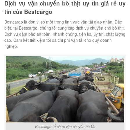
Dịch vụ vận chuyển bò thịt uy tín giá rẻ uy
tín của Bestcargo
Bestcargo là đơn vị số một trong lĩnh vực vận tải giao nhận. Đặc
biệt, tại Bestcargo, chúng tôi cung cấp dịch vụ chuyên chở bò thịt.
Dịch vụ đảm bảo an toàn, nhanh chóng, tiện lợi, uy tín, chất lượng
cao. Cam kết tiết kiệm tối đa chi phí vận tải cho quý doanh
nghiệp.
Bestcargo tổ chức vận chuyển bò Úc