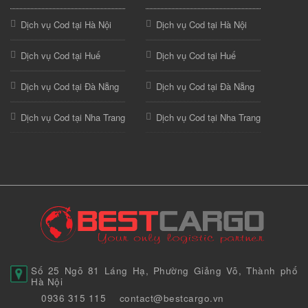
Dịch vụ Cod tại Hà Nội
Dịch vụ Cod tại Hà Nội
Dịch vụ Cod tại Huế
Dịch vụ Cod tại Huế
Dịch vụ Cod tại Đà Nẵng
Dịch vụ Cod tại Đà Nẵng
Dịch vụ Cod tại Nha Trang
Dịch vụ Cod tại Nha Trang
Số 25 Ngõ 81 Láng Hạ, Phường Giảng Võ, Thành phố
Hà Nội
0936 315 115
contact@bestcargo.vn