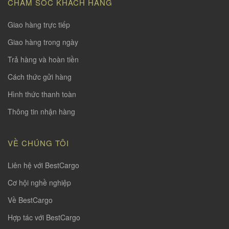
CHĂM SÓC KHÁCH HÀNG
Giao hàng trực tiếp
Giao hàng trong ngày
Trả hàng và hoàn tiền
Cách thức gửi hàng
Hình thức thanh toàn
Thông tin nhận hàng
VỀ CHÚNG TÔI
Liên hệ với BestCargo
Cơ hội nghề nghiệp
Về BestCargo
Hợp tác với BestCargo