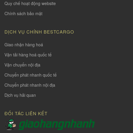
Quy chế hoạt động website
Chính sách bảo mật
DỊCH VỤ CHÍNH BESTCARGO
Giao nhận hàng hoá
Vận tải hàng hoá quốc tế
Vận chuyển nội địa
Chuyển phát nhanh quốc tế
Chuyển phát nhanh nội địa
Dịch vụ hải quan
ĐỐI TÁC LIÊN KẾT