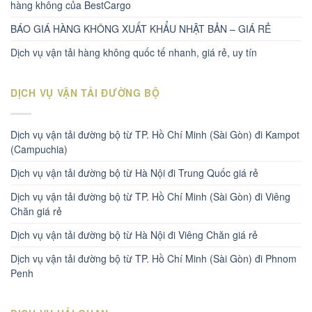
hàng không của BestCargo
BÁO GIÁ HÀNG KHÔNG XUẤT KHẨU NHẬT BẢN – GIÁ RẺ
Dịch vụ vận tải hàng không quốc tế nhanh, giá rẻ, uy tín
DỊCH VỤ VẬN TẢI ĐƯỜNG BỘ
Dịch vụ vận tải đường bộ từ TP. Hồ Chí Minh (Sài Gòn) đi Kampot
(Campuchia)
Dịch vụ vận tải đường bộ từ Hà Nội đi Trung Quốc giá rẻ
Dịch vụ vận tải đường bộ từ TP. Hồ Chí Minh (Sài Gòn) đi Viêng
Chăn giá rẻ
Dịch vụ vận tải đường bộ từ Hà Nội đi Viêng Chăn giá rẻ
Dịch vụ vận tải đường bộ từ TP. Hồ Chí Minh (Sài Gòn) đi Phnom
Penh