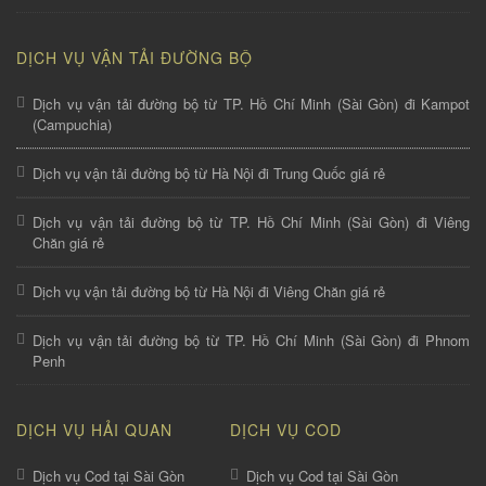
DỊCH VỤ VẬN TẢI ĐƯỜNG BỘ
Dịch vụ vận tải đường bộ từ TP. Hồ Chí Minh (Sài Gòn) đi Kampot
(Campuchia)
Dịch vụ vận tải đường bộ từ Hà Nội đi Trung Quốc giá rẻ
Dịch vụ vận tải đường bộ từ TP. Hồ Chí Minh (Sài Gòn) đi Viêng
Chăn giá rẻ
Dịch vụ vận tải đường bộ từ Hà Nội đi Viêng Chăn giá rẻ
Dịch vụ vận tải đường bộ từ TP. Hồ Chí Minh (Sài Gòn) đi Phnom
Penh
DỊCH VỤ HẢI QUAN
DỊCH VỤ COD
Dịch vụ Cod tại Sài Gòn
Dịch vụ Cod tại Sài Gòn