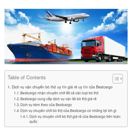
Table of Contents
Dịch vụ vận chuyển bò thịt uy tín giá rẻ uy tín của Bestcargo
Bestcargo nhận chuyên chở tất cả các loại bò thịt
Bestcargo cung cấp dịch vụ vận tải bò thịt giá rẻ
Dịch vụ kèm theo của Bestcargo
Dịch vụ chuyên chở bò thịt của Bestcargo có những lợi ích gì
Dịch vụ chuyên chở bò thịt giá rẻ của Bestcargo trên toàn
quốc