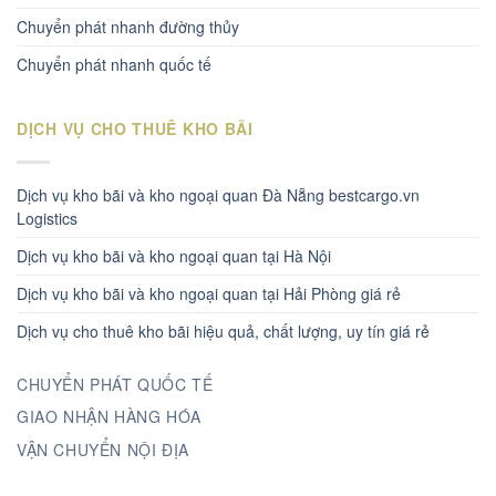
Chuyển phát nhanh đường thủy
Chuyển phát nhanh quốc tế
DỊCH VỤ CHO THUÊ KHO BÃI
Dịch vụ kho bãi và kho ngoại quan Đà Nẵng bestcargo.vn
Logistics
Dịch vụ kho bãi và kho ngoại quan tại Hà Nội
Dịch vụ kho bãi và kho ngoại quan tại Hải Phòng giá rẻ
Dịch vụ cho thuê kho bãi hiệu quả, chất lượng, uy tín giá rẻ
CHUYỂN PHÁT QUỐC TẾ
GIAO NHẬN HÀNG HÓA
VẬN CHUYỂN NỘI ĐỊA