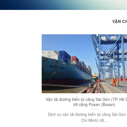
VẬN C
Vận tải đường biển từ cảng Sài Gòn (TP. Hồ 
tới cảng Pusan (Busan)
Dịch vụ vận tải đường biển từ cảng Sài Gòn
Chí Minh) tới...