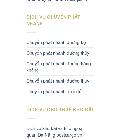
DỊCH VỤ CHUYỂN PHÁT
NHANH
Chuyển phát nhanh đường bộ
Chuyển phát nhanh dường thủy
Chuyển phát nhanh đường hàng
không
Chuyển phát nhanh đường thủy
Chuyển phát nhanh quốc tế
DỊCH VỤ CHO THUÊ KHO BÃI
Dịch vụ kho bãi và kho ngoại
quan Đà Nẵng bestcargo.vn