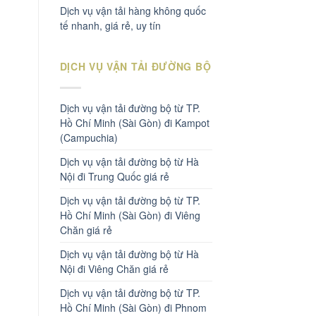
Dịch vụ vận tải hàng không quốc
tế nhanh, giá rẻ, uy tín
DỊCH VỤ VẬN TẢI ĐƯỜNG BỘ
Dịch vụ vận tải đường bộ từ TP.
Hồ Chí Minh (Sài Gòn) đi Kampot
(Campuchia)
Dịch vụ vận tải đường bộ từ Hà
Nội đi Trung Quốc giá rẻ
Dịch vụ vận tải đường bộ từ TP.
Hồ Chí Minh (Sài Gòn) đi Viêng
Chăn giá rẻ
Dịch vụ vận tải đường bộ từ Hà
Nội đi Viêng Chăn giá rẻ
Dịch vụ vận tải đường bộ từ TP.
Hồ Chí Minh (Sài Gòn) đi Phnom