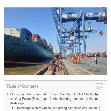
Table of Contents
Dịch vụ vận tải đường biển từ cảng Sài Gòn (TP. Hồ Chí Minh)
tới cảng Pusan (Busan) giá rẻ, nhanh chóng, tiện lợi, uy tín của
Bestcargo
Bestcargo tổ chức vận chuyển đường biển tất cả các loại hàng