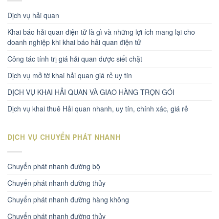
Dịch vụ hải quan
Khai báo hải quan điện tử là gì và những lợi ích mang lại cho
doanh nghiệp khi khai báo hải quan điện tử
Công tác tính trị giá hải quan được siết chặt
Dịch vụ mở tờ khai hải quan giá rẻ uy tín
DỊCH VỤ KHAI HẢI QUAN VÀ GIAO HÀNG TRỌN GÓI
Dịch vụ khai thuê Hải quan nhanh, uy tín, chính xác, giá rẻ
DỊCH VỤ CHUYỂN PHÁT NHANH
Chuyển phát nhanh đường bộ
Chuyển phát nhanh dường thủy
Chuyển phát nhanh đường hàng không
Chuyển phát nhanh đường thủy