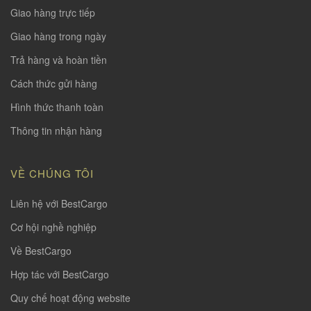
Giao hàng trực tiếp
Giao hàng trong ngày
Trả hàng và hoàn tiền
Cách thức gửi hàng
Hình thức thanh toàn
Thông tin nhận hàng
VỀ CHÚNG TÔI
Liên hệ với BestCargo
Cơ hội nghề nghiệp
Về BestCargo
Hợp tác với BestCargo
Quy chế hoạt động website