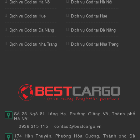
Dịch vụ Cod tại Hà Nội
Dịch vụ Cod tại Hà Nội
Dịch vụ Cod tại Huế
Dịch vụ Cod tại Huế
Dịch vụ Cod tại Đà Nẵng
Dịch vụ Cod tại Đà Nẵng
Dịch vụ Cod tại Nha Trang
Dịch vụ Cod tại Nha Trang
Số 25 Ngõ 81 Láng Hạ, Phường Giảng Võ, Thành phố
Hà Nội
0936 315 115
contact@bestcargo.vn
174 Hàn Thuyên, Phường Hòa Cường, Thành phố Đà