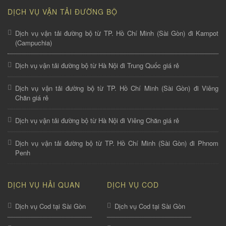
DỊCH VỤ VẬN TẢI ĐƯỜNG BỘ
Dịch vụ vận tải đường bộ từ TP. Hồ Chí Minh (Sài Gòn) đi Kampot
(Campuchia)
Dịch vụ vận tải đường bộ từ Hà Nội đi Trung Quốc giá rẻ
Dịch vụ vận tải đường bộ từ TP. Hồ Chí Minh (Sài Gòn) đi Viêng
Chăn giá rẻ
Dịch vụ vận tải đường bộ từ Hà Nội đi Viêng Chăn giá rẻ
Dịch vụ vận tải đường bộ từ TP. Hồ Chí Minh (Sài Gòn) đi Phnom
Penh
DỊCH VỤ HẢI QUAN
DỊCH VỤ COD
Dịch vụ Cod tại Sài Gòn
Dịch vụ Cod tại Sài Gòn