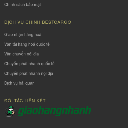
Chính sách bảo mật
DỊCH VỤ CHÍNH BESTCARGO
Giao nhận hàng hoá
Vận tải hàng hoá quốc tế
Vận chuyển nội địa
Chuyển phát nhanh quốc tế
Chuyển phát nhanh nội địa
Dịch vụ hải quan
ĐỐI TÁC LIÊN KẾT