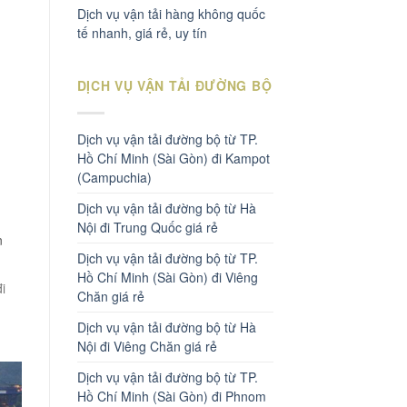
Dịch vụ vận tải hàng không quốc
tế nhanh, giá rẻ, uy tín
DỊCH VỤ VẬN TẢI ĐƯỜNG BỘ
Dịch vụ vận tải đường bộ từ TP.
Hồ Chí Minh (Sài Gòn) đi Kampot
(Campuchia)
Dịch vụ vận tải đường bộ từ Hà
Nội đi Trung Quốc giá rẻ
n
Dịch vụ vận tải đường bộ từ TP.
Hồ Chí Minh (Sài Gòn) đi Viêng
i
Chăn giá rẻ
Dịch vụ vận tải đường bộ từ Hà
Nội đi Viêng Chăn giá rẻ
Dịch vụ vận tải đường bộ từ TP.
Hồ Chí Minh (Sài Gòn) đi Phnom