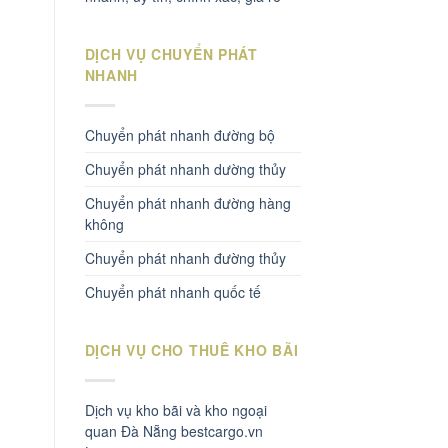
DỊCH VỤ CHUYỂN PHÁT
NHANH
Chuyển phát nhanh đường bộ
Chuyển phát nhanh dường thủy
Chuyển phát nhanh đường hàng
không
Chuyển phát nhanh đường thủy
Chuyển phát nhanh quốc tế
DỊCH VỤ CHO THUÊ KHO BÃI
Dịch vụ kho bãi và kho ngoại
quan Đà Nẵng bestcargo.vn