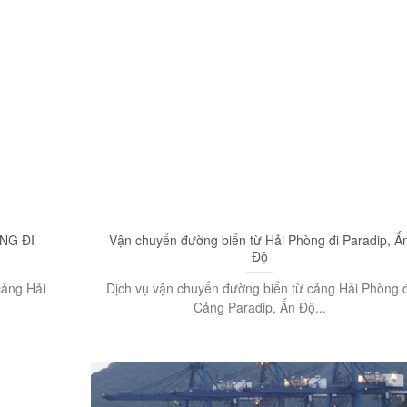
NG ĐI
Vận chuyển đường biển từ Hải Phòng đi Paradip, Ấ
Độ
cảng Hải
Dịch vụ vận chuyển đường biển từ cảng Hải Phòng đ
Cảng Paradip, Ấn Độ...