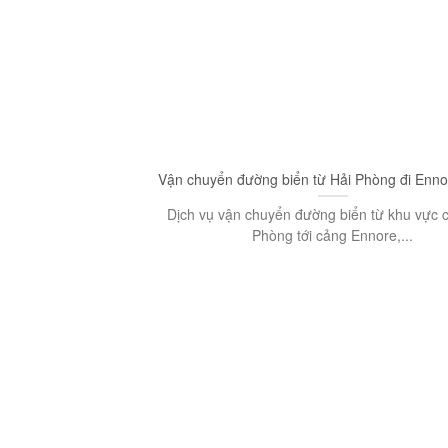
Vận chuyển đường biển từ Hải Phòng đi Enno
Dịch vụ vận chuyển đường biển từ khu vực 
Phòng tới cảng Ennore,...