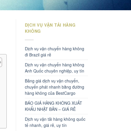
DỊCH VỤ VẬN TẢI HÀNG
KHÔNG
Dịch vụ vận chuyển hàng không
đi Brazil giá rẻ
Dịch vụ vận chuyển hàng không
Anh Quốc chuyên nghiệp, uy tín
Bảng giá dịch vụ vận chuyển,
chuyển phát nhanh bằng đường
hàng không của BestCargo
BÁO GIÁ HÀNG KHÔNG XUẤT
KHẨU NHẬT BẢN – GIÁ RẺ
Dịch vụ vận tải hàng không quốc
tế nhanh, giá rẻ, uy tín