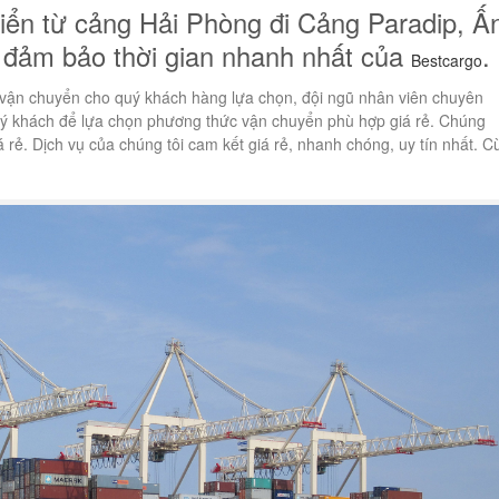
iển từ cảng Hải Phòng đi Cảng Paradip, Ấ
ng đảm bảo thời gian nhanh nhất của
.
Bestcargo
 vận chuyển cho quý khách hàng lựa chọn, đội ngũ nhân viên chuyên
quý khách để lựa chọn phương thức vận chuyển phù hợp giá rẻ. Chúng
 rẻ. Dịch vụ của chúng tôi cam kết giá rẻ, nhanh chóng, uy tín nhất. C