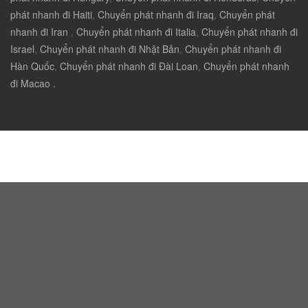
phát nhanh đi Haiti
,
Chuyển phát nhanh đi Iraq
,
Chuyển phát
nhanh đi Iran
,
Chuyển phát nhanh đi Italia
,
Chuyển phát nhanh đi
Israel
,
Chuyển phát nhanh đi Nhật Bản
,
Chuyển phát nhanh đi
Hàn Quốc
,
Chuyển phát nhanh đi Đài Loan
,
Chuyển phát nhanh
đi Macao .