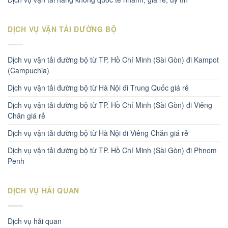
DỊCH VỤ VẬN TẢI ĐƯỜNG BỘ
Dịch vụ vận tải đường bộ từ TP. Hồ Chí Minh (Sài Gòn) đi Kampot
(Campuchia)
Dịch vụ vận tải đường bộ từ Hà Nội đi Trung Quốc giá rẻ
Dịch vụ vận tải đường bộ từ TP. Hồ Chí Minh (Sài Gòn) đi Viêng
Chăn giá rẻ
Dịch vụ vận tải đường bộ từ Hà Nội đi Viêng Chăn giá rẻ
Dịch vụ vận tải đường bộ từ TP. Hồ Chí Minh (Sài Gòn) đi Phnom
Penh
DỊCH VỤ HẢI QUAN
Dịch vụ hải quan