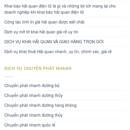
Khai báo hải quan điện tử là gì và những lợi ích mang lại cho
doanh nghiệp khi khai báo hải quan điện tử
Công tác tính trị giá hải quan được siết chặt
Dịch vụ mở tờ khai hải quan giá rẻ uy tín
DỊCH VỤ KHAI HẢI QUAN VÀ GIAO HÀNG TRỌN GÓI
Dịch vụ khai thuê Hải quan nhanh, uy tín, chính xác, giá rẻ
DỊCH VỤ CHUYỂN PHÁT NHANH
Chuyển phát nhanh đường bộ
Chuyển phát nhanh dường thủy
Chuyển phát nhanh đường hàng không
Chuyển phát nhanh đường thủy
Chuyển phát nhanh quốc tế