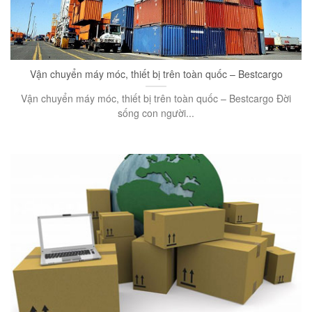
Vận chuyển máy móc, thiết bị trên toàn quốc – Bestcargo
Vận chuyển máy móc, thiết bị trên toàn quốc – Bestcargo Đời
sống con người...