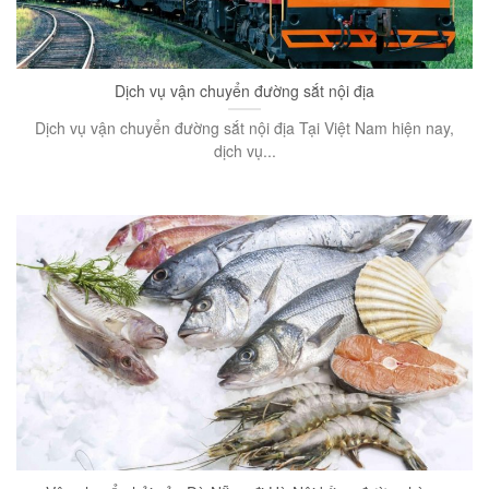
Dịch vụ vận chuyển đường sắt nội địa
Dịch vụ vận chuyển đường sắt nội địa Tại Việt Nam hiện nay,
dịch vụ...