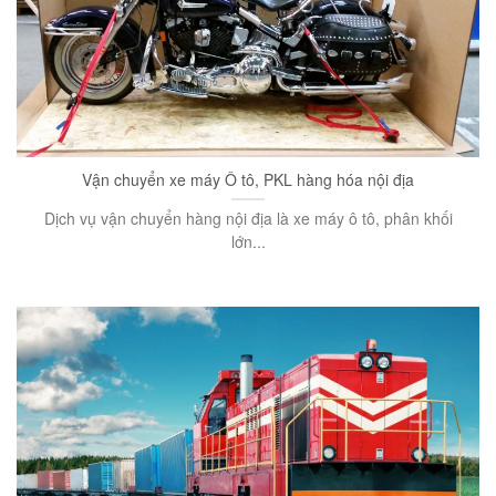
Vận chuyển xe máy Ô tô, PKL hàng hóa nội địa
Dịch vụ vận chuyển hàng nội địa là xe máy ô tô, phân khối
lớn...