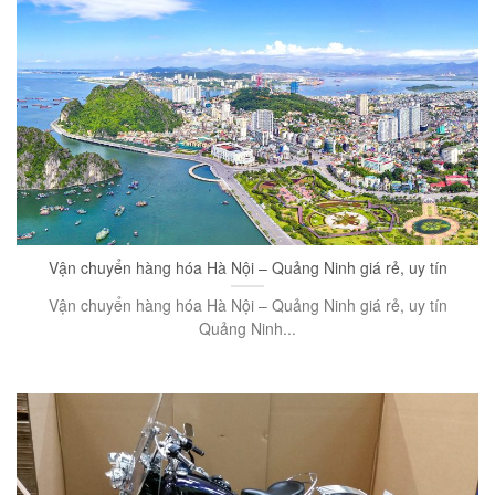
Vận chuyển hàng hóa Hà Nội – Quảng Ninh giá rẻ, uy tín
Vận chuyển hàng hóa Hà Nội – Quảng Ninh giá rẻ, uy tín
Quảng Ninh...