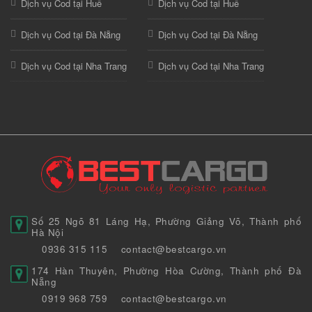
Dịch vụ Cod tại Huế
Dịch vụ Cod tại Huế
Dịch vụ Cod tại Đà Nẵng
Dịch vụ Cod tại Đà Nẵng
Dịch vụ Cod tại Nha Trang
Dịch vụ Cod tại Nha Trang
Số 25 Ngõ 81 Láng Hạ, Phường Giảng Võ, Thành phố
Hà Nội
0936 315 115
contact@bestcargo.vn
174 Hàn Thuyên, Phường Hòa Cường, Thành phố Đà
Nẵng
0919 968 759
contact@bestcargo.vn