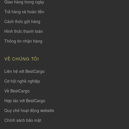
Giao hàng trong ngày
Trả hàng và hoàn tiền
Cách thức gửi hàng
Hình thức thanh toàn
Thông tin nhận hàng
VỀ CHÚNG TÔI
Liên hệ với BestCargo
Cơ hội nghề nghiệp
Về BestCargo
Hợp tác với BestCargo
Quy chế hoạt động website
Chính sách bảo mật