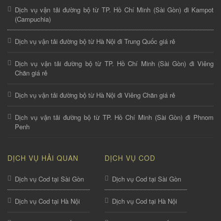
Dịch vụ vận tải đường bộ từ TP. Hồ Chí Minh (Sài Gòn) đi Kampot
(Campuchia)
Dịch vụ vận tải đường bộ từ Hà Nội đi Trung Quốc giá rẻ
Dịch vụ vận tải đường bộ từ TP. Hồ Chí Minh (Sài Gòn) đi Viêng
Chăn giá rẻ
Dịch vụ vận tải đường bộ từ Hà Nội đi Viêng Chăn giá rẻ
Dịch vụ vận tải đường bộ từ TP. Hồ Chí Minh (Sài Gòn) đi Phnom
Penh
DỊCH VỤ HẢI QUAN
DỊCH VỤ COD
Dịch vụ Cod tại Sài Gòn
Dịch vụ Cod tại Sài Gòn
Dịch vụ Cod tại Hà Nội
Dịch vụ Cod tại Hà Nội