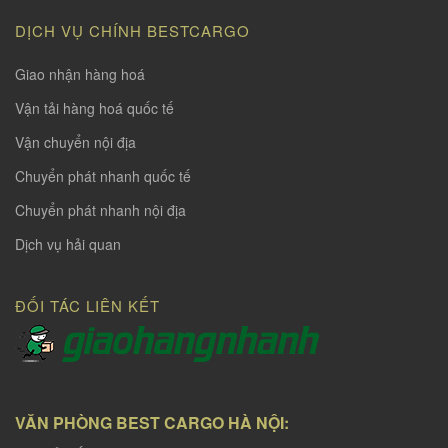
DỊCH VỤ CHÍNH BESTCARGO
Giao nhận hàng hoá
Vận tải hàng hoá quốc tế
Vận chuyển nội địa
Chuyển phát nhanh quốc tế
Chuyển phát nhanh nội địa
Dịch vụ hải quan
ĐỐI TÁC LIÊN KẾT
VĂN PHÒNG BEST CARGO HÀ NỘI: