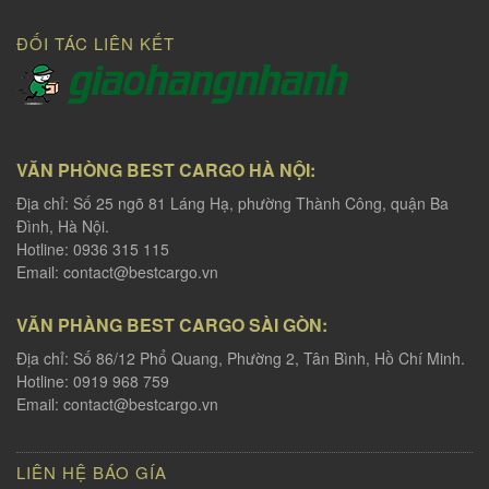
ĐỐI TÁC LIÊN KẾT
VĂN PHÒNG BEST CARGO HÀ NỘI:
Địa chỉ: Số 25 ngõ 81 Láng Hạ, phường Thành Công, quận Ba
Đình, Hà Nội.
Hotline: 0936 315 115
Email:
contact@bestcargo.vn
VĂN PHÀNG BEST CARGO SÀI GÒN:
Địa chỉ: Số 86/12 Phổ Quang, Phường 2, Tân Bình, Hồ Chí Minh.
Hotline: 0919 968 759
Email:
contact@bestcargo.vn
LIÊN HỆ BÁO GÍA