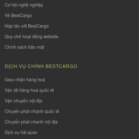
Cơ hội nghề nghiệp
Về BestCargo
Hợp tác với BestCargo
Quy chế hoạt động website
Chính sách bảo mật
DỊCH VỤ CHÍNH BESTCARGO
Giao nhận hàng hoá
Vận tải hàng hoá quốc tế
Vận chuyển nội địa
Chuyển phát nhanh quốc tế
Chuyển phát nhanh nội địa
Dịch vụ hải quan