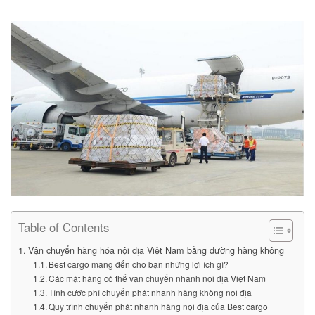
Table of Contents
Vận chuyển hàng hóa nội địa Việt Nam bằng đường hàng không
Best cargo mang đến cho bạn những lợi ích gì?
Các mặt hàng có thể vận chuyển nhanh nội địa Việt Nam
Tính cước phí chuyển phát nhanh hàng không nội địa
Quy trình chuyển phát nhanh hàng nội địa của Best cargo