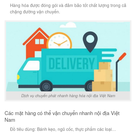
Hàng hóa được đóng gói và đảm bảo tốt chất lượng trong cả
chặng đường vận chuyển.
Dịch vụ chuyển phát nhanh hàng hóa nội địa Việt Nam
Các mặt hàng có thể vận chuyển nhanh nội địa Việt
Nam
Đồ tiêu dùng: Bánh kẹo, ngũ cốc, thực phẩm các loại…