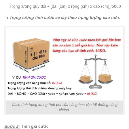
Trọng lượng quy đổi = [dài (cm) x rộng (cm) x cao (cm)]/5000
→ Trọng lượng tính cước sẽ lấy theo trọng lượng cao hơn.
Cách tính trọng lượng tính phí của hàng hóa vận tải đường hàng
không.
Bước 2:
Tính giá cước