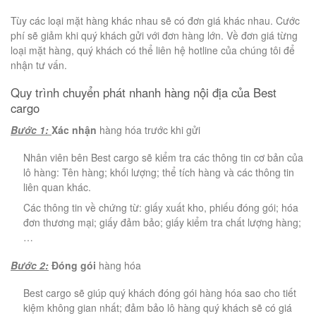
Tùy các loại mặt hàng khác nhau sẽ có đơn giá khác nhau. Cước
phí sẽ giảm khi quý khách gửi với đơn hàng lớn. Về đơn giá từng
loại mặt hàng, quý khách có thể liên hệ hotline của chúng tôi để
nhận tư vấn.
Quy trình chuyển phát nhanh hàng nội địa của Best
cargo
Bước 1:
Xác nhận
hàng hóa trước khi gửi
Nhân viên bên Best cargo sẽ kiểm tra các thông tin cơ bản của
lô hàng: Tên hàng; khối lượng; thể tích hàng và các thông tin
liên quan khác.
Các thông tin về chứng từ: giấy xuất kho, phiếu đóng gói; hóa
đơn thương mại; giấy đảm bảo; giấy kiểm tra chất lượng hàng;
…
Bước 2:
Đóng gói
hàng hóa
Best cargo sẽ giúp quý khách đóng gói hàng hóa sao cho tiết
kiệm không gian nhất; đảm bảo lô hàng quý khách sẽ có giá