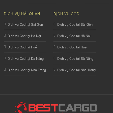
DỊCH VỤ HẢI QUAN
DỊCH VỤ COD
Dịch vụ Cod tại Sài Gòn
Dịch vụ Cod tại Sài Gòn
Dịch vụ Cod tại Hà Nội
Dịch vụ Cod tại Hà Nội
Dịch vụ Cod tại Huế
Dịch vụ Cod tại Huế
Dịch vụ Cod tại Đà Nẵng
Dịch vụ Cod tại Đà Nẵng
Dịch vụ Cod tại Nha Trang
Dịch vụ Cod tại Nha Trang