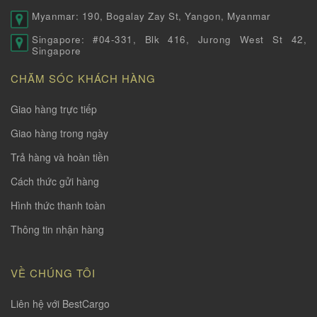
Myanmar: 190, Bogalay Zay St, Yangon, Myanmar
Singapore: #04-331, Blk 416, Jurong West St 42,
Singapore
CHĂM SÓC KHÁCH HÀNG
Giao hàng trực tiếp
Giao hàng trong ngày
Trả hàng và hoàn tiền
Cách thức gửi hàng
Hình thức thanh toàn
Thông tin nhận hàng
VỀ CHÚNG TÔI
Liên hệ với BestCargo