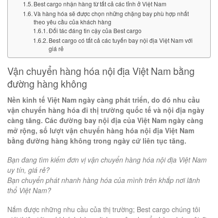
Best cargo nhận hàng từ tất cả các tỉnh ở Việt Nam
Và hàng hóa sẽ được chọn những chặng bay phù hợp nhất
theo yêu cầu của khách hàng
Đối tác đáng tin cậy của Best cargo
Best cargo có tất cả các tuyến bay nội địa Việt Nam với
giá rẻ
Vận chuyển hàng hóa nội địa Việt Nam bằng
đường hàng không
Nền kinh tế Việt Nam ngày càng phát triển, do đó nhu cầu
vận chuyển hàng hóa đi thị trường quốc tế và nội địa ngày
càng tăng. Các đường bay nội địa của Việt Nam ngày càng
mở rộng, số lượt vận chuyển hàng hóa nội địa Việt Nam
bằng đường hàng không trong ngày cứ liên tục tăng.
Bạn đang tìm kiếm đơn vị vận chuyển hàng hóa nội địa Việt Nam
uy tín, giá rẻ?
Bạn chuyển phát nhanh hàng hóa của mình trên khắp nơi lãnh
thổ Việt Nam?
Nắm được những nhu cầu của thị trường; Best cargo chúng tôi