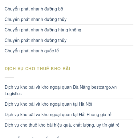
Chuyển phát nhanh đường bộ
Chuyển phát nhanh dường thủy
Chuyển phát nhanh đường hàng không
Chuyển phát nhanh đường thủy
Chuyển phát nhanh quốc tế
DỊCH VỤ CHO THUÊ KHO BÃI
Dịch vụ kho bãi và kho ngoại quan Đà Nẵng bestcargo.vn
Logistics
Dịch vụ kho bãi và kho ngoại quan tại Hà Nội
Dịch vụ kho bãi và kho ngoại quan tại Hải Phòng giá rẻ
Dịch vụ cho thuê kho bãi hiệu quả, chất lượng, uy tín giá rẻ