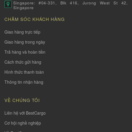
Singapore: #04-331, Blk 416, Jurong West St 42,
Singapore
CHĂM SÓC KHÁCH HÀNG
Giao hàng trực tiếp
Giao hàng trong ngày
Trả hàng và hoàn tiền
Cách thức gửi hàng
Hình thức thanh toàn
Thông tin nhận hàng
VỀ CHÚNG TÔI
Liên hệ với BestCargo
Cơ hội nghề nghiệp