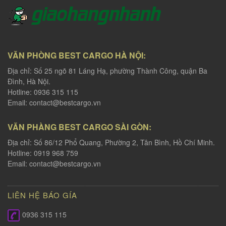
VĂN PHÒNG BEST CARGO HÀ NỘI:
Địa chỉ: Số 25 ngõ 81 Láng Hạ, phường Thành Công, quận Ba
Đình, Hà Nội.
Hotline: 0936 315 115
Email:
contact@bestcargo.vn
VĂN PHÀNG BEST CARGO SÀI GÒN:
Địa chỉ: Số 86/12 Phổ Quang, Phường 2, Tân Bình, Hồ Chí Minh.
Hotline: 0919 968 759
Email:
contact@bestcargo.vn
LIÊN HỆ BÁO GÍA
0936 315 115