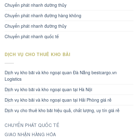
Chuyển phát nhanh dường thủy
Chuyển phát nhanh đường hàng không
Chuyển phát nhanh đường thủy
Chuyển phát nhanh quốc tế
DỊCH VỤ CHO THUÊ KHO BÃI
Dịch vụ kho bãi và kho ngoại quan Đà Nẵng bestcargo.vn
Logistics
Dịch vụ kho bãi và kho ngoại quan tại Hà Nội
Dịch vụ kho bãi và kho ngoại quan tại Hải Phòng giá rẻ
Dịch vụ cho thuê kho bãi hiệu quả, chất lượng, uy tín giá rẻ
CHUYỂN PHÁT QUỐC TẾ
GIAO NHẬN HÀNG HÓA