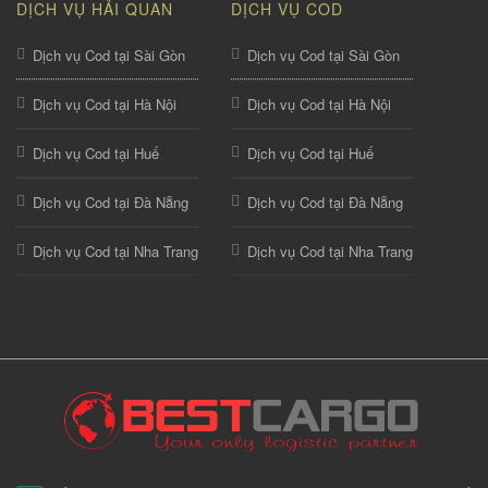
DỊCH VỤ HẢI QUAN
DỊCH VỤ COD
Dịch vụ Cod tại Sài Gòn
Dịch vụ Cod tại Sài Gòn
Dịch vụ Cod tại Hà Nội
Dịch vụ Cod tại Hà Nội
Dịch vụ Cod tại Huế
Dịch vụ Cod tại Huế
Dịch vụ Cod tại Đà Nẵng
Dịch vụ Cod tại Đà Nẵng
Dịch vụ Cod tại Nha Trang
Dịch vụ Cod tại Nha Trang