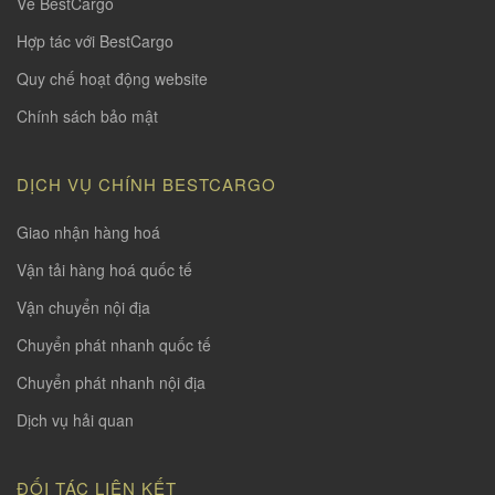
Về BestCargo
Hợp tác với BestCargo
Quy chế hoạt động website
Chính sách bảo mật
DỊCH VỤ CHÍNH BESTCARGO
Giao nhận hàng hoá
Vận tải hàng hoá quốc tế
Vận chuyển nội địa
Chuyển phát nhanh quốc tế
Chuyển phát nhanh nội địa
Dịch vụ hải quan
ĐỐI TÁC LIÊN KẾT