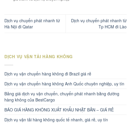
Dịch vụ chuyển phát nhanh từ
Dịch vụ chuyển phát nhanh từ
Hà Nội đi Qatar
Tp HCM đi Lào
DỊCH VỤ VẬN TẢI HÀNG KHÔNG
Dịch vụ vận chuyển hàng không đi Brazil giá rẻ
Dịch vụ vận chuyển hàng không Anh Quốc chuyên nghiệp, uy tín
Bảng giá dịch vụ vận chuyển, chuyển phát nhanh bằng đường
hàng không của BestCargo
BÁO GIÁ HÀNG KHÔNG XUẤT KHẨU NHẬT BẢN – GIÁ RẺ
Dịch vụ vận tải hàng không quốc tế nhanh, giá rẻ, uy tín