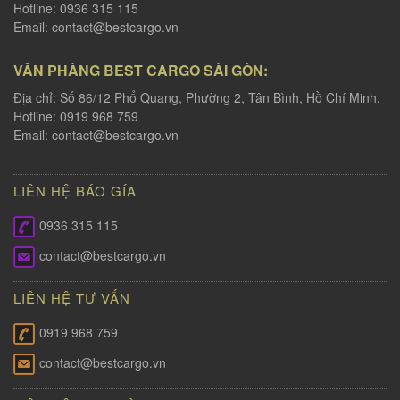
Hotline: 0936 315 115
Email:
contact@bestcargo.vn
VĂN PHÀNG BEST CARGO SÀI GÒN:
Địa chỉ: Số 86/12 Phổ Quang, Phường 2, Tân Bình, Hồ Chí Minh.
Hotline: 0919 968 759
Email:
contact@bestcargo.vn
LIÊN HỆ BÁO GÍA
0936 315 115
contact@bestcargo.vn
LIÊN HỆ TƯ VẤN
0919 968 759
contact@bestcargo.vn