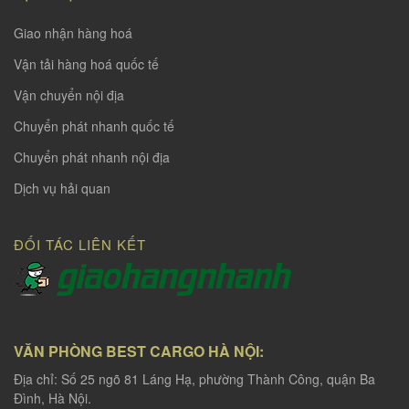
Giao nhận hàng hoá
Vận tải hàng hoá quốc tế
Vận chuyển nội địa
Chuyển phát nhanh quốc tế
Chuyển phát nhanh nội địa
Dịch vụ hải quan
ĐỐI TÁC LIÊN KẾT
VĂN PHÒNG BEST CARGO HÀ NỘI:
Địa chỉ: Số 25 ngõ 81 Láng Hạ, phường Thành Công, quận Ba
Đình, Hà Nội.