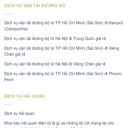
DỊCH VỤ VẬN TẢI ĐƯỜNG BỘ
Dịch vụ vận tải đường bộ từ TP. Hồ Chí Minh (Sài Gòn) đi Kampot
(Campuchia)
Dịch vụ vận tải đường bộ từ Hà Nội đi Trung Quốc giá rẻ
Dịch vụ vận tải đường bộ từ TP. Hồ Chí Minh (Sài Gòn) đi Viêng
Chăn giá rẻ
Dịch vụ vận tải đường bộ từ Hà Nội đi Viêng Chăn giá rẻ
Dịch vụ vận tải đường bộ từ TP. Hồ Chí Minh (Sài Gòn) đi Phnom
Penh
DỊCH VỤ HẢI QUAN
Dịch vụ hải quan
Khai báo hải quan điện tử là gì và những lợi ích mang lại cho