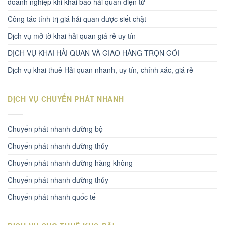
doanh nghiệp khi khai báo hải quan điện tử
Công tác tính trị giá hải quan được siết chặt
Dịch vụ mở tờ khai hải quan giá rẻ uy tín
DỊCH VỤ KHAI HẢI QUAN VÀ GIAO HÀNG TRỌN GÓI
Dịch vụ khai thuê Hải quan nhanh, uy tín, chính xác, giá rẻ
DỊCH VỤ CHUYỂN PHÁT NHANH
Chuyển phát nhanh đường bộ
Chuyển phát nhanh dường thủy
Chuyển phát nhanh đường hàng không
Chuyển phát nhanh đường thủy
Chuyển phát nhanh quốc tế