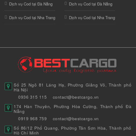
Dịch vụ Cod tại Đà Nẵng
Dịch vụ Cod tại Đà Nẵng
Dịch vụ Cod tại Nha Trang
Dịch vụ Cod tại Nha Trang
Số 25 Ngõ 81 Láng Hạ, Phường Giảng Võ, Thành phố
Hà Nội
0936 315 115
contact@bestcargo.vn
174 Hàn Thuyên, Phường Hòa Cường, Thành phố Đà
Nẵng
0919 968 759
contact@bestcargo.vn
Số 86/12 Phổ Quang, Phường Tân Sơn Hòa, Thành phố
Hồ Chí Minh