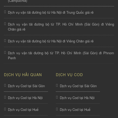
(Campuchia)
Dịch vụ vận tải đường bộ từ Hà Nội đi Trung Quốc giá rẻ
Dịch vụ vận tải đường bộ từ TP. Hồ Chí Minh (Sài Gòn) đi Viêng
Chăn giá rẻ
Dịch vụ vận tải đường bộ từ Hà Nội đi Viêng Chăn giá rẻ
Dịch vụ vận tải đường bộ từ TP. Hồ Chí Minh (Sài Gòn) đi Phnom
Penh
DỊCH VỤ HẢI QUAN
DỊCH VỤ COD
Dịch vụ Cod tại Sài Gòn
Dịch vụ Cod tại Sài Gòn
Dịch vụ Cod tại Hà Nội
Dịch vụ Cod tại Hà Nội
Dịch vụ Cod tại Huế
Dịch vụ Cod tại Huế