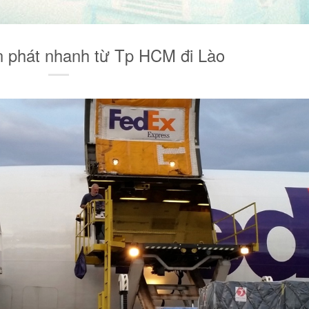
n phát nhanh từ Tp HCM đi Lào