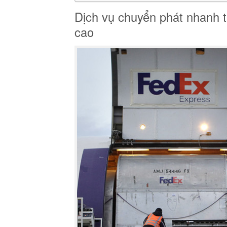
Dịch vụ chuyển phát nhanh t
cao