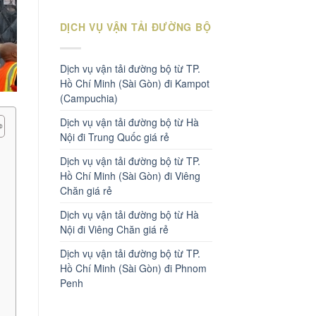
DỊCH VỤ VẬN TẢI ĐƯỜNG BỘ
Dịch vụ vận tải đường bộ từ TP.
Hồ Chí Minh (Sài Gòn) đi Kampot
(Campuchia)
Dịch vụ vận tải đường bộ từ Hà
Nội đi Trung Quốc giá rẻ
Dịch vụ vận tải đường bộ từ TP.
Hồ Chí Minh (Sài Gòn) đi Viêng
Chăn giá rẻ
Dịch vụ vận tải đường bộ từ Hà
Nội đi Viêng Chăn giá rẻ
Dịch vụ vận tải đường bộ từ TP.
Hồ Chí Minh (Sài Gòn) đi Phnom
Penh