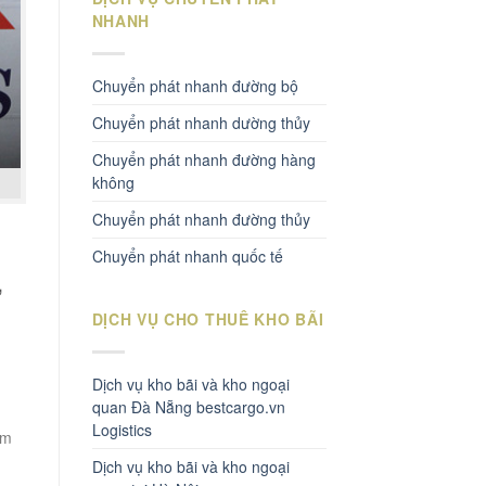
NHANH
Chuyển phát nhanh đường bộ
Chuyển phát nhanh dường thủy
Chuyển phát nhanh đường hàng
không
Chuyển phát nhanh đường thủy
Chuyển phát nhanh quốc tế
,
DỊCH VỤ CHO THUÊ KHO BÃI
Dịch vụ kho bãi và kho ngoại
quan Đà Nẵng bestcargo.vn
Logistics
am
Dịch vụ kho bãi và kho ngoại