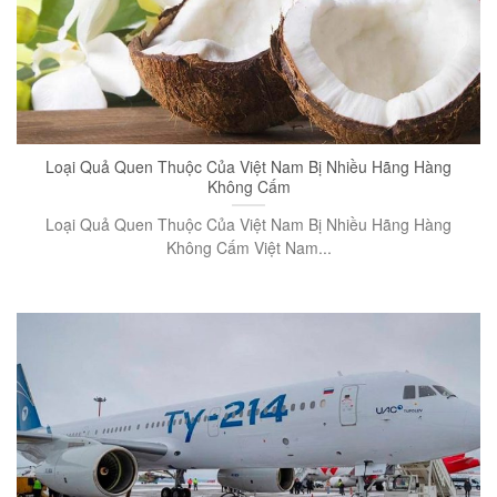
Loại Quả Quen Thuộc Của Việt Nam Bị Nhiều Hãng Hàng
Không Cấm
Loại Quả Quen Thuộc Của Việt Nam Bị Nhiều Hãng Hàng
Không Cấm Việt Nam...