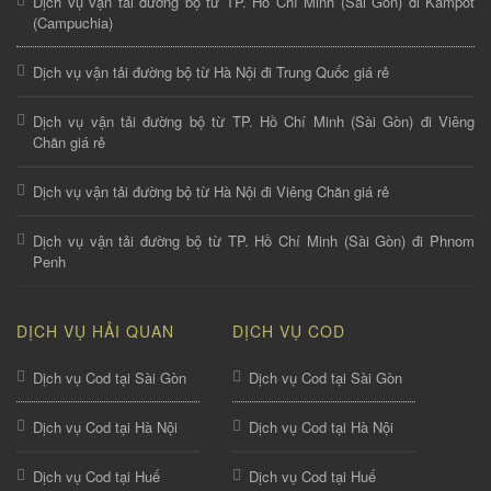
Dịch vụ vận tải đường bộ từ TP. Hồ Chí Minh (Sài Gòn) đi Kampot
(Campuchia)
Dịch vụ vận tải đường bộ từ Hà Nội đi Trung Quốc giá rẻ
Dịch vụ vận tải đường bộ từ TP. Hồ Chí Minh (Sài Gòn) đi Viêng
Chăn giá rẻ
Dịch vụ vận tải đường bộ từ Hà Nội đi Viêng Chăn giá rẻ
Dịch vụ vận tải đường bộ từ TP. Hồ Chí Minh (Sài Gòn) đi Phnom
Penh
DỊCH VỤ HẢI QUAN
DỊCH VỤ COD
Dịch vụ Cod tại Sài Gòn
Dịch vụ Cod tại Sài Gòn
Dịch vụ Cod tại Hà Nội
Dịch vụ Cod tại Hà Nội
Dịch vụ Cod tại Huế
Dịch vụ Cod tại Huế