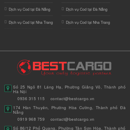
Dịch vụ Cod tại Đà Nẵng
Dịch vụ Cod tại Đà Nẵng
Dịch vụ Cod tại Nha Trang
Dịch vụ Cod tại Nha Trang
Số 25 Ngõ 81 Láng Hạ, Phường Giảng Võ, Thành phố
Hà Nội
0936 315 115
contact@bestcargo.vn
174 Hàn Thuyên, Phường Hòa Cường, Thành phố Đà
Nẵng
0919 968 759
contact@bestcargo.vn
Số 86/12 Phổ Quang, Phường Tân Sơn Hòa, Thành phố