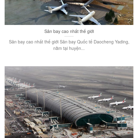
Sân bay cao nhất thế giới
Sân bay cao nhất thế giới Sân bay Quốc tế Daocheng Yading,
nằm tại huyện...