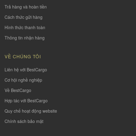
Trả hàng và hoàn tiền
Cách thức gửi hàng
Hình thức thanh toàn
Thông tin nhận hàng
VỀ CHÚNG TÔI
Liên hệ với BestCargo
Cơ hội nghề nghiệp
Về BestCargo
Hợp tác với BestCargo
Quy chế hoạt động website
Chính sách bảo mật