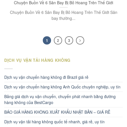
Chuyện Buồn Về 6 Sân Bay Bị Bỏ Hoang Trên Thế Giới
Chuyện Buồn Về 6 Sân Bay Bị Bỏ Hoang Trên Thế Giới Sân
bay thường...
1
2
3
DỊCH VỤ VẬN TẢI HÀNG KHÔNG
Dịch vụ vận chuyển hàng không đi Brazil giá rẻ
Dịch vụ vận chuyển hàng không Anh Quốc chuyên nghiệp, uy tín
Bảng giá dịch vụ vận chuyển, chuyển phát nhanh bằng đường
hàng không của BestCargo
BÁO GIÁ HÀNG KHÔNG XUẤT KHẨU NHẬT BẢN – GIÁ RẺ
Dịch vụ vận tải hàng không quốc tế nhanh, giá rẻ, uy tín