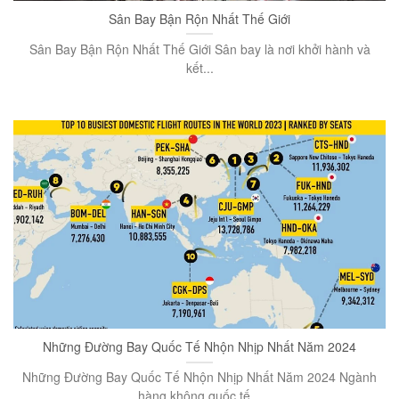
Sân Bay Bận Rộn Nhất Thế Giới
Sân Bay Bận Rộn Nhất Thế Giới Sân bay là nơi khởi hành và
kết...
Những Đường Bay Quốc Tế Nhộn Nhịp Nhất Năm 2024
Những Đường Bay Quốc Tế Nhộn Nhịp Nhất Năm 2024 Ngành
hàng không quốc tế...