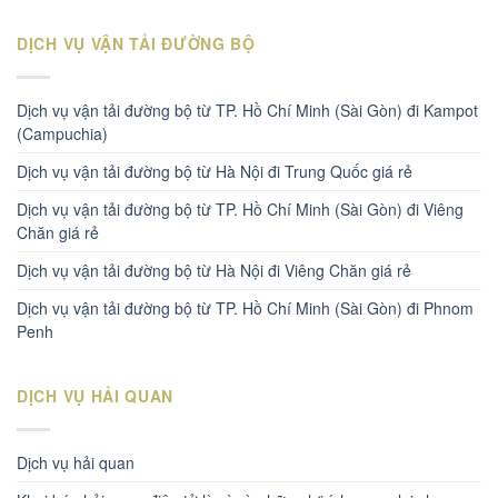
DỊCH VỤ VẬN TẢI ĐƯỜNG BỘ
Dịch vụ vận tải đường bộ từ TP. Hồ Chí Minh (Sài Gòn) đi Kampot
(Campuchia)
Dịch vụ vận tải đường bộ từ Hà Nội đi Trung Quốc giá rẻ
Dịch vụ vận tải đường bộ từ TP. Hồ Chí Minh (Sài Gòn) đi Viêng
Chăn giá rẻ
Dịch vụ vận tải đường bộ từ Hà Nội đi Viêng Chăn giá rẻ
Dịch vụ vận tải đường bộ từ TP. Hồ Chí Minh (Sài Gòn) đi Phnom
Penh
DỊCH VỤ HẢI QUAN
Dịch vụ hải quan