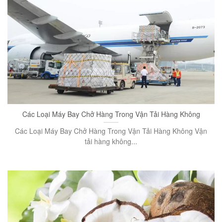
Các Loại Máy Bay Chở Hàng Trong Vận Tải Hàng Không
Các Loại Máy Bay Chở Hàng Trong Vận Tải Hàng Không Vận
tải hàng không...