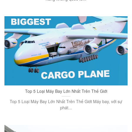
Top 5 Loại Máy Bay Lớn Nhất Trên Thế Giới
Top 5 Loại Máy Bay Lớn Nhất Trên Thế Giới Máy bay, với sự
phát...