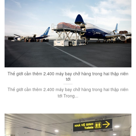
Thế giới cần thêm 2.400 máy bay chở hàng trong hai thập niên
tới
Thế giới cần thêm 2.400 máy bay chở hàng trong hai thập niên
tới Trong...