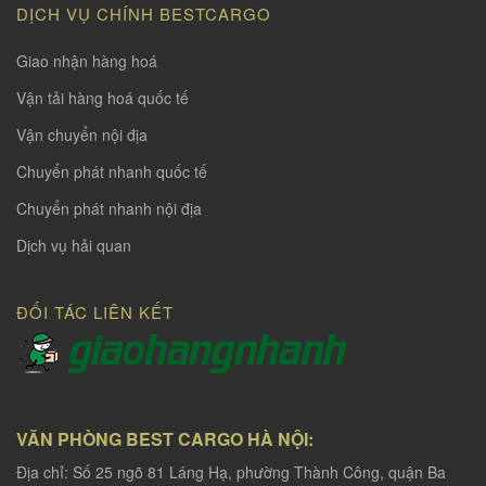
DỊCH VỤ CHÍNH BESTCARGO
Giao nhận hàng hoá
Vận tải hàng hoá quốc tế
Vận chuyển nội địa
Chuyển phát nhanh quốc tế
Chuyển phát nhanh nội địa
Dịch vụ hải quan
ĐỐI TÁC LIÊN KẾT
VĂN PHÒNG BEST CARGO HÀ NỘI:
Địa chỉ: Số 25 ngõ 81 Láng Hạ, phường Thành Công, quận Ba