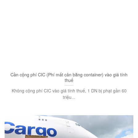
Cần cộng phí CIC (Phí mất cân bằng container) vào giá tính
thuế
Không cộng phí CIC vào giá tính thuế, 1 DN bị phạt gần 60
triệu...