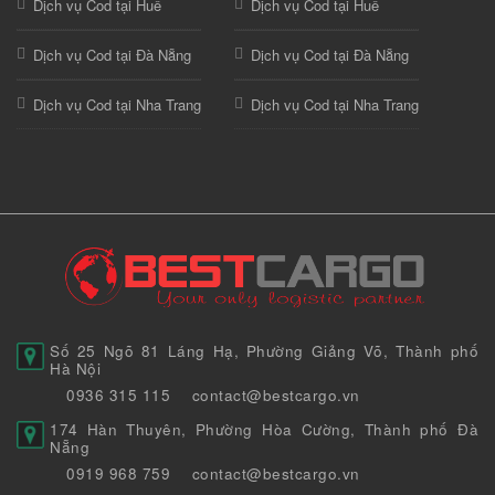
Dịch vụ Cod tại Huế
Dịch vụ Cod tại Huế
Dịch vụ Cod tại Đà Nẵng
Dịch vụ Cod tại Đà Nẵng
Dịch vụ Cod tại Nha Trang
Dịch vụ Cod tại Nha Trang
Số 25 Ngõ 81 Láng Hạ, Phường Giảng Võ, Thành phố
Hà Nội
0936 315 115
contact@bestcargo.vn
174 Hàn Thuyên, Phường Hòa Cường, Thành phố Đà
Nẵng
0919 968 759
contact@bestcargo.vn