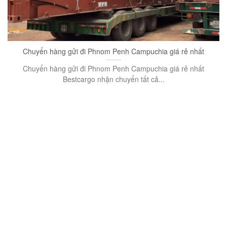
Chuyển hàng gửi đi Phnom Penh Campuchia giá rẻ nhất
Chuyển hàng gửi đi Phnom Penh Campuchia giá rẻ nhất
Bestcargo nhận chuyển tất cả...