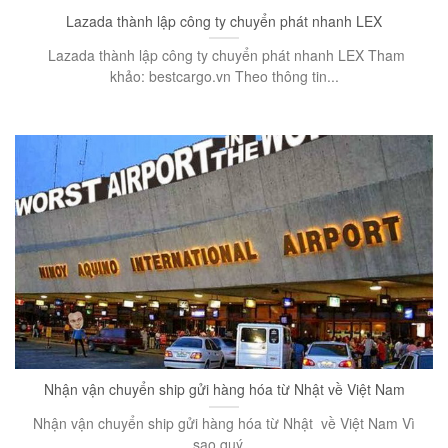
Lazada thành lập công ty chuyển phát nhanh LEX
Lazada thành lập công ty chuyển phát nhanh LEX Tham
khảo: bestcargo.vn Theo thông tin...
Nhận vận chuyển ship gửi hàng hóa từ Nhật về Việt Nam
Nhận vận chuyển ship gửi hàng hóa từ Nhật về Việt Nam Vì
sao quý...