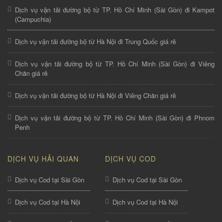
Dịch vụ vận tải đường bộ từ TP. Hồ Chí Minh (Sài Gòn) đi Kampot
(Campuchia)
Dịch vụ vận tải đường bộ từ Hà Nội đi Trung Quốc giá rẻ
Dịch vụ vận tải đường bộ từ TP. Hồ Chí Minh (Sài Gòn) đi Viêng
Chăn giá rẻ
Dịch vụ vận tải đường bộ từ Hà Nội đi Viêng Chăn giá rẻ
Dịch vụ vận tải đường bộ từ TP. Hồ Chí Minh (Sài Gòn) đi Phnom
Penh
DỊCH VỤ HẢI QUAN
DỊCH VỤ COD
Dịch vụ Cod tại Sài Gòn
Dịch vụ Cod tại Sài Gòn
Dịch vụ Cod tại Hà Nội
Dịch vụ Cod tại Hà Nội