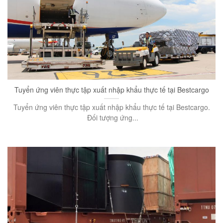
Tuyển ứng viên thực tập xuất nhập khẩu thực tế tại Bestcargo
Tuyển ứng viên thực tập xuất nhập khẩu thực tế tại Bestcargo.
Đối tượng ứng...