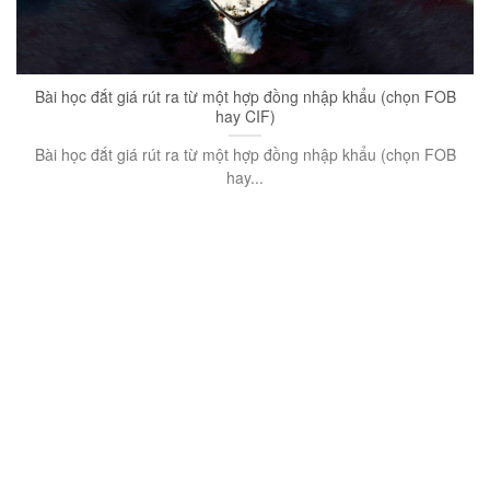
Bài học đắt giá rút ra từ một hợp đồng nhập khẩu (chọn FOB
hay CIF)
Bài học đắt giá rút ra từ một hợp đồng nhập khẩu (chọn FOB
hay...