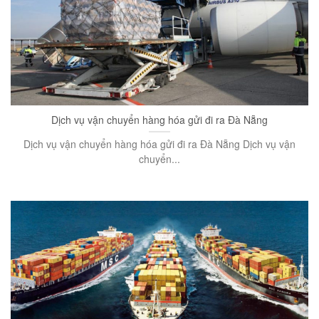
Dịch vụ vận chuyển hàng hóa gửi đi ra Đà Nẵng
Dịch vụ vận chuyển hàng hóa gửi đi ra Đà Nẵng Dịch vụ vận
chuyển...