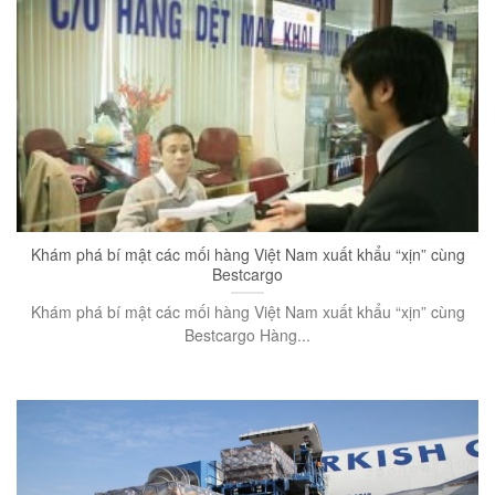
Khám phá bí mật các mối hàng Việt Nam xuất khẩu “xịn” cùng
Bestcargo
Khám phá bí mật các mối hàng Việt Nam xuất khẩu “xịn” cùng
Bestcargo Hàng...