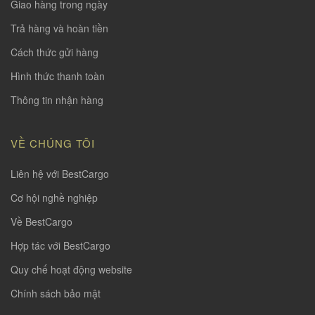
Giao hàng trong ngày
Trả hàng và hoàn tiền
Cách thức gửi hàng
Hình thức thanh toàn
Thông tin nhận hàng
VỀ CHÚNG TÔI
Liên hệ với BestCargo
Cơ hội nghề nghiệp
Về BestCargo
Hợp tác với BestCargo
Quy chế hoạt động website
Chính sách bảo mật