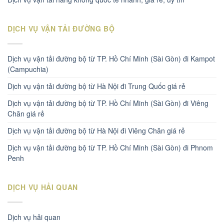
DỊCH VỤ VẬN TẢI ĐƯỜNG BỘ
Dịch vụ vận tải đường bộ từ TP. Hồ Chí Minh (Sài Gòn) đi Kampot
(Campuchia)
Dịch vụ vận tải đường bộ từ Hà Nội đi Trung Quốc giá rẻ
Dịch vụ vận tải đường bộ từ TP. Hồ Chí Minh (Sài Gòn) đi Viêng
Chăn giá rẻ
Dịch vụ vận tải đường bộ từ Hà Nội đi Viêng Chăn giá rẻ
Dịch vụ vận tải đường bộ từ TP. Hồ Chí Minh (Sài Gòn) đi Phnom
Penh
DỊCH VỤ HẢI QUAN
Dịch vụ hải quan