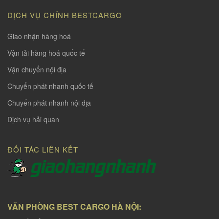
DỊCH VỤ CHÍNH BESTCARGO
Giao nhận hàng hoá
Vận tải hàng hoá quốc tế
Vận chuyển nội địa
Chuyển phát nhanh quốc tế
Chuyển phát nhanh nội địa
Dịch vụ hải quan
ĐỐI TÁC LIÊN KẾT
VĂN PHÒNG BEST CARGO HÀ NỘI: