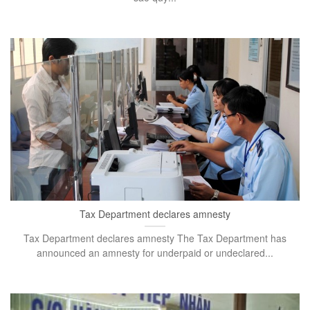
Tax Department declares amnesty
Tax Department declares amnesty The Tax Department has
announced an amnesty for underpaid or undeclared...