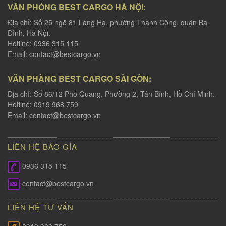
VĂN PHÒNG BEST CARGO HÀ NỘI:
Địa chỉ: Số 25 ngõ 81 Láng Hạ, phường Thành Công, quận Ba
Đình, Hà Nội.
Hotline: 0936 315 115
Email:
contact@bestcargo.vn
VĂN PHÀNG BEST CARGO SÀI GÒN:
Địa chỉ: Số 86/12 Phổ Quang, Phường 2, Tân Bình, Hồ Chí Minh.
Hotline: 0919 968 759
Email:
contact@bestcargo.vn
LIÊN HỆ BÁO GÍA
0936 315 115
contact@bestcargo.vn
LIÊN HỆ TƯ VẤN