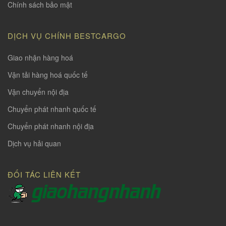
Chính sách bảo mật
DỊCH VỤ CHÍNH BESTCARGO
Giao nhận hàng hoá
Vận tải hàng hoá quốc tế
Vận chuyển nội địa
Chuyển phát nhanh quốc tế
Chuyển phát nhanh nội địa
Dịch vụ hải quan
ĐỐI TÁC LIÊN KẾT