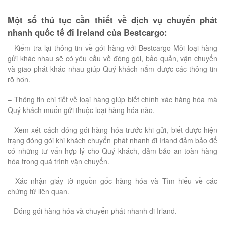
Một số thủ tục cần thiết về dịch vụ chuyển phát
nhanh quốc tế đi Ireland của Bestcargo:
– Kiểm tra lại thông tin về gói hàng với Bestcargo Mỗi loại hàng
gửi khác nhau sẽ có yêu cầu về đóng gói, bảo quản, vận chuyển
và giao phát khác nhau giúp Quý khách nắm được các thông tin
rõ hơn.
– Thông tin chi tiết về loại hàng giúp biết chính xác hàng hóa mà
Quý khách muốn gửi thuộc loại hàng hóa nào.
– Xem xét cách đóng gói hàng hóa trước khi gửi, biết được hiện
trạng đóng gói khi khách chuyển phát nhanh đi Irland đảm bảo để
có những tư vấn hợp lý cho Quý khách, đảm bảo an toàn hàng
hóa trong quá trình vận chuyển.
– Xác nhận giấy tờ nguồn gốc hàng hóa và Tìm hiểu về các
chứng từ liên quan.
– Đóng gói hàng hóa và chuyển phát nhanh đi Irland.