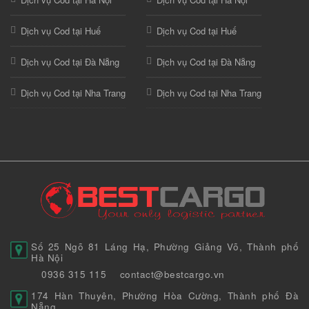
Dịch vụ Cod tại Huế
Dịch vụ Cod tại Huế
Dịch vụ Cod tại Đà Nẵng
Dịch vụ Cod tại Đà Nẵng
Dịch vụ Cod tại Nha Trang
Dịch vụ Cod tại Nha Trang
Số 25 Ngõ 81 Láng Hạ, Phường Giảng Võ, Thành phố
Hà Nội
0936 315 115
contact@bestcargo.vn
174 Hàn Thuyên, Phường Hòa Cường, Thành phố Đà
Nẵng