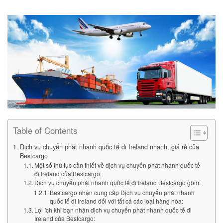
Table of Contents
Dịch vụ chuyển phát nhanh quốc tế đi Ireland nhanh, giá rẻ của
Bestcargo
Một số thủ tục cần thiết về dịch vụ chuyển phát nhanh quốc tế
đi Ireland của Bestcargo:
Dịch vụ chuyển phát nhanh quốc tế đi Ireland Bestcargo gồm:
Bestcargo nhận cung cấp Dịch vụ chuyển phát nhanh
quốc tế đi Ireland đối với tất cả các loại hàng hóa:
Lợi ích khi bạn nhận dịch vụ chuyển phát nhanh quốc tế đi
Ireland của Bestcargo: