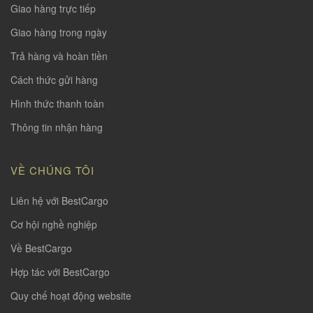
Giao hàng trực tiếp
Giao hàng trong ngày
Trả hàng và hoàn tiền
Cách thức gửi hàng
Hình thức thanh toàn
Thông tin nhận hàng
VỀ CHÚNG TÔI
Liên hệ với BestCargo
Cơ hội nghề nghiệp
Về BestCargo
Hợp tác với BestCargo
Quy chế hoạt động website