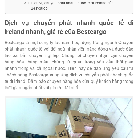
Dịch vụ chuyển phát nhanh quốc tế đi Ireland của
Bestcargo
Dịch vụ chuyển phát nhanh quốc tế đi
Ireland nhanh, giá rẻ của Bestcargo
Bestcargo là một công ty lâu năm hoạt động trong ngành Chuyển
phát nhanh quốc tế với đội ngũ nhân viên năng động và được đào
tạo bài bản chuyên nghiệp. Chúng tôi chuyên nhận vận chuyển
hàng hóa, hàng mẫu, chứng từ quan trọng yêu cầu thời gian
nhanh trong và cả ngoài nước. Hiện nay để đáp ứng yêu cầu từ
khách hàng Bestcargo cung ứng dịch vụ chuyển phát nhanh quốc
tế đi Irland. Đảm bảo chuyển hàng hóa của quý khách hàng trong
thời gian ngắn nhất với giá ưu đãi nhất.