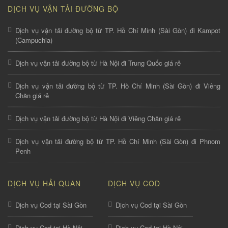
DỊCH VỤ VẬN TẢI ĐƯỜNG BỘ
Dịch vụ vận tải đường bộ từ TP. Hồ Chí Minh (Sài Gòn) đi Kampot
(Campuchia)
Dịch vụ vận tải đường bộ từ Hà Nội đi Trung Quốc giá rẻ
Dịch vụ vận tải đường bộ từ TP. Hồ Chí Minh (Sài Gòn) đi Viêng
Chăn giá rẻ
Dịch vụ vận tải đường bộ từ Hà Nội đi Viêng Chăn giá rẻ
Dịch vụ vận tải đường bộ từ TP. Hồ Chí Minh (Sài Gòn) đi Phnom
Penh
DỊCH VỤ HẢI QUAN
DỊCH VỤ COD
Dịch vụ Cod tại Sài Gòn
Dịch vụ Cod tại Sài Gòn
Dịch vụ Cod tại Hà Nội
Dịch vụ Cod tại Hà Nội