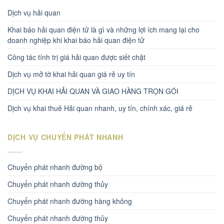
Dịch vụ hải quan
Khai báo hải quan điện tử là gì và những lợi ích mang lại cho
doanh nghiệp khi khai báo hải quan điện tử
Công tác tính trị giá hải quan được siết chặt
Dịch vụ mở tờ khai hải quan giá rẻ uy tín
DỊCH VỤ KHAI HẢI QUAN VÀ GIAO HÀNG TRỌN GÓI
Dịch vụ khai thuê Hải quan nhanh, uy tín, chính xác, giá rẻ
DỊCH VỤ CHUYỂN PHÁT NHANH
Chuyển phát nhanh đường bộ
Chuyển phát nhanh dường thủy
Chuyển phát nhanh đường hàng không
Chuyển phát nhanh đường thủy