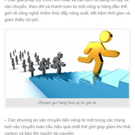
vận chuyển, theo dõi và thanh toán từ một công ty hàng đầu thế
giới về công nghệ nhằm thúc đẩy năng suất, tiết kiệm thời gian và
giảm thiểu chi phí.
Chuyen gui hang hoa uy tin gia re.
– Các phương án vận chuyển bền vững từ một trong các mạng
lưới vận chuyển toàn cầu hiệu quả nhất thế giới giúp giảm khí thải
carbon và bảo tồn nguồn tài nguyên.