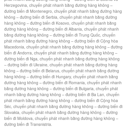
Herzegovina, chuyển phát nhanh bằng đường hàng không –
đường biển đi Montenegro, chuyển phát nhanh bằng đường hàng
không – đường biển đi Serbia, chuyển phát nhanh bằng đường
hàng không – đường biển đi Kosovo, chuyển phát nhanh bằng
đường hàng không – đường biển đi Albania, chuyển phát nhanh
bằng đường hàng không – đường biển đi Trung Quốc, chuyển
phát nhanh bằng đường hàng không – đường biển đi Cộng hòa
Macedonia, chuyển phát nhanh bằng đường hàng không – đường
biển đi Andorra, chuyển phát nhanh bằng đường hàng không –
đường biển đi Nga, chuyển phát nhanh bằng đường hàng không
– đường biển đi Ukraine, chuyển phát nhanh bằng đường hàng
không – đường biển đi Belarus, chuyển phát nhanh bằng đường
hàng không – đường biển đi Hungary, chuyển phát nhanh bằng
đường hàng không – đường biển đi Romania, chuyển phát nhanh
bằng đường hàng không – đường biển đi Bulgaria, chuyển phát
nhanh bằng đường hàng không – đường biển đi Ba Lan, chuyển
phát nhanh bằng đường hàng không – đường biển đi Cộng hòa
Séc, chuyển phát nhanh bằng đường hàng không – đường biển đi
Slovakia, chuyển phát nhanh bằng đường hàng không – đường
biển đi Moldova, chuyển phát nhanh bằng đường hàng không –
đường biển đi Transnistria.