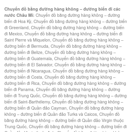
Chuyển đồ bằng đường hàng không – đường biển đi các
nước Châu Mĩ:
Chuyển đồ bằng đường hàng không – đường
biển đi Hoa Kỳ, Chuyển đồ bằng đường hàng không – đường biển
đi Greenland, Chuyển đồ bằng đường hàng không – đường biển
đi Mexico, Chuyển đồ bằng đường hàng không – đường biển đi
Saint Pierre và Miquelon, Chuyển đồ bằng đường hàng không –
đường biển đi Bermuda, Chuyển đồ bằng đường hàng không –
đường biển đi Belize, Chuyển đồ bằng đường hàng không –
đường biển đi Guatemala, Chuyển đồ bằng đường hàng không –
đường biển đi El Salvador, Chuyển đồ bằng đường hàng không –
đường biển đi Nicaragua, Chuyển đồ bằng đường hàng không –
đường biển đi Costa, Chuyển đồ bằng đường hàng không –
đường biển đi Rica, Chuyển đồ bằng đường hàng không – đường
biển đi Panama, Chuyển đồ bằng đường hàng không – đường
biển đi Trung Quốc, Chuyển đồ bằng đường hàng không – đường
biển đi Saint-Barthélemy, Chuyển đồ bằng đường hàng không –
đường biển đi Quần đảo Cayman, Chuyển đồ bằng đường hàng
không – đường biển đi Quần đảo Turks và Caicos, Chuyển đồ
bằng đường hàng không – đường biển đi Quần đảo Virgin thuộc
Trung Quốc, Chuyển đồ bằng đường hàng không – đường biển đi