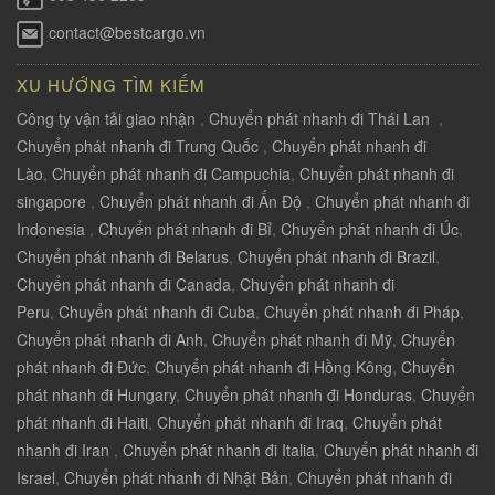
contact@bestcargo.vn
XU HƯỚNG TÌM KIẾM
Công ty vận tải giao nhận
,
Chuyển phát nhanh đi Thái Lan
,
Chuyển phát nhanh đi Trung Quốc
,
Chuyển phát nhanh đi
Lào
,
Chuyển phát nhanh đi Campuchia
,
Chuyển phát nhanh đi
singapore
,
Chuyển phát nhanh đi Ấn Độ
,
Chuyển phát nhanh đi
Indonesia
,
Chuyển phát nhanh đi Bỉ
,
Chuyển phát nhanh đi Úc
,
Chuyển phát nhanh đi Belarus
,
Chuyển phát nhanh đi Brazil
,
Chuyển phát nhanh đi Canada
,
Chuyển phát nhanh đi
Peru
,
Chuyển phát nhanh đi Cuba
,
Chuyển phát nhanh đi Pháp
,
Chuyển phát nhanh đi Anh
,
Chuyển phát nhanh đi Mỹ
,
Chuyển
phát nhanh đi Đức
,
Chuyển phát nhanh đi Hồng Kông
,
Chuyển
phát nhanh đi Hungary
,
Chuyển phát nhanh đi Honduras
,
Chuyển
phát nhanh đi Haiti
,
Chuyển phát nhanh đi Iraq
,
Chuyển phát
nhanh đi Iran
,
Chuyển phát nhanh đi Italia
,
Chuyển phát nhanh đi
Israel
,
Chuyển phát nhanh đi Nhật Bản
,
Chuyển phát nhanh đi