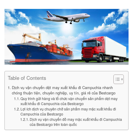
Table of Contents
Dịch vụ vận chuyển dệt may xuất khẩu đi Campuchia nhanh
chóng thuận tiện, chuyên nghiệp, uy tín, giá rẻ của Bestcargo
Quy trình gửi hàng và tổ chức vận chuyển sản phẩm dệt may
xuất khẩu đi Campuchia của Bestcargo
Lợi ích dịch vụ chuyên chở sản phẩm may mặc xuất khẩu đi
Campuchia của Bestcargo
Dịch vụ vận chuyển đồ may mặc xuất khẩu đi Campuchia
của Bestcargo trên toàn quốc