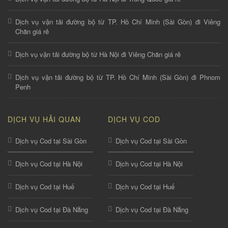
Dịch vụ vận tải đường bộ từ TP. Hồ Chí Minh (Sài Gòn) đi Viêng
Chăn giá rẻ
Dịch vụ vận tải đường bộ từ Hà Nội đi Viêng Chăn giá rẻ
Dịch vụ vận tải đường bộ từ TP. Hồ Chí Minh (Sài Gòn) đi Phnom
Penh
DỊCH VỤ HẢI QUAN
DỊCH VỤ COD
Dịch vụ Cod tại Sài Gòn
Dịch vụ Cod tại Sài Gòn
Dịch vụ Cod tại Hà Nội
Dịch vụ Cod tại Hà Nội
Dịch vụ Cod tại Huế
Dịch vụ Cod tại Huế
Dịch vụ Cod tại Đà Nẵng
Dịch vụ Cod tại Đà Nẵng