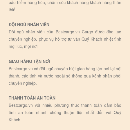
bảo hiểm hàng hóa, chăm sóc khách hàng khách hàng thân
thiết.
ĐỘI NGŨ NHÂN VIÊN
Đội ngũ nhân viên của Bestcargo.vn Cargo được đào tạo
chuyên nghiệp, phục vụ hỗ trợ tư vấn Quý Khách nhiệt tình
mọi lúc, mọi nơi.
GIAO HÀNG TẬN NƠI
Bestcargo.vn có đội ngũ chuyên biệt giao hàng tận nơi tại nội
thành, các tỉnh và nước ngoài sẽ thông qua kênh phân phối
chuyên nghiệp.
THANH TOÁN AN TOÀN
Bestcargo.vn với nhiếu phương thức thanh toán đảm bảo
tính an toàn nhanh chóng thuận tiện nhất đến với Quý
Khách.