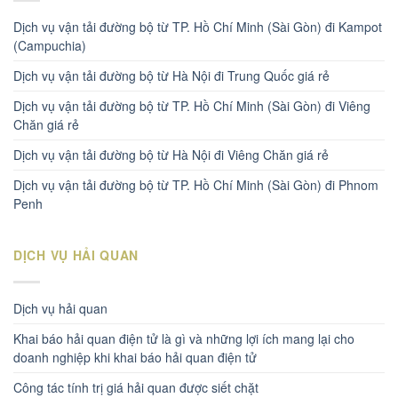
Dịch vụ vận tải đường bộ từ TP. Hồ Chí Minh (Sài Gòn) đi Kampot
(Campuchia)
Dịch vụ vận tải đường bộ từ Hà Nội đi Trung Quốc giá rẻ
Dịch vụ vận tải đường bộ từ TP. Hồ Chí Minh (Sài Gòn) đi Viêng
Chăn giá rẻ
Dịch vụ vận tải đường bộ từ Hà Nội đi Viêng Chăn giá rẻ
Dịch vụ vận tải đường bộ từ TP. Hồ Chí Minh (Sài Gòn) đi Phnom
Penh
DỊCH VỤ HẢI QUAN
Dịch vụ hải quan
Khai báo hải quan điện tử là gì và những lợi ích mang lại cho
doanh nghiệp khi khai báo hải quan điện tử
Công tác tính trị giá hải quan được siết chặt