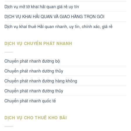
Dịch vụ mở tờ khai hải quan giá rẻ uy tín
DỊCH VỤ KHAI HẢI QUAN VÀ GIAO HÀNG TRỌN GÓI
Dịch vụ khai thuê Hải quan nhanh, uy tín, chính xác, giá rẻ
DỊCH VỤ CHUYỂN PHÁT NHANH
Chuyển phát nhanh đường bộ
Chuyển phát nhanh dường thủy
Chuyển phát nhanh đường hàng không
Chuyển phát nhanh đường thủy
Chuyển phát nhanh quốc tế
DỊCH VỤ CHO THUÊ KHO BÃI