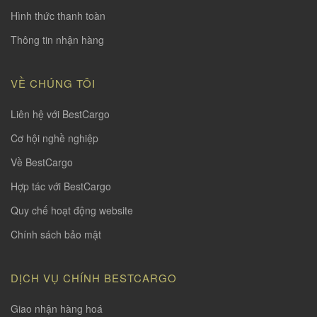
Hình thức thanh toàn
Thông tin nhận hàng
VỀ CHÚNG TÔI
Liên hệ với BestCargo
Cơ hội nghề nghiệp
Về BestCargo
Hợp tác với BestCargo
Quy chế hoạt động website
Chính sách bảo mật
DỊCH VỤ CHÍNH BESTCARGO
Giao nhận hàng hoá