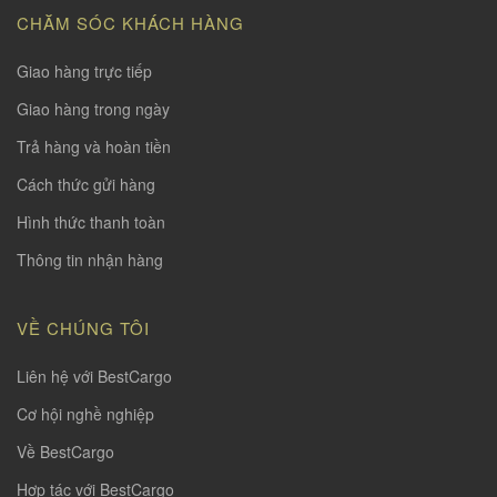
CHĂM SÓC KHÁCH HÀNG
Giao hàng trực tiếp
Giao hàng trong ngày
Trả hàng và hoàn tiền
Cách thức gửi hàng
Hình thức thanh toàn
Thông tin nhận hàng
VỀ CHÚNG TÔI
Liên hệ với BestCargo
Cơ hội nghề nghiệp
Về BestCargo
Hợp tác với BestCargo