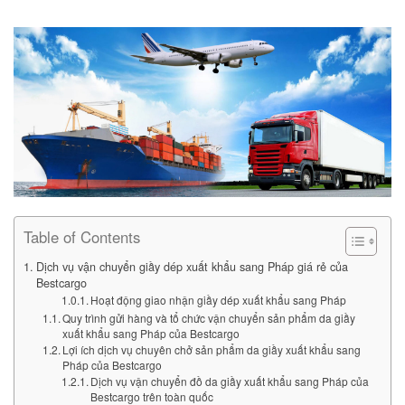
Table of Contents
Dịch vụ vận chuyển giầy dép xuất khẩu sang Pháp giá rẻ của
Bestcargo
Hoạt động giao nhận giầy dép xuất khẩu sang Pháp
Quy trình gửi hàng và tổ chức vận chuyển sản phẩm da giầy
xuất khẩu sang Pháp của Bestcargo
Lợi ích dịch vụ chuyên chở sản phẩm da giầy xuất khẩu sang
Pháp của Bestcargo
Dịch vụ vận chuyển đồ da giầy xuất khẩu sang Pháp của
Bestcargo trên toàn quốc