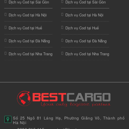
Dịch vụ Cod tại Sài Gòn
Dịch vụ Cod tại Sài Gòn
Dịch vụ Cod tại Hà Nội
Dịch vụ Cod tại Hà Nội
Dịch vụ Cod tại Huế
Dịch vụ Cod tại Huế
Dịch vụ Cod tại Đà Nẵng
Dịch vụ Cod tại Đà Nẵng
Dịch vụ Cod tại Nha Trang
Dịch vụ Cod tại Nha Trang
Số 25 Ngõ 81 Láng Hạ, Phường Giảng Võ, Thành phố
Hà Nội