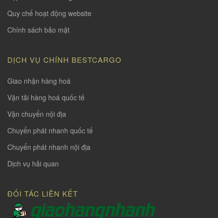
Quy chế hoạt động website
Chính sách bảo mật
DỊCH VỤ CHÍNH BESTCARGO
Giao nhận hàng hoá
Vận tải hàng hoá quốc tế
Vận chuyển nội địa
Chuyển phát nhanh quốc tế
Chuyển phát nhanh nội địa
Dịch vụ hải quan
ĐỐI TÁC LIÊN KẾT