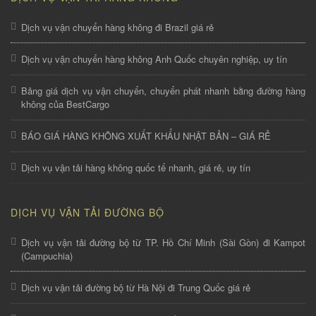
Dịch vụ vận chuyển hàng không đi Brazil giá rẻ
Dịch vụ vận chuyển hàng không Anh Quốc chuyên nghiệp, uy tín
Bảng giá dịch vụ vận chuyển, chuyển phát nhanh bằng đường hàng
không của BestCargo
BÁO GIÁ HÀNG KHÔNG XUẤT KHẨU NHẬT BẢN – GIÁ RẺ
Dịch vụ vận tải hàng không quốc tế nhanh, giá rẻ, uy tín
DỊCH VỤ VẬN TẢI ĐƯỜNG BỘ
Dịch vụ vận tải đường bộ từ TP. Hồ Chí Minh (Sài Gòn) đi Kampot
(Campuchia)
Dịch vụ vận tải đường bộ từ Hà Nội đi Trung Quốc giá rẻ