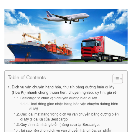
Table of Contents
Dịch vụ vận chuyển hàng hóa, thư tín bằng đường biển đi Mỹ
(Hoa Kì) nhanh chóng thuận tiện, chuyên nghiệp, uy tín, giá rẻ
Bestcargo tổ chức vận chuyển đường biển đi Mỹ
Hoạt động giao nhận hàng hóa vận chuyển đường biển
đi Mỹ
Các loại mặt hàng trong dịch vụ vận chuyển bằng đường biển
đi Mỹ (Hoa Kì) của Best cargo
Quy trình làm hàng biển (hàng sea) tại Bestcargo:
Tại sao nên chọn dịch vụ vận chuyển hàng hóa, vật phẩm