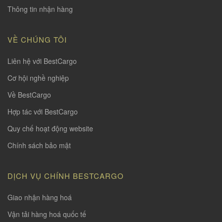
Thông tin nhận hàng
VỀ CHÚNG TÔI
Liên hệ với BestCargo
Cơ hội nghề nghiệp
Về BestCargo
Hợp tác với BestCargo
Quy chế hoạt động website
Chính sách bảo mật
DỊCH VỤ CHÍNH BESTCARGO
Giao nhận hàng hoá
Vận tải hàng hoá quốc tế