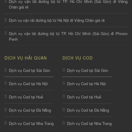
Dịch vụ vận tải đường bộ từ TP. Hồ Chí Minh (Sài Gòn) đi Viêng
Chăn giá rẻ
Dịch vụ vận tải đường bộ từ Hà Nội đi Viêng Chăn giá rẻ
Dịch vụ vận tải đường bộ từ TP. Hồ Chí Minh (Sài Gòn) đi Phnom
Penh
DỊCH VỤ HẢI QUAN
DỊCH VỤ COD
Dịch vụ Cod tại Sài Gòn
Dịch vụ Cod tại Sài Gòn
Dịch vụ Cod tại Hà Nội
Dịch vụ Cod tại Hà Nội
Dịch vụ Cod tại Huế
Dịch vụ Cod tại Huế
Dịch vụ Cod tại Đà Nẵng
Dịch vụ Cod tại Đà Nẵng
Dịch vụ Cod tại Nha Trang
Dịch vụ Cod tại Nha Trang