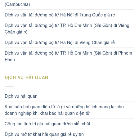
(Campuchia)
Dịch vụ vận tải đường bộ từ Hà Nội đi Trung Quốc giá rẻ
Dịch vụ vận tải đường bộ từ TP. Hồ Chí Minh (Sài Gòn) đi Viêng
Chăn giá rẻ
Dịch vụ vận tải đường bộ từ Hà Nội đi Viêng Chăn giá rẻ
Dịch vụ vận tải đường bộ từ TP. Hồ Chí Minh (Sài Gòn) đi Phnom
Penh
DỊCH VỤ HẢI QUAN
Dịch vụ hải quan
Khai báo hải quan điện tử là gì và những lợi ích mang lại cho
doanh nghiệp khi khai báo hải quan điện tử
Công tác tính trị giá hải quan được siết chặt
Dịch vụ mở tờ khai hải quan giá rẻ uy tín