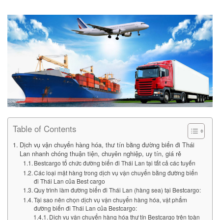
Table of Contents
Dịch vụ vận chuyển hàng hóa, thư tín bằng đường biển đi Thái
Lan nhanh chóng thuận tiện, chuyên nghiệp, uy tín, giá rẻ
Bestcargo tổ chức đường biển đi Thái Lan tại tất cả các tuyến
Các loại mặt hàng trong dịch vụ vận chuyển bằng đường biển
đi Thái Lan của Best cargo
Quy trình làm đường biển đi Thái Lan (hàng sea) tại Bestcargo:
Tại sao nên chọn dịch vụ vận chuyển hàng hóa, vật phẩm
đường biển đi Thái Lan của Bestcargo:
Dịch vụ vận chuyển hàng hóa thư tín Bestcargo trên toàn