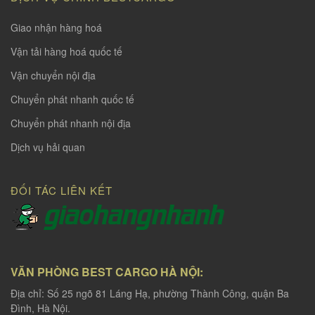
Giao nhận hàng hoá
Vận tải hàng hoá quốc tế
Vận chuyển nội địa
Chuyển phát nhanh quốc tế
Chuyển phát nhanh nội địa
Dịch vụ hải quan
ĐỐI TÁC LIÊN KẾT
VĂN PHÒNG BEST CARGO HÀ NỘI:
Địa chỉ: Số 25 ngõ 81 Láng Hạ, phường Thành Công, quận Ba
Đình, Hà Nội.