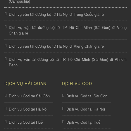
(Campuchia)
Dịch vụ vận tải đường bộ từ Hà Nội đi Trung Quốc giá rẻ
Dịch vụ vận tải đường bộ từ TP. Hồ Chí Minh (Sài Gòn) đi Viêng
Chăn giá rẻ
Dịch vụ vận tải đường bộ từ Hà Nội đi Viêng Chăn giá rẻ
Dịch vụ vận tải đường bộ từ TP. Hồ Chí Minh (Sài Gòn) đi Phnom
Penh
DỊCH VỤ HẢI QUAN
DỊCH VỤ COD
Dịch vụ Cod tại Sài Gòn
Dịch vụ Cod tại Sài Gòn
Dịch vụ Cod tại Hà Nội
Dịch vụ Cod tại Hà Nội
Dịch vụ Cod tại Huế
Dịch vụ Cod tại Huế