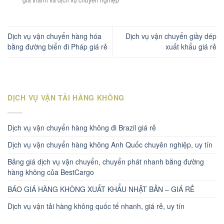
Dịch vụ vận chuyển hàng hóa
Dịch vụ vận chuyển giầy dép
bằng đường biển đi Pháp giá rẻ
xuất khẩu giá rẻ
DỊCH VỤ VẬN TẢI HÀNG KHÔNG
Dịch vụ vận chuyển hàng không đi Brazil giá rẻ
Dịch vụ vận chuyển hàng không Anh Quốc chuyên nghiệp, uy tín
Bảng giá dịch vụ vận chuyển, chuyển phát nhanh bằng đường
hàng không của BestCargo
BÁO GIÁ HÀNG KHÔNG XUẤT KHẨU NHẬT BẢN – GIÁ RẺ
Dịch vụ vận tải hàng không quốc tế nhanh, giá rẻ, uy tín