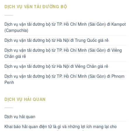
DỊCH VỤ VẬN TẢI ĐƯỜNG BỘ
Dịch vụ vận tải đường bộ từ TP. Hồ Chí Minh (Sài Gòn) đi Kampot
(Campuchia)
Dịch vụ vận tải đường bộ từ Hà Nội đi Trung Quốc giá rẻ
Dịch vụ vận tải đường bộ từ TP. Hồ Chí Minh (Sài Gòn) đi Viêng
Chăn giá rẻ
Dịch vụ vận tải đường bộ từ Hà Nội đi Viêng Chăn giá rẻ
Dịch vụ vận tải đường bộ từ TP. Hồ Chí Minh (Sài Gòn) đi Phnom
Penh
DỊCH VỤ HẢI QUAN
Dịch vụ hải quan
Khai báo hải quan điện tử là gì và những lợi ích mang lại cho