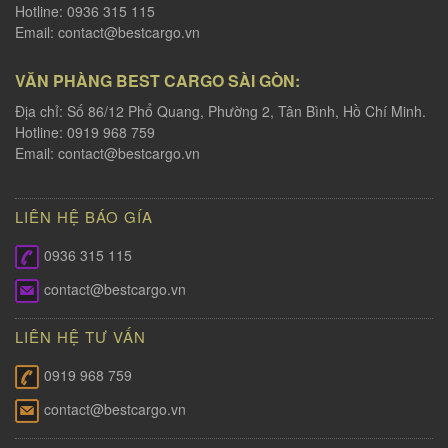
Hotline: 0936 315 115
Email:
contact@bestcargo.vn
VĂN PHÀNG BEST CARGO SÀI GÒN:
Địa chỉ: Số 86/12 Phổ Quang, Phường 2, Tân Bình, Hồ Chí Minh.
Hotline: 0919 968 759
Email:
contact@bestcargo.vn
LIÊN HỆ BÁO GÍA
0936 315 115
contact@bestcargo.vn
LIÊN HỆ TƯ VẤN
0919 968 759
contact@bestcargo.vn