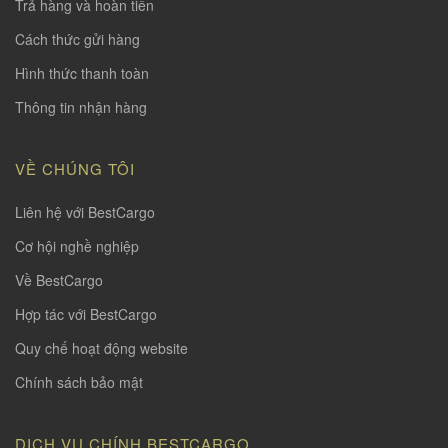
Trả hàng và hoàn tiền
Cách thức gửi hàng
Hình thức thanh toàn
Thông tin nhận hàng
VỀ CHÚNG TÔI
Liên hệ với BestCargo
Cơ hội nghề nghiệp
Về BestCargo
Hợp tác với BestCargo
Quy chế hoạt động website
Chính sách bảo mật
DỊCH VỤ CHÍNH BESTCARGO