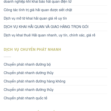
doanh nghiệp khi khai báo hải quan điện tử
Công tác tính trị giá hải quan được siết chặt
Dịch vụ mở tờ khai hải quan giá rẻ uy tín
DỊCH VỤ KHAI HẢI QUAN VÀ GIAO HÀNG TRỌN GÓI
Dịch vụ khai thuê Hải quan nhanh, uy tín, chính xác, giá rẻ
DỊCH VỤ CHUYỂN PHÁT NHANH
Chuyển phát nhanh đường bộ
Chuyển phát nhanh dường thủy
Chuyển phát nhanh đường hàng không
Chuyển phát nhanh đường thủy
Chuyển phát nhanh quốc tế