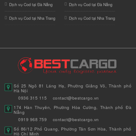
Dịch vụ Cod tại Đà Nẵng
Dịch vụ Cod tại Đà Nẵng
Dịch vụ Cod tại Nha Trang
Dịch vụ Cod tại Nha Trang
Số 25 Ngõ 81 Láng Hạ, Phường Giảng Võ, Thành phố
Hà Nội
0936 315 115
contact@bestcargo.vn
174 Hàn Thuyên, Phường Hòa Cường, Thành phố Đà
Nẵng
0919 968 759
contact@bestcargo.vn
Số 86/12 Phổ Quang, Phường Tân Sơn Hòa, Thành phố
Hồ Chí Minh