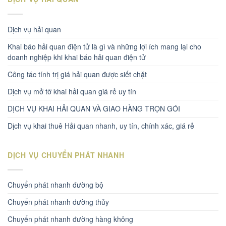
Dịch vụ hải quan
Khai báo hải quan điện tử là gì và những lợi ích mang lại cho
doanh nghiệp khi khai báo hải quan điện tử
Công tác tính trị giá hải quan được siết chặt
Dịch vụ mở tờ khai hải quan giá rẻ uy tín
DỊCH VỤ KHAI HẢI QUAN VÀ GIAO HÀNG TRỌN GÓI
Dịch vụ khai thuê Hải quan nhanh, uy tín, chính xác, giá rẻ
DỊCH VỤ CHUYỂN PHÁT NHANH
Chuyển phát nhanh đường bộ
Chuyển phát nhanh dường thủy
Chuyển phát nhanh đường hàng không