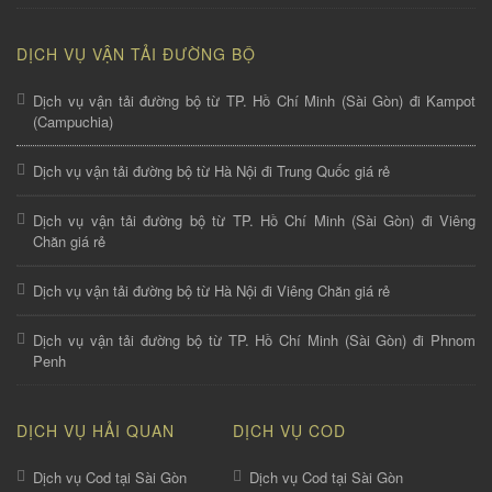
DỊCH VỤ VẬN TẢI ĐƯỜNG BỘ
Dịch vụ vận tải đường bộ từ TP. Hồ Chí Minh (Sài Gòn) đi Kampot
(Campuchia)
Dịch vụ vận tải đường bộ từ Hà Nội đi Trung Quốc giá rẻ
Dịch vụ vận tải đường bộ từ TP. Hồ Chí Minh (Sài Gòn) đi Viêng
Chăn giá rẻ
Dịch vụ vận tải đường bộ từ Hà Nội đi Viêng Chăn giá rẻ
Dịch vụ vận tải đường bộ từ TP. Hồ Chí Minh (Sài Gòn) đi Phnom
Penh
DỊCH VỤ HẢI QUAN
DỊCH VỤ COD
Dịch vụ Cod tại Sài Gòn
Dịch vụ Cod tại Sài Gòn