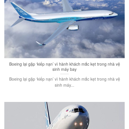
Boeing lại gặp ‘kiếp nạn’ vì hành khách mắc kẹt trong nhà vệ
sinh máy bay
Boeing lại gặp ‘kiếp nạn’ vì hành khách mắc kẹt trong nhà vệ
sinh máy...