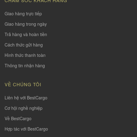
CHĂM SÓC KHÁCH HÀNG
Giao hàng trực tiếp
Giao hàng trong ngày
Trả hàng và hoàn tiền
Cách thức gửi hàng
Hình thức thanh toàn
Thông tin nhận hàng
VỀ CHÚNG TÔI
Liên hệ với BestCargo
Cơ hội nghề nghiệp
Về BestCargo
Hợp tác với BestCargo