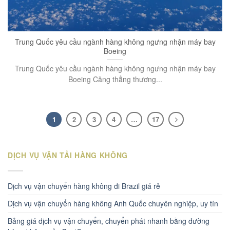
Trung Quốc yêu cầu ngành hàng không ngưng nhận máy bay
Boeing
Trung Quốc yêu cầu ngành hàng không ngưng nhận máy bay
Boeing Căng thẳng thương...
1
2
3
4
…
17
DỊCH VỤ VẬN TẢI HÀNG KHÔNG
Dịch vụ vận chuyển hàng không đi Brazil giá rẻ
Dịch vụ vận chuyển hàng không Anh Quốc chuyên nghiệp, uy tín
Bảng giá dịch vụ vận chuyển, chuyển phát nhanh bằng đường