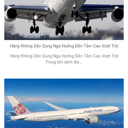
Hàng Không Dân Dụng Nga Hướng Đến Tầm Cao Vượt Trội
Hàng Không Dân Dụng Nga Hướng Đến Tầm Cao Vượt Trội
Trong bối cảnh địa...