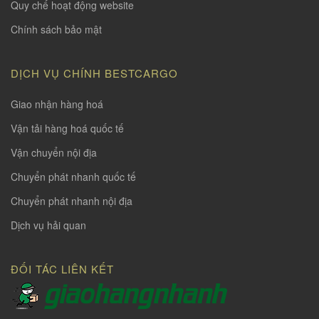
Quy chế hoạt động website
Chính sách bảo mật
DỊCH VỤ CHÍNH BESTCARGO
Giao nhận hàng hoá
Vận tải hàng hoá quốc tế
Vận chuyển nội địa
Chuyển phát nhanh quốc tế
Chuyển phát nhanh nội địa
Dịch vụ hải quan
ĐỐI TÁC LIÊN KẾT