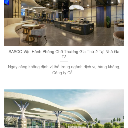
SASCO Vận Hành Phòng Chờ Thương Gia Thứ 2 Tại Nhà Ga
T3
Ngày càng khẳng định vị thế trong ngành dịch vụ hàng không,
Công ty Cổ...