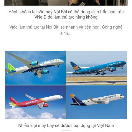
Hành khách tại sân bay Nội Bài có thể dùng sinh trắc học trên
VNeID để làm thủ tục hàng không
Việc làm thủ tục tại Nội Bài sẽ nhanh và tiện hơn. Công nghệ
sinh...
Nhiều loại máy bay sẽ được hoạt động tại Việt Nam