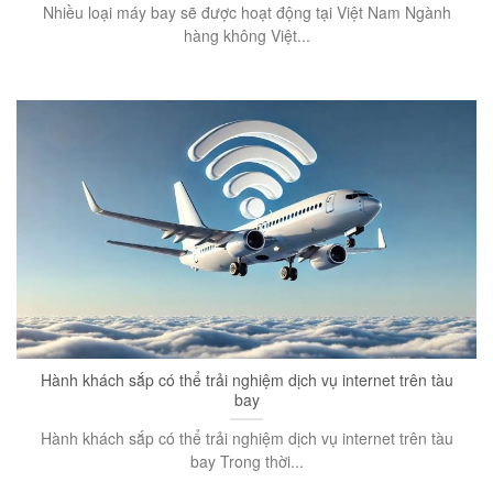
Nhiều loại máy bay sẽ được hoạt động tại Việt Nam Ngành
hàng không Việt...
Hành khách sắp có thể trải nghiệm dịch vụ internet trên tàu
bay
Hành khách sắp có thể trải nghiệm dịch vụ internet trên tàu
bay Trong thời...