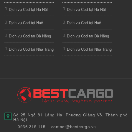
Dịch vụ Cod tại Hà Nội
Dịch vụ Cod tại Hà Nội
Dịch vụ Cod tại Huế
Dịch vụ Cod tại Huế
Dịch vụ Cod tại Đà Nẵng
Dịch vụ Cod tại Đà Nẵng
Dịch vụ Cod tại Nha Trang
Dịch vụ Cod tại Nha Trang
Số 25 Ngõ 81 Láng Hạ, Phường Giảng Võ, Thành phố
Hà Nội
0936 315 115
contact@bestcargo.vn