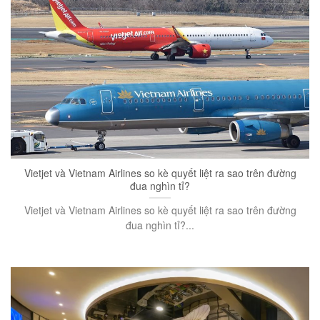
Vietjet và Vietnam Airlines so kè quyết liệt ra sao trên đường
đua nghìn tỉ?
Vietjet và Vietnam Airlines so kè quyết liệt ra sao trên đường
đua nghìn tỉ?...