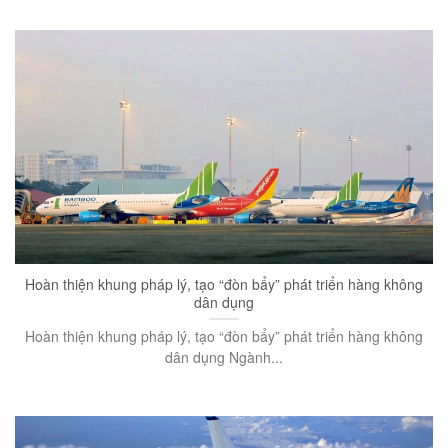
Hoàn thiện khung pháp lý, tạo “đòn bẩy” phát triển hàng không
dân dụng
Hoàn thiện khung pháp lý, tạo “đòn bẩy” phát triển hàng không
dân dụng Ngành...