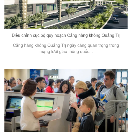
Điều chỉnh cục bộ quy hoạch Cảng hàng không Quảng Trị
Cảng hàng không Quảng Trị ngày càng quan trọng trong
mạng lưới giao thông quốc...